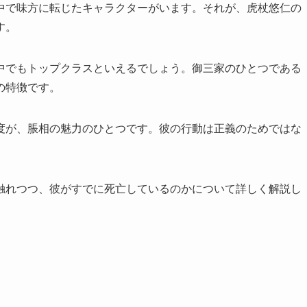
中で味方に転じたキャラクターがいます。それが、虎杖悠仁の
す。
中でもトップクラスといえるでしょう。御三家のひとつである
の特徴です。
度が、脹相の魅力のひとつです。彼の行動は正義のためではな
触れつつ、彼がすでに死亡しているのかについて詳しく解説し