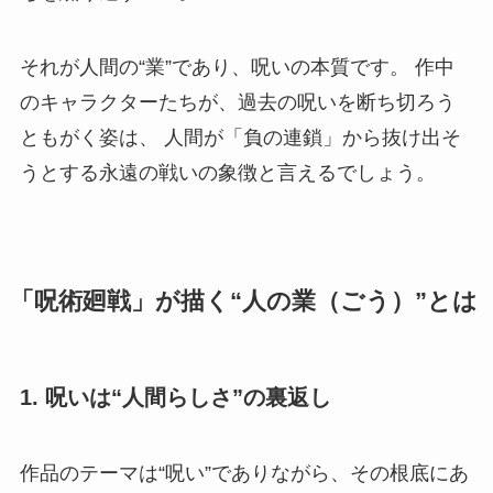
それが人間の“業”であり、呪いの本質です。 作中
のキャラクターたちが、過去の呪いを断ち切ろう
ともがく姿は、 人間が「負の連鎖」から抜け出そ
うとする永遠の戦いの象徴と言えるでしょう。
「呪術廻戦」が描く“人の業（ごう）”とは
1. 呪いは“人間らしさ”の裏返し
作品のテーマは“呪い”でありながら、その根底にあ