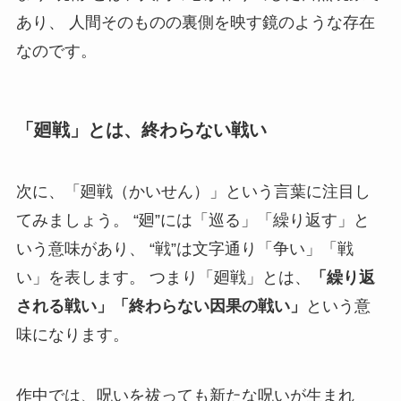
あり、 人間そのものの裏側を映す鏡のような存在
なのです。
「廻戦」とは、終わらない戦い
次に、「廻戦（かいせん）」という言葉に注目し
てみましょう。 “廻”には「巡る」「繰り返す」と
いう意味があり、 “戦”は文字通り「争い」「戦
い」を表します。 つまり「廻戦」とは、
「繰り返
される戦い」「終わらない因果の戦い」
という意
味になります。
作中では、呪いを祓っても新たな呪いが生まれ