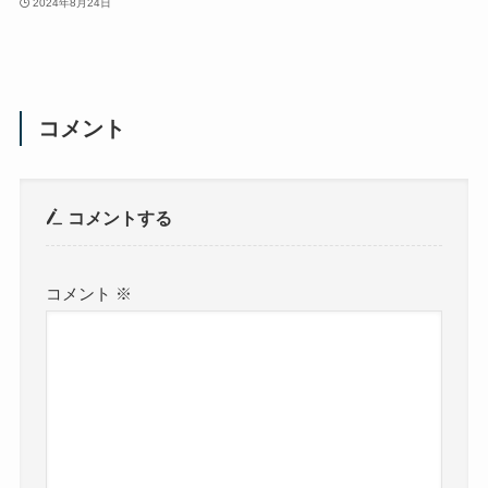
2024年8月24日
コメント
コメントする
コメント
※