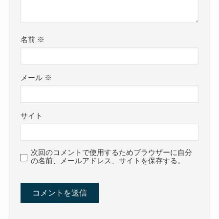
名前
※
メール
※
サイト
次回のコメントで使用するためブラウザーに自分
の名前、メールアドレス、サイトを保存する。