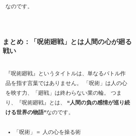
なのです。
まとめ：「呪術廻戦」とは人間の心が廻る
戦い
『呪術廻戦』というタイトルは、単なるバトル作
品を指す言葉ではありません。 「呪術」は人の心
を映す力、「廻戦」は終わらない業の輪。 つま
り、『呪術廻戦』とは、
“人間の負の感情が巡り続
ける世界の物語”
なのです。
「呪術」＝ 人の心を操る術