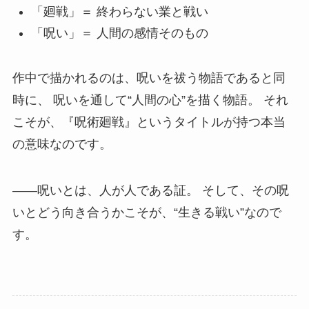
「廻戦」＝ 終わらない業と戦い
「呪い」＝ 人間の感情そのもの
作中で描かれるのは、呪いを祓う物語であると同
時に、 呪いを通して“人間の心”を描く物語。 それ
こそが、『呪術廻戦』というタイトルが持つ本当
の意味なのです。
――呪いとは、人が人である証。 そして、その呪
いとどう向き合うかこそが、“生きる戦い”なので
す。