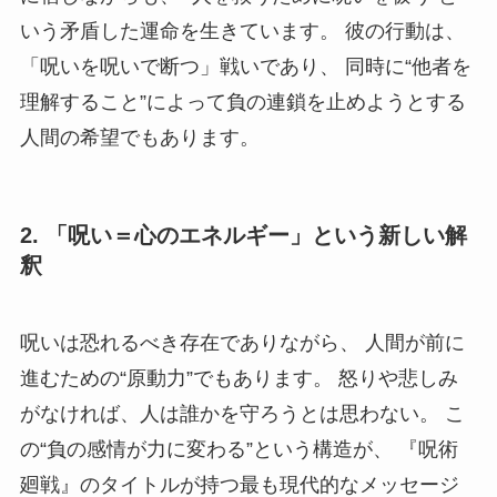
いう矛盾した運命を生きています。 彼の行動は、
「呪いを呪いで断つ」戦いであり、 同時に“他者を
理解すること”によって負の連鎖を止めようとする
人間の希望でもあります。
2. 「呪い＝心のエネルギー」という新しい解
釈
呪いは恐れるべき存在でありながら、 人間が前に
進むための“原動力”でもあります。 怒りや悲しみ
がなければ、人は誰かを守ろうとは思わない。 こ
の“負の感情が力に変わる”という構造が、 『呪術
廻戦』のタイトルが持つ最も現代的なメッセージ