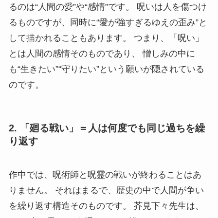
るのは“人間の愛”や“感情”です。 呪いは人を傷つけ
るものですが、同時に“愛が強すぎるゆえの歪み”と
して描かれることもあります。 つまり、「呪い」
とは人間の感情そのものであり、 憎しみの中に
も“生きたい”“守りたい”という願いが隠されている
のです。
2. 「廻る戦い」＝人は何度でも同じ過ちを繰
り返す
作中では、呪術師と呪霊の戦いが終わることはあ
りません。 それはまるで、歴史の中で人間が争い
を繰り返す構造そのものです。 芥見下々先生は、