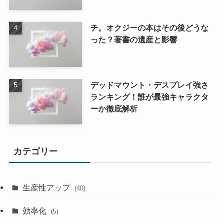
チ。オクジーの本はその後どうな
った？著書の遺産と影響
デッドマウント・デスプレイ強さ
ランキング！誰が最強キャラクタ
ーか徹底解析
カテゴリー
生産性アップ
(40)
効率化
(5)