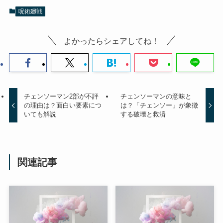
呪術廻戦
よかったらシェアしてね！
チェンソーマン2部が不評
チェンソーマンの意味と
の理由は？面白い要素につ
は？「チェンソー」が象徴
いても解説
する破壊と救済
関連記事