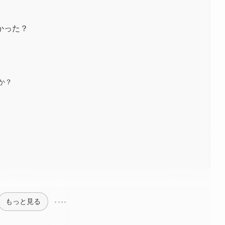
かった？
か？
もっと見る