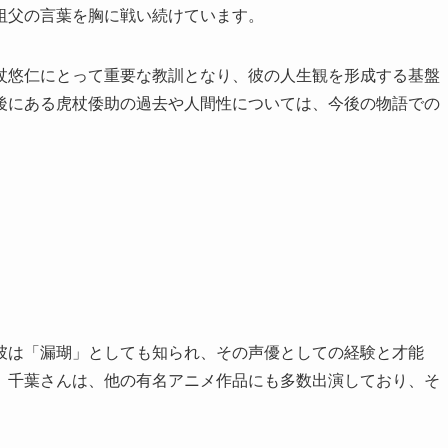
祖父の言葉を胸に戦い続けています。
杖悠仁にとって重要な教訓となり、彼の人生観を形成する基盤
後にある虎杖倭助の過去や人間性については、今後の物語での
彼は「漏瑚」としても知られ、その声優としての経験と才能
。千葉さんは、他の有名アニメ作品にも多数出演しており、そ