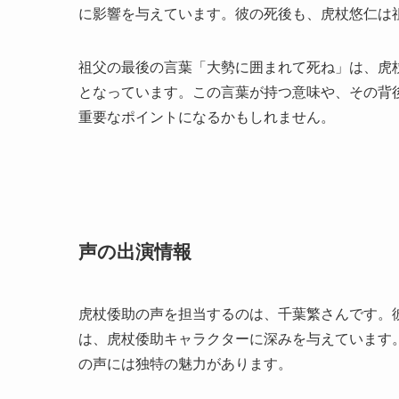
に影響を与えています。彼の死後も、虎杖悠仁は
祖父の最後の言葉「大勢に囲まれて死ね」は、虎
となっています。この言葉が持つ意味や、その背
重要なポイントになるかもしれません。
声の出演情報
虎杖倭助の声を担当するのは、千葉繁さんです。
は、虎杖倭助キャラクターに深みを与えています
の声には独特の魅力があります。