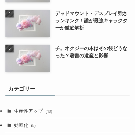
デッドマウント・デスプレイ強さ
ランキング！誰が最強キャラクタ
ーか徹底解析
チ。オクジーの本はその後どうな
った？著書の遺産と影響
カテゴリー
生産性アップ
(40)
効率化
(5)