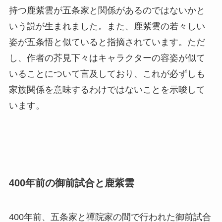
持つ鹿紫雲が五条家と関係があるのではないかと
いう説が生まれました。また、鹿紫雲の若々しい
姿が五条悟と似ていると指摘されています。ただ
し、作者の芥見下々はキャラクターの容姿が似て
いることについて言及しており、これが必ずしも
家族関係を意味するわけではないことを示唆して
います。
400年前の御前試合と鹿紫雲
400年前、五条家と禪院家の間で行われた御前試合