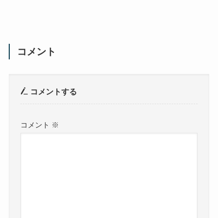
コメント
コメントする
コメント
※