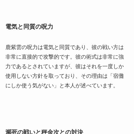
電気と同質の呪力
鹿紫雲の呪力は電気と同質であり、彼の戦い方は
非常に直接的で攻撃的です。彼の術式は非常に強
力であるとされていますが、彼はそれを一度しか
使用しない方針を取っており、その理由は「宿儺
にしか使う気がない」と本人が述べています。
瀕死の戦いと秤金次との対決