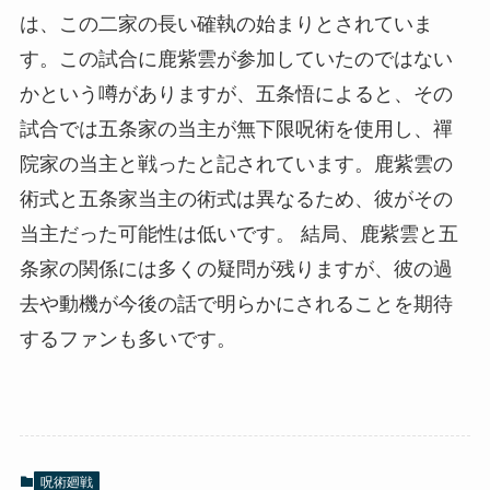
は、この二家の長い確執の始まりとされていま
す。この試合に鹿紫雲が参加していたのではない
かという噂がありますが、五条悟によると、その
試合では五条家の当主が無下限呪術を使用し、禪
院家の当主と戦ったと記されています。鹿紫雲の
術式と五条家当主の術式は異なるため、彼がその
当主だった可能性は低いです。 結局、鹿紫雲と五
条家の関係には多くの疑問が残りますが、彼の過
去や動機が今後の話で明らかにされることを期待
するファンも多いです。
呪術廻戦