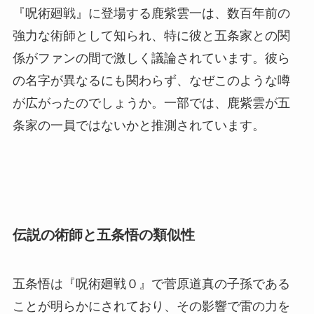
『呪術廻戦』に登場する鹿紫雲一は、数百年前の
強力な術師として知られ、特に彼と五条家との関
係がファンの間で激しく議論されています。彼ら
の名字が異なるにも関わらず、なぜこのような噂
が広がったのでしょうか。一部では、鹿紫雲が五
条家の一員ではないかと推測されています。
伝説の術師と五条悟の類似性
五条悟は『呪術廻戦０』で菅原道真の子孫である
ことが明らかにされており、その影響で雷の力を