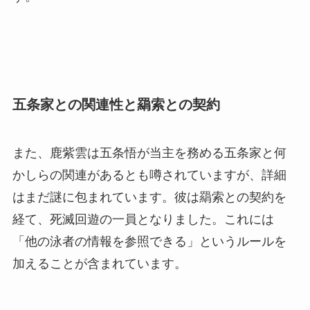
五条家との関連性と羂索との契約
また、鹿紫雲は五条悟が当主を務める五条家と何
かしらの関連があるとも噂されていますが、詳細
はまだ謎に包まれています。彼は羂索との契約を
経て、死滅回遊の一員となりました。これには
「他の泳者の情報を参照できる」というルールを
加えることが含まれています。