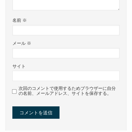
名前
※
メール
※
サイト
次回のコメントで使用するためブラウザーに自分
の名前、メールアドレス、サイトを保存する。