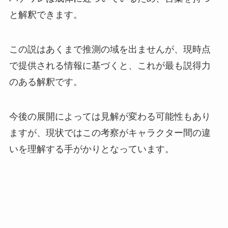
と解釈できます。
この説はあくまで推測の域を出ませんが、現時点
で提供される情報に基づくと、これが最も説得力
のある解釈です。
今後の展開によっては見解が変わる可能性もあり
ますが、現状ではこの考察がキャラクター間の違
いを理解する手がかりとなっています。