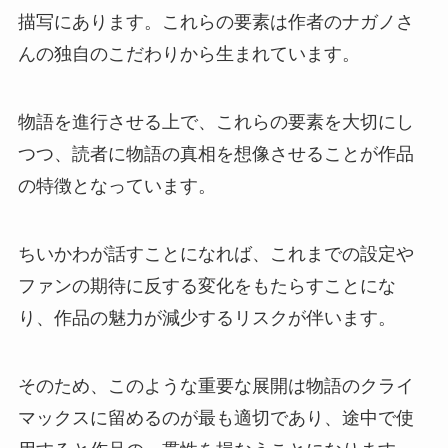
描写にあります。これらの要素は作者のナガノさ
んの独自のこだわりから生まれています。
物語を進行させる上で、これらの要素を大切にし
つつ、読者に物語の真相を想像させることが作品
の特徴となっています。
ちいかわが話すことになれば、これまでの設定や
ファンの期待に反する変化をもたらすことにな
り、作品の魅力が減少するリスクが伴います。
そのため、このような重要な展開は物語のクライ
マックスに留めるのが最も適切であり、途中で使