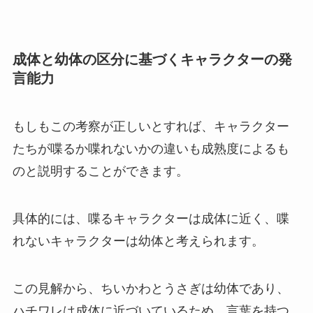
成体と幼体の区分に基づくキャラクターの発
言能力
もしもこの考察が正しいとすれば、キャラクター
たちが喋るか喋れないかの違いも成熟度によるも
のと説明することができます。
具体的には、喋るキャラクターは成体に近く、喋
れないキャラクターは幼体と考えられます。
この見解から、ちいかわとうさぎは幼体であり、
ハチワレは成体に近づいているため、言葉を持つ