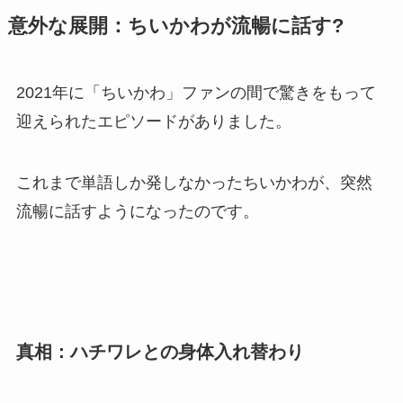
意外な展開：ちいかわが流暢に話す?
2021年に「ちいかわ」ファンの間で驚きをもって
迎えられたエピソードがありました。
これまで単語しか発しなかったちいかわが、突然
流暢に話すようになったのです。
真相：ハチワレとの身体入れ替わり