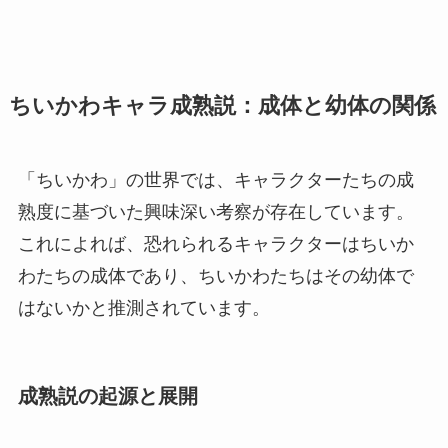
ちいかわキャラ成熟説：成体と幼体の関係
「ちいかわ」の世界では、キャラクターたちの成
熟度に基づいた興味深い考察が存在しています。
これによれば、恐れられるキャラクターはちいか
わたちの成体であり、ちいかわたちはその幼体で
はないかと推測されています。
成熟説の起源と展開