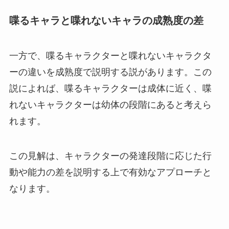
喋るキャラと喋れないキャラの成熟度の差
一方で、喋るキャラクターと喋れないキャラクタ
ーの違いを成熟度で説明する説があります。この
説によれば、喋るキャラクターは成体に近く、喋
れないキャラクターは幼体の段階にあると考えら
れます。
この見解は、キャラクターの発達段階に応じた行
動や能力の差を説明する上で有効なアプローチと
なります。