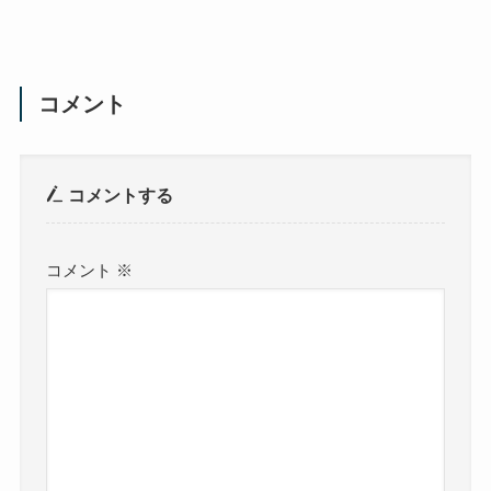
コメント
コメントする
コメント
※