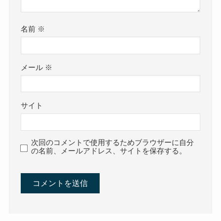
名前
※
メール
※
サイト
次回のコメントで使用するためブラウザーに自分
の名前、メールアドレス、サイトを保存する。