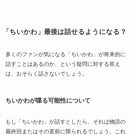
「ちいかわ」最後は話せるようになる？
多くのファンが気になる「ちいかわ」が将来的に
話すことはあるのか、という疑問に対する答え
は、おそらく話さないでしょう。
ちいかわが喋る可能性について
もし「ちいかわ」が話すとしたら、それは物語の
最終回またはその直前に限られるでしょう。これ