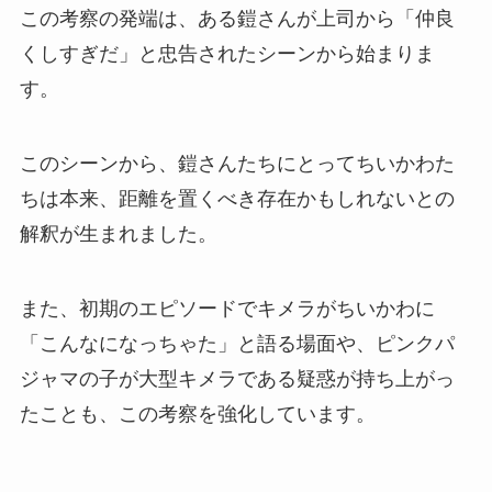
この考察の発端は、ある鎧さんが上司から「仲良
くしすぎだ」と忠告されたシーンから始まりま
す。
このシーンから、鎧さんたちにとってちいかわた
ちは本来、距離を置くべき存在かもしれないとの
解釈が生まれました。
また、初期のエピソードでキメラがちいかわに
「こんなになっちゃた」と語る場面や、ピンクパ
ジャマの子が大型キメラである疑惑が持ち上がっ
たことも、この考察を強化しています。