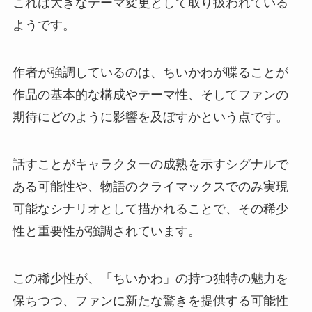
これは大きなテーマ変更として取り扱われている
ようです。
作者が強調しているのは、ちいかわが喋ることが
作品の基本的な構成やテーマ性、そしてファンの
期待にどのように影響を及ぼすかという点です。
話すことがキャラクターの成熟を示すシグナルで
ある可能性や、物語のクライマックスでのみ実現
可能なシナリオとして描かれることで、その稀少
性と重要性が強調されています。
この稀少性が、「ちいかわ」の持つ独特の魅力を
保ちつつ、ファンに新たな驚きを提供する可能性