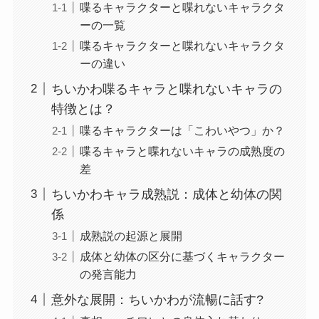
喋るキャラクターと喋れないキャラクタ
ーの一覧
喋るキャラクターと喋れないキャラクタ
ーの違い
ちいかわ喋るキャラと喋れないキャラの
特徴とは？
喋るキャラクターは「こわいやつ」か？
喋るキャラと喋れないキャラの成熟度の
差
ちいかわキャラ成熟説：成体と幼体の関
係
成熟説の起源と展開
成体と幼体の区分に基づくキャラクター
の発言能力
意外な展開：ちいかわが流暢に話す?