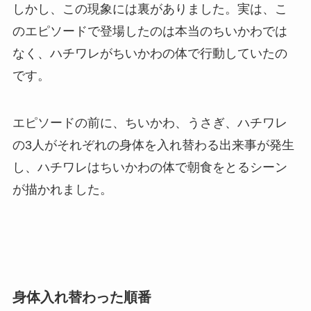
しかし、この現象には裏がありました。実は、こ
のエピソードで登場したのは本当のちいかわでは
なく、ハチワレがちいかわの体で行動していたの
です。
エピソードの前に、ちいかわ、うさぎ、ハチワレ
の3人がそれぞれの身体を入れ替わる出来事が発生
し、ハチワレはちいかわの体で朝食をとるシーン
が描かれました。
身体入れ替わった順番