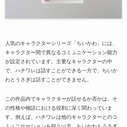
人気のキャラクターシリーズ「ちいかわ」には、
キャラクター間で異なるコミュニケーション能力
が設定されています。主要なキャラクターの中
で、ハチワレは話すことができる一方で、ちいか
わとうさぎは話すことができません。
この作品内でキャラクターが話せるか否かは、そ
の性格や物語における役割に深く関わっていま
す。例えば、ハチワレは他のキャラクターとのコ
ミュニケーションを担う一方、ちいかわとうさぎ