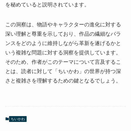
を秘めていると説明されています。
この洞察は、物語やキャラクターの進化に対する
深い理解と尊重を示しており、作品の繊細なバラ
ンスをどのように維持しながら革新を遂げるかと
いう複雑な問題に対する洞察を提供しています。
そのため、作者がこのテーマについて言及するこ
とは、読者に対して「ちいかわ」の世界が持つ深
さと複雑さを理解するための鍵となるでしょう。
ちいかわ