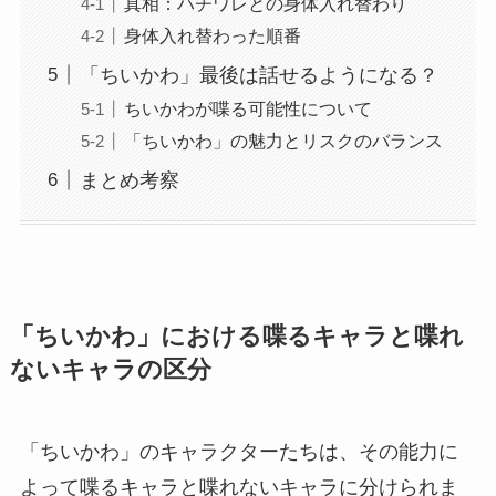
真相：ハチワレとの身体入れ替わり
身体入れ替わった順番
「ちいかわ」最後は話せるようになる？
ちいかわが喋る可能性について
「ちいかわ」の魅力とリスクのバランス
まとめ考察
「ちいかわ」における喋るキャラと喋れ
ないキャラの区分
「ちいかわ」のキャラクターたちは、その能力に
よって喋るキャラと喋れないキャラに分けられま