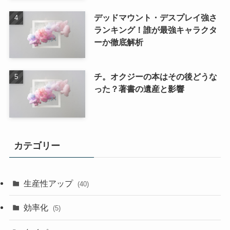
デッドマウント・デスプレイ強さ
ランキング！誰が最強キャラクタ
ーか徹底解析
チ。オクジーの本はその後どうな
った？著書の遺産と影響
カテゴリー
生産性アップ
(40)
効率化
(5)