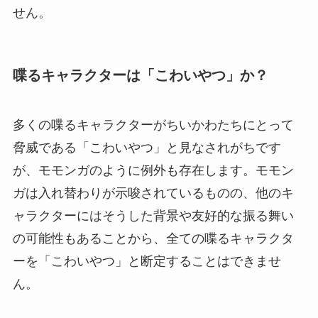
せん。
喋るキャラクターは「こわいやつ」か？
多くの喋るキャラクターがちいかわたちにとって
脅威である「こわいやつ」と見なされがちです
が、モモンガのように例外も存在します。モモン
ガは入れ替わりが示唆されているものの、他のキ
ャラクターにはそうした背景や友好的な振る舞い
の可能性もあることから、全ての喋るキャラクタ
ーを「こわいやつ」と断定することはできませ
ん。