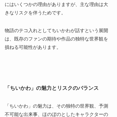
にはいくつかの理由がありますが、主な理由は大
きなリスクを伴うためです。
物語のテコ入れとしてちいかわが話すという展開
は、既存のファンの期待や作品の独特な世界観を
損ねる可能性があります。
「ちいかわ」の魅力とリスクのバランス
「ちいかわ」の魅力は、その独特の世界観、予測
不可能な出来事、ほのぼのとしたキャラクターの