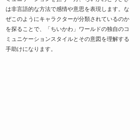
は非言語的な方法で感情や意思を表現します。な
ぜこのようにキャラクターが分類されているのか
を探ることで、「ちいかわ」ワールドの独自のコ
ミュニケーションスタイルとその意図を理解する
手助けになります。