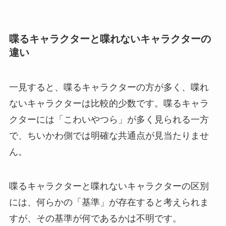
喋るキャラクターと喋れないキャラクターの
違い
一見すると、喋るキャラクターの方が多く、喋れ
ないキャラクターは比較的少数です。喋るキャラ
クターには「こわいやつら」が多く見られる一方
で、ちいかわ側では明確な共通点が見当たりませ
ん。
喋るキャラクターと喋れないキャラクターの区別
には、何らかの「基準」が存在すると考えられま
すが、その基準が何であるかは不明です。