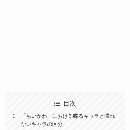
目次
「ちいかわ」における喋るキャラと喋れ
ないキャラの区分