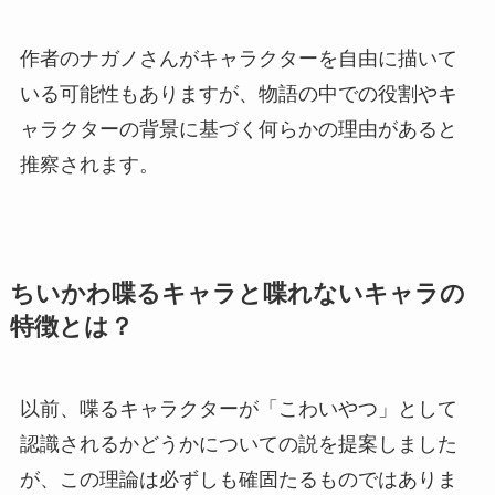
作者のナガノさんがキャラクターを自由に描いて
いる可能性もありますが、物語の中での役割やキ
ャラクターの背景に基づく何らかの理由があると
推察されます。
ちいかわ喋るキャラと喋れないキャラの
特徴とは？
以前、喋るキャラクターが「こわいやつ」として
認識されるかどうかについての説を提案しました
が、この理論は必ずしも確固たるものではありま