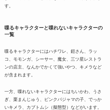
す。
喋るキャラクターと喋れないキャラクターの
一覧
喋るキャラクターにはハチワレ、鎧さん、ラッ
コ、モモンガ、シーサー、魔女、三ツ星レストラ
ンの店主、なんかでかくて強いやつ、キメラなど
が含まれます。
一方、喋れないキャラクターにはちいかわ、うさ
ぎ、栗まんじゅう、ピンクパジャマの子、でっか
いキメラ、カブトムシ（擬態型）などがいます。