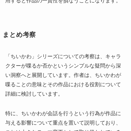
用すると作品の一貫性を損なうことになります。
まとめ考察
「ちいかわ」シリーズについての考察は、キャラ
クターが喋るか否かというシンプルな疑問から深
い洞察へと展開しています。作者は、ちいかわが
喋ることの意味とその作品における役割について
詳細に検討しています。
特に、ちいかわが会話を行うという行為が作品に
与える影響について重点を置いて説明しており、