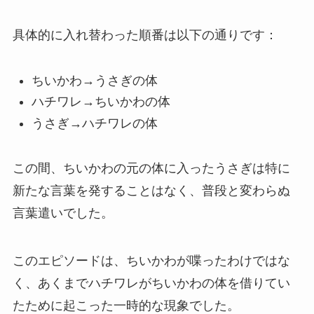
具体的に入れ替わった順番は以下の通りです：
ちいかわ→うさぎの体
ハチワレ→ちいかわの体
うさぎ→ハチワレの体
この間、ちいかわの元の体に入ったうさぎは特に
新たな言葉を発することはなく、普段と変わらぬ
言葉遣いでした。
このエピソードは、ちいかわが喋ったわけではな
く、あくまでハチワレがちいかわの体を借りてい
たために起こった一時的な現象でした。