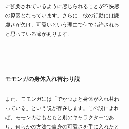
に強要されているように感じられることが不快感
の原因となっています。さらに、彼の行動には謙
虚さが欠け、可愛いという理由で何でも許される
と思っている節があります。
モモンガの身体入れ替わり説
また、モモンガには「でかつよと身体が入れ替わ
っている」という説が存在します。この説によれ
ば、モモンガはもともと別のキャラクターであ
り、何らかの方法で自身の可愛さを手に入れたと