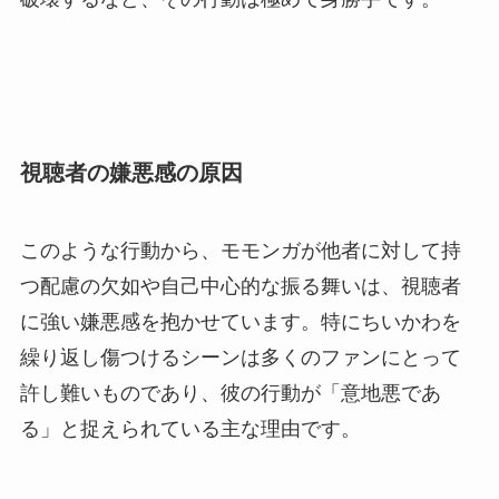
視聴者の嫌悪感の原因
このような行動から、モモンガが他者に対して持
つ配慮の欠如や自己中心的な振る舞いは、視聴者
に強い嫌悪感を抱かせています。特にちいかわを
繰り返し傷つけるシーンは多くのファンにとって
許し難いものであり、彼の行動が「意地悪であ
る」と捉えられている主な理由です。