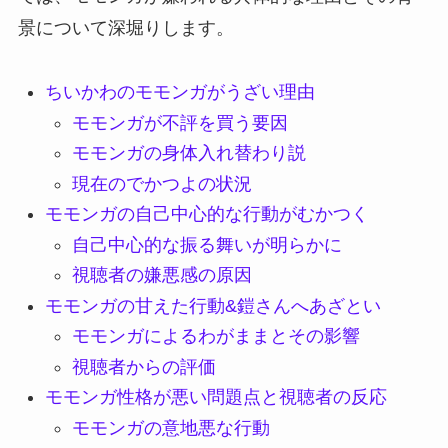
景について深堀りします。
ちいかわのモモンガがうざい理由
モモンガが不評を買う要因
モモンガの身体入れ替わり説
現在のでかつよの状況
モモンガの自己中心的な行動がむかつく
自己中心的な振る舞いが明らかに
視聴者の嫌悪感の原因
モモンガの甘えた行動&鎧さんへあざとい
モモンガによるわがままとその影響
視聴者からの評価
モモンガ性格が悪い問題点と視聴者の反応
モモンガの意地悪な行動