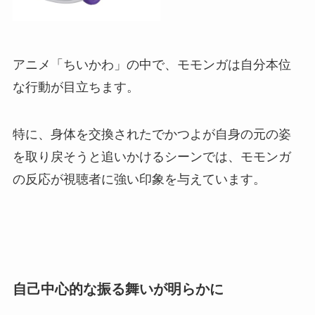
アニメ「ちいかわ」の中で、モモンガは自分本位
な行動が目立ちます。
特に、身体を交換されたでかつよが自身の元の姿
を取り戻そうと追いかけるシーンでは、モモンガ
の反応が視聴者に強い印象を与えています。
自己中心的な振る舞いが明らかに