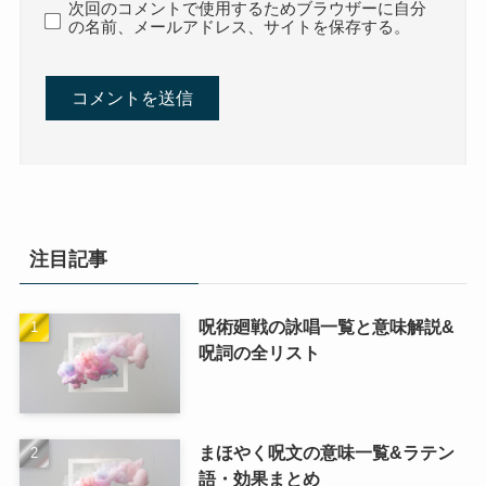
次回のコメントで使用するためブラウザーに自分
の名前、メールアドレス、サイトを保存する。
注目記事
呪術廻戦の詠唱一覧と意味解説&
呪詞の全リスト
まほやく呪文の意味一覧&ラテン
語・効果まとめ