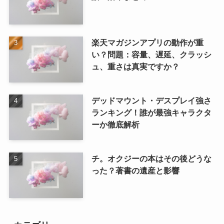
楽天マガジンアプリの動作が重
い？問題：容量、遅延、クラッシ
ュ、重さは真実ですか？
デッドマウント・デスプレイ強さ
ランキング！誰が最強キャラクタ
ーか徹底解析
チ。オクジーの本はその後どうな
った？著書の遺産と影響