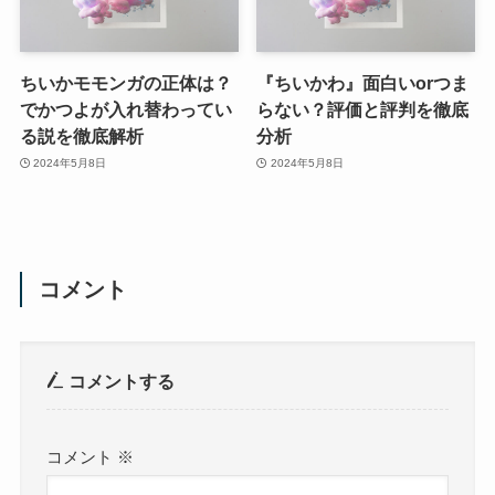
ちいかモモンガの正体は？
『ちいかわ』面白いorつま
でかつよが入れ替わってい
らない？評価と評判を徹底
る説を徹底解析
分析
2024年5月8日
2024年5月8日
コメント
コメントする
コメント
※