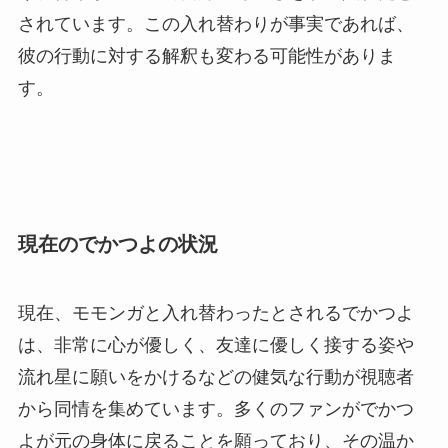
されています。この入れ替わりが事実であれば、
彼の行動に対する解釈も変わる可能性がありま
す。
現在のでかつよの状況
現在、モモンガと入れ替わったとされるでかつよ
は、非常に心が優しく、友達に優しく接する姿や
流れ星に願いをかけるなどの健気な行動が視聴者
から同情を集めています。多くのファンがでかつ
よが元の身体に戻ることを願っており、その温か