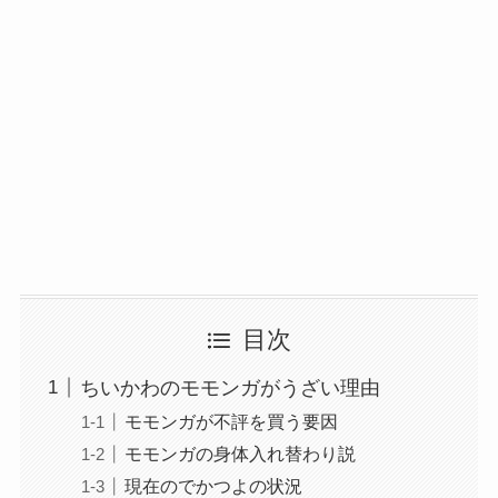
目次
ちいかわのモモンガがうざい理由
モモンガが不評を買う要因
モモンガの身体入れ替わり説
現在のでかつよの状況