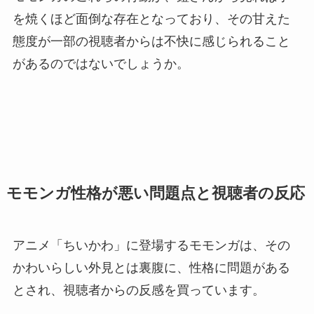
を焼くほど面倒な存在となっており、その甘えた
態度が一部の視聴者からは不快に感じられること
があるのではないでしょうか。
モモンガ性格が悪い問題点と視聴者の反応
アニメ「ちいかわ」に登場するモモンガは、その
かわいらしい外見とは裏腹に、性格に問題がある
とされ、視聴者からの反感を買っています。