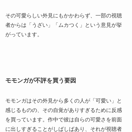
その可愛らしい外見にもかかわらず、一部の視聴
者からは「うざい」「ムカつく」という意見が挙
がっています。
モモンガが不評を買う要因
モモンガはその外見から多くの人が「可愛い」と
感じるものの、その自覚がありすぎるために反感
を買っています。作中で彼は自らの可愛さを前面
に出しすぎることがしばしばあり、それが視聴者