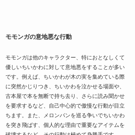
モモンガの意地悪な行動
モモンガは他のキャラクター、特におとなしくて
優しいちいかわに対して意地悪をすることが多い
です。例えば、ちいかわが木の実を集めている際
に突然かじりつき、ちいかわを泣かせる場面や、
古本屋で本を無断で持ち去り、さらに読み聞かせ
を要求するなど、自己中心的で傲慢な行動が目立
ちます。また、メロンパンを巡る争いでちいかわ
を突き飛ばす、個人的な理由で重要なアイテムを
破壊するなど、その行動は極めて身勝手です。