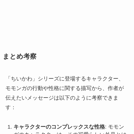
まとめ考察
「ちいかわ」シリーズに登場するキャラクター、
モモンガの行動や性格に関する描写から、作者が
伝えたいメッセージは以下のように考察できま
す：
キャラクターのコンプレックスな性格
: モモン