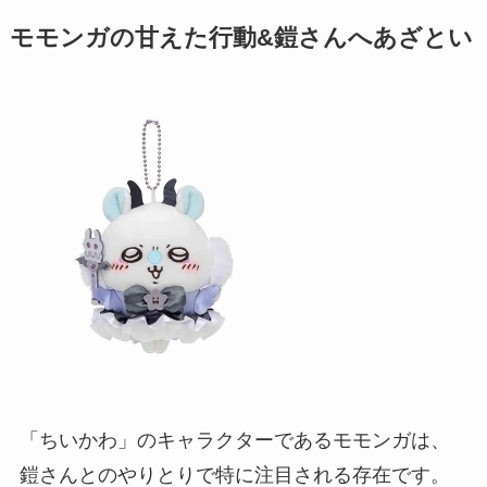
モモンガの甘えた行動&鎧さんへあざとい
「ちいかわ」のキャラクターであるモモンガは、
鎧さんとのやりとりで特に注目される存在です。