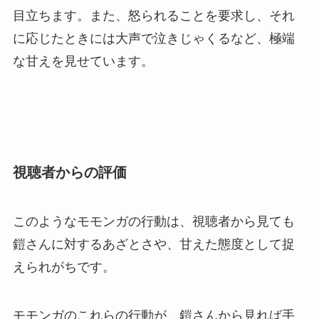
目立ちます。また、怒られることを要求し、それ
に応じたときには大声で泣きじゃくるなど、極端
な甘えを見せています。
視聴者からの評価
このようなモモンガの行動は、視聴者から見ても
鎧さんに対するあざとさや、甘えた態度として捉
えられがちです。
モモンガのこれらの行動が、鎧さんから見れば手