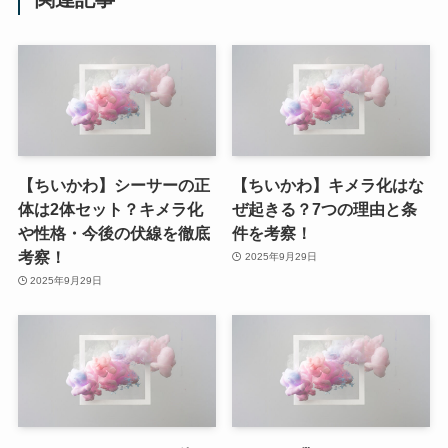
【ちいかわ】シーサーの正
【ちいかわ】キメラ化はな
体は2体セット？キメラ化
ぜ起きる？7つの理由と条
や性格・今後の伏線を徹底
件を考察！
考察！
2025年9月29日
2025年9月29日