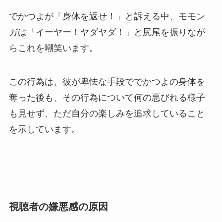
でかつよが「身体を返せ！」と訴える中、モモン
ガは「イーヤー！ヤダヤダ！」と尻尾を振りなが
らこれを嘲笑います。
この行為は、彼が卑怯な手段ででかつよの身体を
奪った後も、その行為について何の悪びれる様子
も見せず、ただ自分の楽しみを追求していること
を示しています。
視聴者の嫌悪感の原因