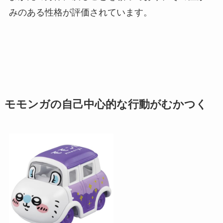
みのある性格が評価されています。
モモンガの自己中心的な行動がむかつく