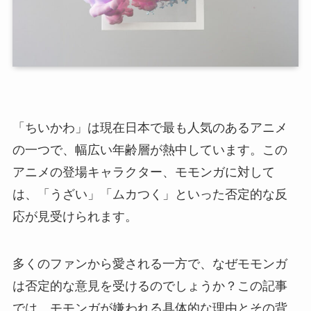
「ちいかわ」は現在日本で最も人気のあるアニメ
の一つで、幅広い年齢層が熱中しています。この
アニメの登場キャラクター、モモンガに対して
は、「うざい」「ムカつく」といった否定的な反
応が見受けられます。
多くのファンから愛される一方で、なぜモモンガ
は否定的な意見を受けるのでしょうか？この記事
では、モモンガが嫌われる具体的な理由とその背