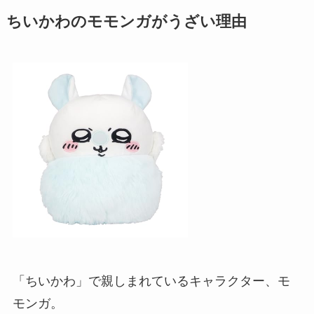
ちいかわのモモンガがうざい理由
「ちいかわ」で親しまれているキャラクター、モ
モンガ。