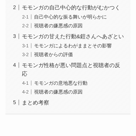
モモンガの自己中心的な行動がむかつく
自己中心的な振る舞いが明らかに
視聴者の嫌悪感の原因
モモンガの甘えた行動&鎧さんへあざとい
モモンガによるわがままとその影響
視聴者からの評価
モモンガ性格が悪い問題点と視聴者の反
応
モモンガの意地悪な行動
視聴者の嫌悪感の原因
まとめ考察