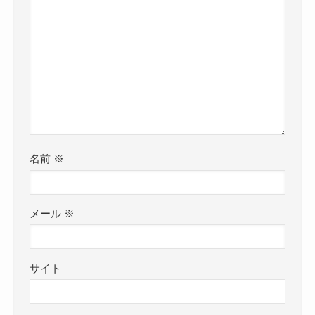
名前
※
メール
※
サイト