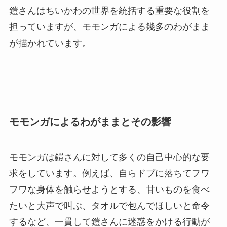
鎧さんはちいかわの世界を統括する重要な役割を
担っていますが、モモンガによる幾多のわがまま
が描かれています。
モモンガによるわがままとその影響
モモンガは鎧さんに対して多くの自己中心的な要
求をしています。例えば、自らドブに落ちてフワ
フワな身体を触らせようとする、甘いものを食べ
たいと大声で叫ぶ、タオルで包んでほしいと命令
するなど、一貫して鎧さんに迷惑をかける行動が