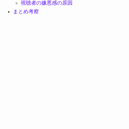
視聴者の嫌悪感の原因
まとめ考察