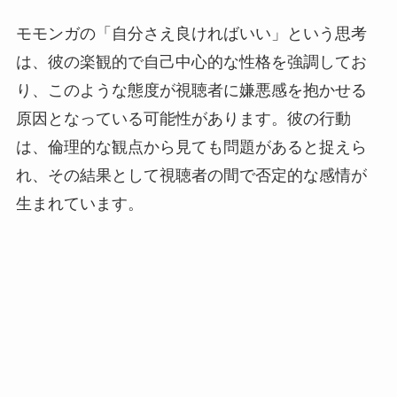
モモンガの「自分さえ良ければいい」という思考
は、彼の楽観的で自己中心的な性格を強調してお
り、このような態度が視聴者に嫌悪感を抱かせる
原因となっている可能性があります。彼の行動
は、倫理的な観点から見ても問題があると捉えら
れ、その結果として視聴者の間で否定的な感情が
生まれています。