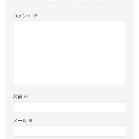
コメント
※
名前
※
メール
※