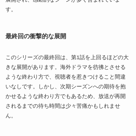
す。
最終回の衝撃的な展開
このシリーズの最終回は、第1話を上回るほどの大
きな展開があります。海外ドラマを彷彿とさせる
ような終わり方で、視聴者を惹きつけること間違
いなしです。しかし、次期シーズンへの期待を抱
かせるような終わり方でもあるため、放送が再開
されるまでの待ち時間は少々苦痛かもしれませ
ん。