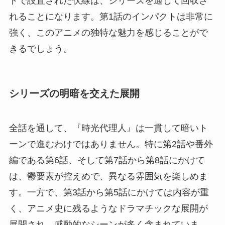
ドで設置された伏線は、シリーズを通じて回収さ
れることになります。第1話のインパクトは非常に
強く、このアニメの独特な魅力を感じることがで
きるでしょう。
シリーズの明暗を交えた展開
全話を通して、『時光代理人』は一貫して暗いト
ーンで進むわけではありません。特に第2話や番外
編である第6話、そして第7話から第8話にかけて
は、鬱要素が控えめで、異なる雰囲気を楽しめま
す。一方で、第3話から第5話にかけては内容が重
く、アニメ史に残るようなドラマチックな展開が
展開され、感動的なシーンが多く含まれていま