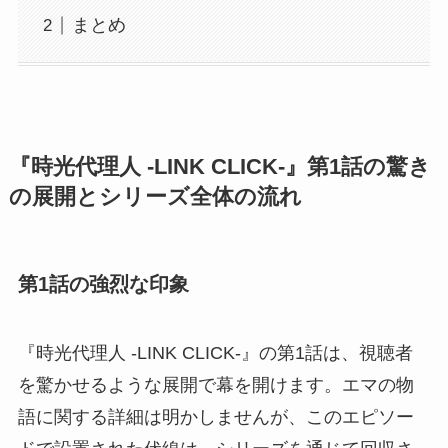
まとめ
『時光代理人 -LINK CLICK-』第1話の驚き
の展開とシリーズ全体の流れ
第1話の強烈な印象
『時光代理人 -LINK CLICK-』の第1話は、視聴者
を驚かせるような展開で幕を開けます。エマの物
語に関する詳細は明かしませんが、このエピソー