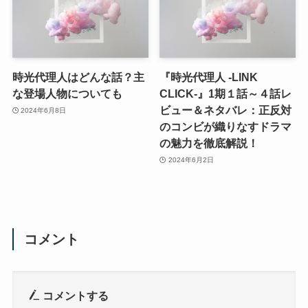
時光代理人はどんな話？主
『時光代理人 -LINK
な登場人物についても
CLICK-』1期１話～４話レ
ビュー＆ネタバレ：正反対
2024年6月8日
のコンビが織りなすドラマ
の魅力を徹底解説！
2024年6月2日
コメント
コメントする