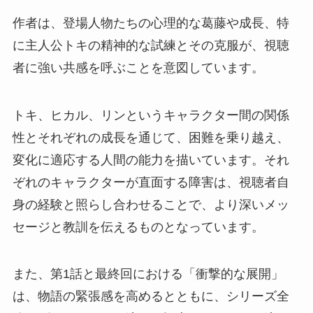
作者は、登場人物たちの心理的な葛藤や成長、特
に主人公トキの精神的な試練とその克服が、視聴
者に強い共感を呼ぶことを意図しています。
トキ、ヒカル、リンというキャラクター間の関係
性とそれぞれの成長を通じて、困難を乗り越え、
変化に適応する人間の能力を描いています。それ
ぞれのキャラクターが直面する障害は、視聴者自
身の経験と照らし合わせることで、より深いメッ
セージと教訓を伝えるものとなっています。
また、第1話と最終回における「衝撃的な展開」
は、物語の緊張感を高めるとともに、シリーズ全