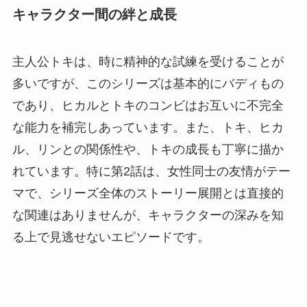
キャラクター間の絆と成長
主人公トキは、時に精神的な試練を受けることが
多いですが、このシリーズは基本的にバディもの
であり、ヒカルとトキのコンビはお互いに不完全
な能力を補完しあっています。また、トキ、ヒカ
ル、リンとの関係性や、トキの成長も丁寧に描か
れています。特に第2話は、女性同士の友情がテー
マで、シリーズ全体のストーリー展開とは直接的
な関連はありませんが、キャラクターの深みを知
る上で見逃せないエピソードです。