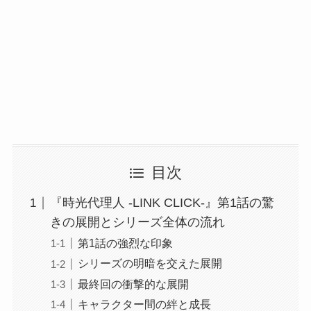
目次
『時光代理人 -LINK CLICK-』第1話の驚
きの展開とシリーズ全体の流れ
第1話の強烈な印象
シリーズの明暗を交えた展開
最終回の衝撃的な展開
キャラクター間の絆と成長