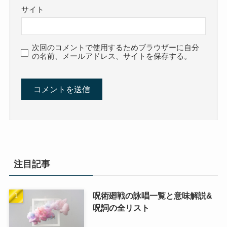
サイト
次回のコメントで使用するためブラウザーに自分
の名前、メールアドレス、サイトを保存する。
注目記事
呪術廻戦の詠唱一覧と意味解説&
呪詞の全リスト