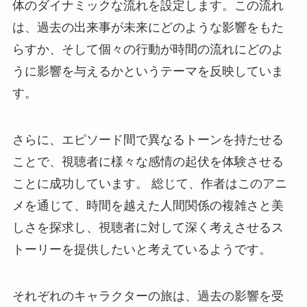
体のダイナミックな流れを設定します。この流れ
は、過去の出来事が未来にどのような影響をもた
らすか、そして個々の行動が時間の流れにどのよ
うに影響を与えるかというテーマを反映していま
す。
さらに、エピソード間で異なるトーンを持たせる
ことで、視聴者に様々な感情の起伏を体験させる
ことに成功しています。 総じて、作者はこのアニ
メを通じて、時間を越えた人間関係の複雑さと美
しさを探求し、視聴者に対して深く考えさせるス
トーリーを提供したいと考えているようです。
それぞれのキャラクターの旅は、過去の影響を受