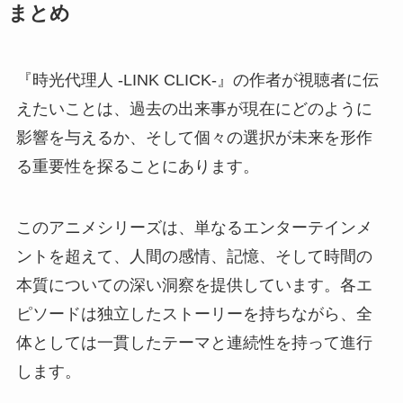
まとめ
『時光代理人 -LINK CLICK-』の作者が視聴者に伝
えたいことは、過去の出来事が現在にどのように
影響を与えるか、そして個々の選択が未来を形作
る重要性を探ることにあります。
このアニメシリーズは、単なるエンターテインメ
ントを超えて、人間の感情、記憶、そして時間の
本質についての深い洞察を提供しています。各エ
ピソードは独立したストーリーを持ちながら、全
体としては一貫したテーマと連続性を持って進行
します。