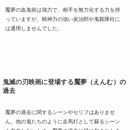
魘夢の血鬼術は強力で、相手を無力化する力を持
っていますが、精神力の強い炭治郎や鬼殺隊柱に
は通用しませんでした。
鬼滅の刃映画に登場する魘夢（えんむ）の
過去
魘夢の過去に関するシーンやセリフはありませ
ん。他の鬼たちのように走馬灯として蘇るシーン