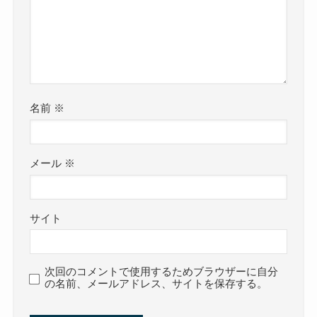
名前
※
メール
※
サイト
次回のコメントで使用するためブラウザーに自分
の名前、メールアドレス、サイトを保存する。