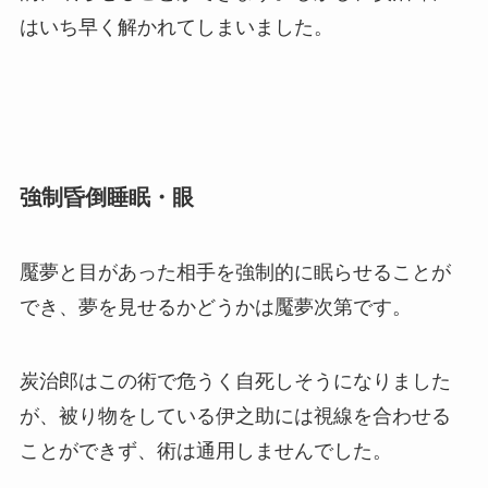
はいち早く解かれてしまいました。
強制昏倒睡眠・眼
魘夢と目があった相手を強制的に眠らせることが
でき、夢を見せるかどうかは魘夢次第です。
炭治郎はこの術で危うく自死しそうになりました
が、被り物をしている伊之助には視線を合わせる
ことができず、術は通用しませんでした。