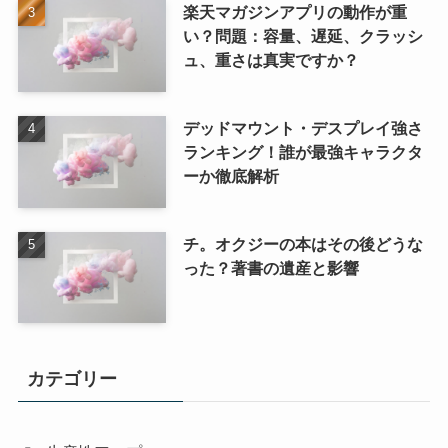
楽天マガジンアプリの動作が重
い？問題：容量、遅延、クラッシ
ュ、重さは真実ですか？
デッドマウント・デスプレイ強さ
ランキング！誰が最強キャラクタ
ーか徹底解析
チ。オクジーの本はその後どうな
った？著書の遺産と影響
カテゴリー