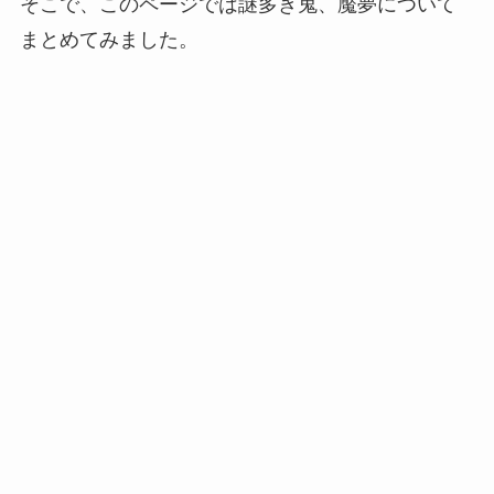
そこで、このページでは謎多き鬼、魘夢について
まとめてみました。