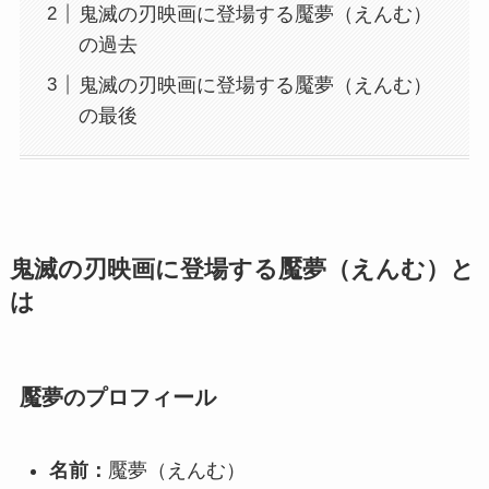
鬼滅の刃映画に登場する魘夢（えんむ）
の過去
鬼滅の刃映画に登場する魘夢（えんむ）
の最後
鬼滅の刃映画に登場する魘夢（えんむ）と
は
魘夢のプロフィール
名前：
魘夢（えんむ）