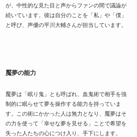
が、中性的な見た目と声からファンの間で議論が
続いています。彼は自分のことを「私」や「僕」
と呼び、声優の平川大輔さんが担当しています。
魘夢の能力
魘夢は「眠り鬼」とも呼ばれ、血鬼術で相手を強
制的に眠らせて夢を操作する能力を持っていま
す。この術にかかった人は無力となり、魘夢はそ
の力を使って「幸せな夢を見せる」ことで希望を
失った人たちの心につけ入り、手下にします。