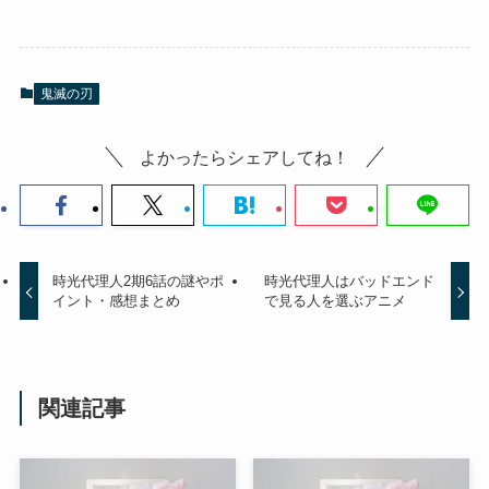
鬼滅の刃
よかったらシェアしてね！
時光代理人2期6話の謎やポ
時光代理人はバッドエンド
イント・感想まとめ
で見る人を選ぶアニメ
関連記事