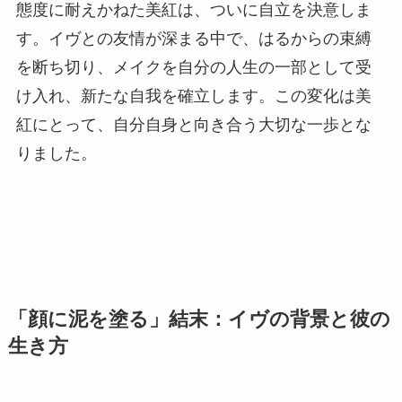
態度に耐えかねた美紅は、ついに自立を決意しま
す。イヴとの友情が深まる中で、はるからの束縛
を断ち切り、メイクを自分の人生の一部として受
け入れ、新たな自我を確立します。この変化は美
紅にとって、自分自身と向き合う大切な一歩とな
りました。
「顔に泥を塗る」結末：イヴの背景と彼の
生き方