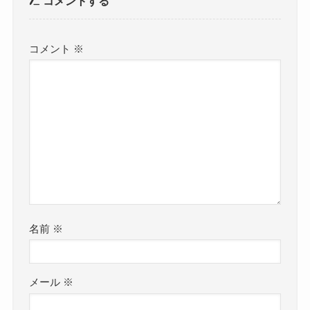
コメントする
コメント
※
名前
※
メール
※