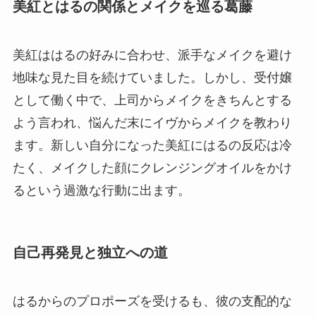
美紅とはるの関係とメイクを巡る葛藤
美紅ははるの好みに合わせ、派手なメイクを避け
地味な見た目を続けていました。しかし、受付嬢
として働く中で、上司からメイクをきちんとする
よう言われ、悩んだ末にイヴからメイクを教わり
ます。新しい自分になった美紅にはるの反応は冷
たく、メイクした顔にクレンジングオイルをかけ
るという過激な行動に出ます。
自己再発見と独立への道
はるからのプロポーズを受けるも、彼の支配的な