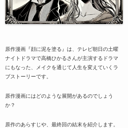
原作漫画『顔に泥を塗る』は、テレビ朝日の土曜
ナイトドラマで高橋ひかるさんが主演するドラマ
にもなった、メイクを通じて人生を変えていくラ
ブストーリーです。
原作漫画にはどのような展開があるのでしょう
か？
原作のあらすじや、最終回の結末を紹介します。