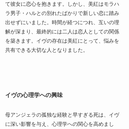
て彼女に恋心を抱きます。しかし、美紅はモラハ
ラ男子・ハルとの別れたばかりで新しい恋に踏み
出せずにいました。時間が経つにつれ、互いの理
解が深まり、最終的には二人は恋人としての関係
を築きます。イヴの存在は美紅にとって、悩みを
共有できる大切な人となりました。
イヴの心理学への興味
母アンジェラの孤独な経験と早すぎる死は、イヴ
に深い影響を与え、心理学への関心を高めまし