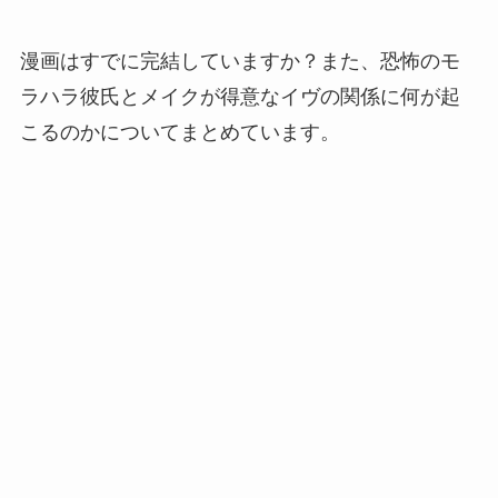
漫画はすでに完結していますか？また、恐怖のモ
ラハラ彼氏とメイクが得意なイヴの関係に何が起
こるのかについてまとめています。