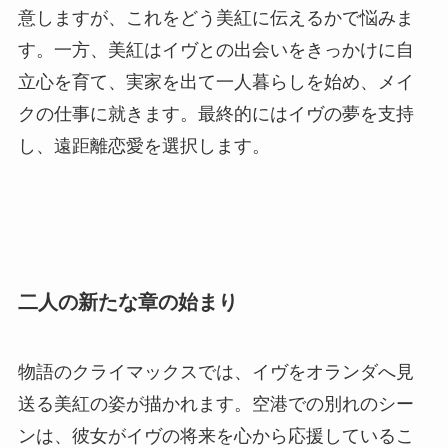
意しますが、これをどう美紅に伝えるかで悩みま
す。一方、美紅はイヴとの出会いをきっかけに自
立心を育て、実家を出て一人暮らしを始め、メイ
クの仕事に就きます。最終的にはイヴの夢を支持
し、遠距離恋愛を選択します。
二人の新たな章の始まり
物語のクライマックスでは、イヴをオランダへ見
送る美紅の姿が描かれます。空港での別れのシー
ンは、彼女がイヴの将来を心から応援しているこ