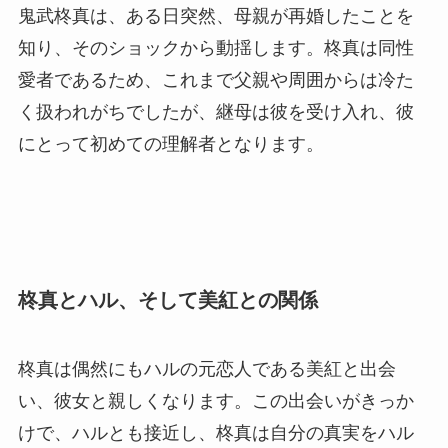
鬼武柊真は、ある日突然、母親が再婚したことを
知り、そのショックから動揺します。柊真は同性
愛者であるため、これまで父親や周囲からは冷た
く扱われがちでしたが、継母は彼を受け入れ、彼
にとって初めての理解者となります。
柊真とハル、そして美紅との関係
柊真は偶然にもハルの元恋人である美紅と出会
い、彼女と親しくなります。この出会いがきっか
けで、ハルとも接近し、柊真は自分の真実をハル