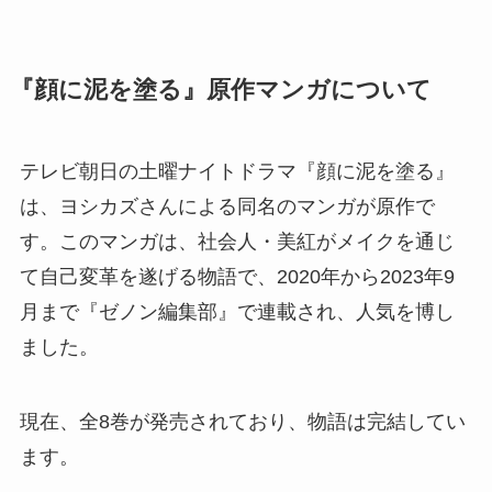
『顔に泥を塗る』原作マンガについて
テレビ朝日の土曜ナイトドラマ『顔に泥を塗る』
は、ヨシカズさんによる同名のマンガが原作で
す。このマンガは、社会人・美紅がメイクを通じ
て自己変革を遂げる物語で、2020年から2023年9
月まで『ゼノン編集部』で連載され、人気を博し
ました。
現在、全8巻が発売されており、物語は完結してい
ます。