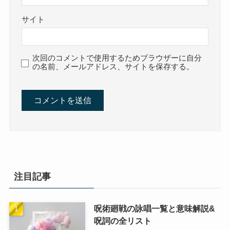
サイト
次回のコメントで使用するためブラウザーに自分
の名前、メールアドレス、サイトを保存する。
注目記事
呪術廻戦の詠唱一覧と意味解説&
呪詞の全リスト