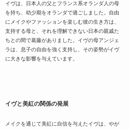
イヴは、日本人の父とフランス系オランダ人の母
を持ち、幼少期をオランダで過ごしました。自由
にメイクやファッションを楽しむ彼の生き方は、
支持する母と、それを理解できない日本の親戚た
ちとの間で葛藤がありました。イヴの母アンジェ
ラは、息子の自由を強く支持し、その姿勢がイヴ
に大きな影響を与えています。
イヴと美紅の関係の発展
メイクを通じて美紅に自信を与えたイヴは、やが