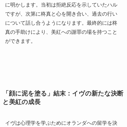
に明かします。当初は拒絶反応を示していたハル
ですが、次第に柊真と心を開き合い、過去の行い
について話し合うようになります。最終的には柊
真の手助けにより、美紅への謝罪の場を持つこと
ができます。
「顔に泥を塗る」結末：イヴの新たな決断
と美紅の成長
イヴは心理学を学ぶためにオランダへの留学を決