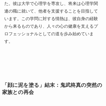
た。彼は大学で心理学を専攻し、将来は心理学関
連の職に就いて、他者を支援することを目指して
います。この学問に対する情熱は、彼自身の経験
から来るものであり、人々の心の健康を支えるプ
ロフェッショナルとしての道を歩み始めていま
す。
「顔に泥を塗る」結末：鬼武柊真の突然の
家族との再会