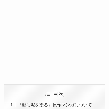
目次
『顔に泥を塗る』原作マンガについて