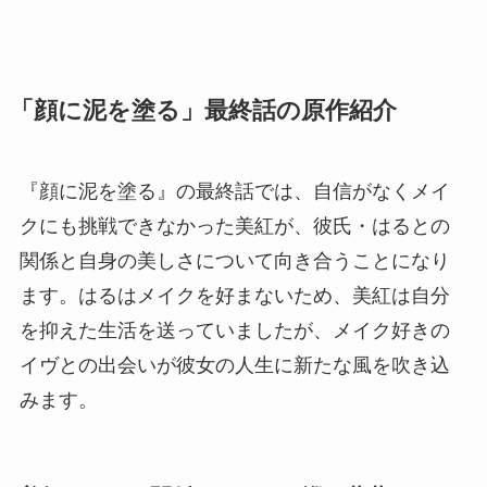
「顔に泥を塗る」最終話の原作紹介
『顔に泥を塗る』の最終話では、自信がなくメイ
クにも挑戦できなかった美紅が、彼氏・はるとの
関係と自身の美しさについて向き合うことになり
ます。はるはメイクを好まないため、美紅は自分
を抑えた生活を送っていましたが、メイク好きの
イヴとの出会いが彼女の人生に新たな風を吹き込
みます。