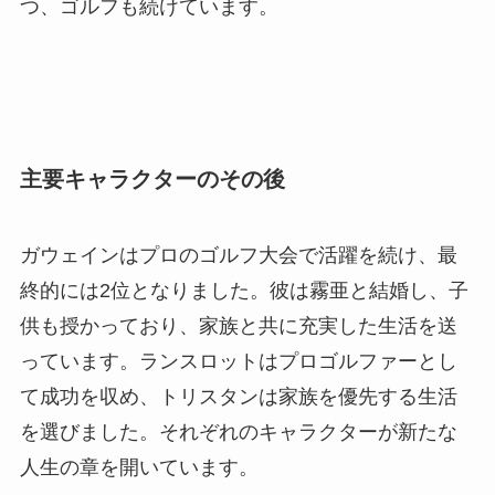
つ、ゴルフも続けています。
主要キャラクターのその後
ガウェインはプロのゴルフ大会で活躍を続け、最
終的には2位となりました。彼は霧亜と結婚し、子
供も授かっており、家族と共に充実した生活を送
っています。ランスロットはプロゴルファーとし
て成功を収め、トリスタンは家族を優先する生活
を選びました。それぞれのキャラクターが新たな
人生の章を開いています。