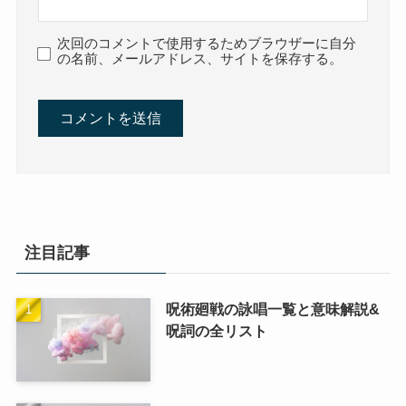
次回のコメントで使用するためブラウザーに自分
の名前、メールアドレス、サイトを保存する。
注目記事
呪術廻戦の詠唱一覧と意味解説&
呪詞の全リスト