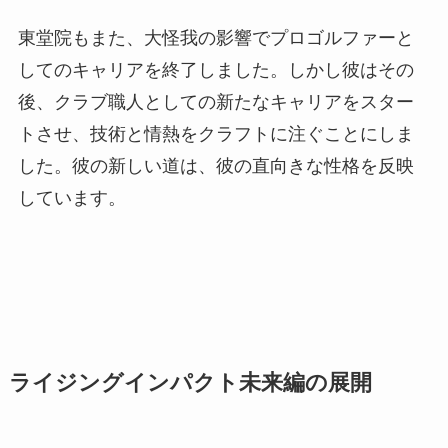
東堂院もまた、大怪我の影響でプロゴルファーと
してのキャリアを終了しました。しかし彼はその
後、クラブ職人としての新たなキャリアをスター
トさせ、技術と情熱をクラフトに注ぐことにしま
した。彼の新しい道は、彼の直向きな性格を反映
しています。
ライジングインパクト未来編の展開