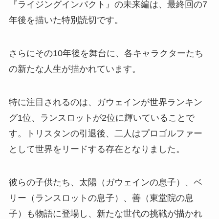
『ライジングインパクト』の未来編は、最終回の7
年後を描いた特別読切です。
さらにその10年後を舞台に、各キャラクターたち
の新たな人生が描かれています。
特に注目されるのは、ガウェインが世界ランキン
グ1位、ランスロットが2位に輝いていることで
す。トリスタンの引退後、二人はプロゴルファー
として世界をリードする存在となりました。
彼らの子供たち、太陽（ガウェインの息子）、ベ
リー（ランスロットの息子）、善（東堂院の息
子）も物語に登場し、新たな世代の挑戦が描かれ