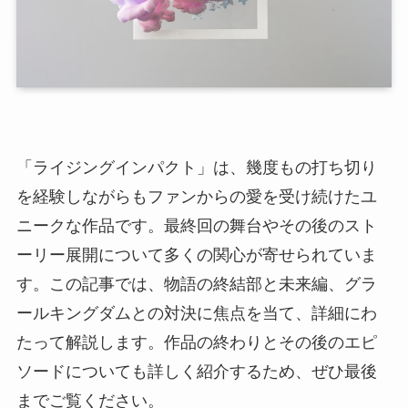
「ライジングインパクト」は、幾度もの打ち切り
を経験しながらもファンからの愛を受け続けたユ
ニークな作品です。最終回の舞台やその後のスト
ーリー展開について多くの関心が寄せられていま
す。この記事では、物語の終結部と未来編、グラ
ールキングダムとの対決に焦点を当て、詳細にわ
たって解説します。作品の終わりとその後のエピ
ソードについても詳しく紹介するため、ぜひ最後
までご覧ください。