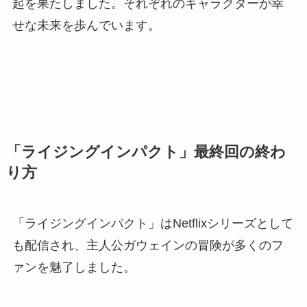
起を果たしました。それぞれのキャラクターが幸
せな未来を歩んでいます。
「ライジングインパクト」最終回の終わ
り方
「ライジングインパクト」はNetflixシリーズとして
も配信され、主人公ガウェインの冒険が多くのフ
ァンを魅了しました。