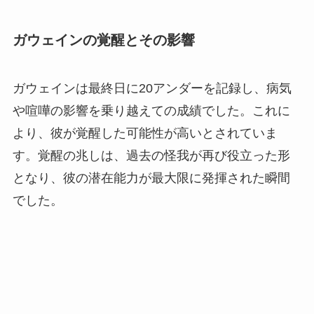
ガウェインの覚醒とその影響
ガウェインは最終日に20アンダーを記録し、病気
や喧嘩の影響を乗り越えての成績でした。これに
より、彼が覚醒した可能性が高いとされていま
す。覚醒の兆しは、過去の怪我が再び役立った形
となり、彼の潜在能力が最大限に発揮された瞬間
でした。