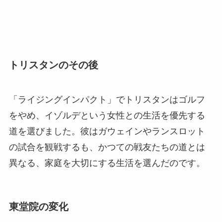
トリスタンのその後
「ライジングインパクト」でトリスタンはゴルフ
をやめ、イゾルデという女性との生活を優先する
道を選びました。彼はガウェインやランスロット
の試合を観戦するも、かつての戦友たちの道とは
異なる、家庭を大切にする生活を選んだのです。
東堂院の変化