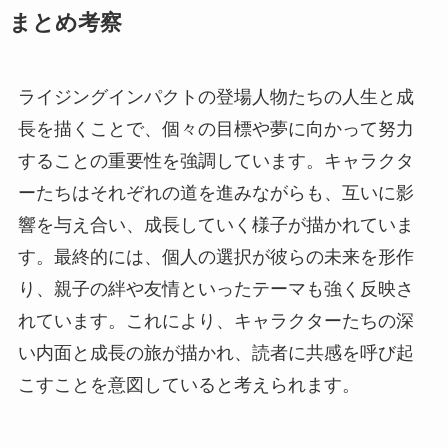
まとめ考察
ライジングインパクトの登場人物たちの人生と成
長を描くことで、個々の目標や夢に向かって努力
することの重要性を強調しています。キャラクタ
ーたちはそれぞれの道を進みながらも、互いに影
響を与え合い、成長していく様子が描かれていま
す。最終的には、個人の選択が彼らの未来を形作
り、親子の絆や友情といったテーマも強く反映さ
れています。これにより、キャラクターたちの深
い内面と成長の旅が描かれ、読者に共感を呼び起
こすことを意図していると考えられます。