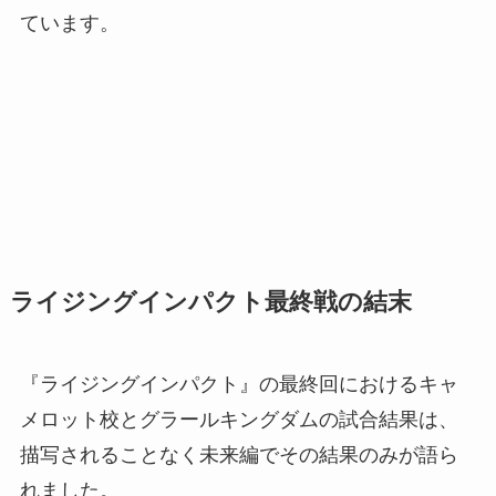
ています。
ライジングインパクト最終戦の結末
『ライジングインパクト』の最終回におけるキャ
メロット校とグラールキングダムの試合結果は、
描写されることなく未来編でその結果のみが語ら
れました。