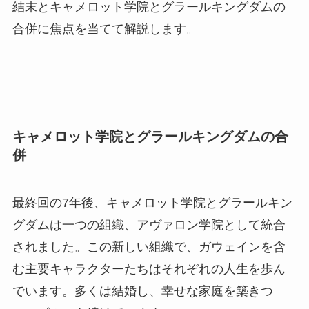
結末とキャメロット学院とグラールキングダムの
合併に焦点を当てて解説します。
キャメロット学院とグラールキングダムの合
併
最終回の7年後、キャメロット学院とグラールキン
グダムは一つの組織、アヴァロン学院として統合
されました。この新しい組織で、ガウェインを含
む主要キャラクターたちはそれぞれの人生を歩ん
でいます。多くは結婚し、幸せな家庭を築きつ