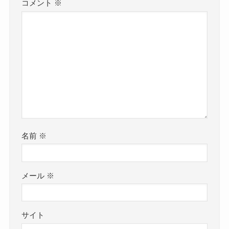
コメント
※
名前
※
メール
※
サイト