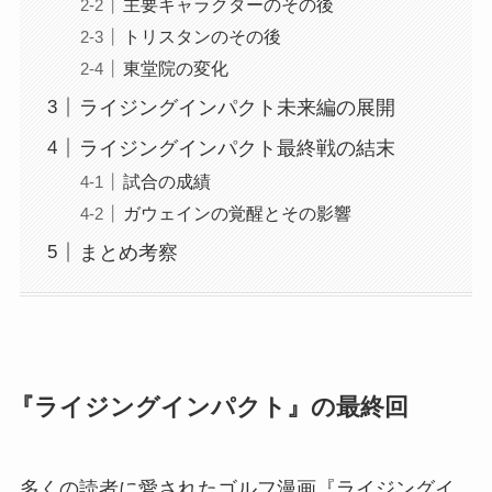
主要キャラクターのその後
トリスタンのその後
東堂院の変化
ライジングインパクト未来編の展開
ライジングインパクト最終戦の結末
試合の成績
ガウェインの覚醒とその影響
まとめ考察
『ライジングインパクト』の最終回
多くの読者に愛されたゴルフ漫画『ライジングイ