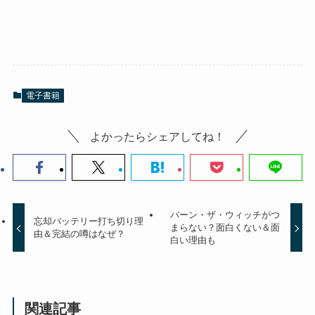
電子書籍
よかったらシェアしてね！
バーン・ザ・ウィッチがつ
忘却バッテリー打ち切り理
まらない？面白くない＆面
由＆完結の噂はなぜ？
白い理由も
関連記事