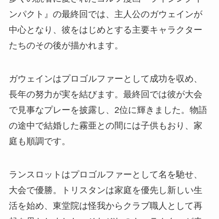
ンパクト』の最終回では、主人公のガウェインが
中心となり、彼をはじめとする主要キャラクター
たちのその後が描かれます。
ガウェインはプロゴルファーとして成功を収め、
長年の努力が実を結びます。最終回では彼が大会
で見事なプレーを披露し、2位に輝きました。物語
の途中で結婚した霧亜との間には子供もおり、家
庭も順調です。
ランスロットはプロゴルファーとして名を馳せ、
大会で優勝。トリスタンは家庭を優先し新しい生
活を始め、東堂院は怪我からクラブ職人として再