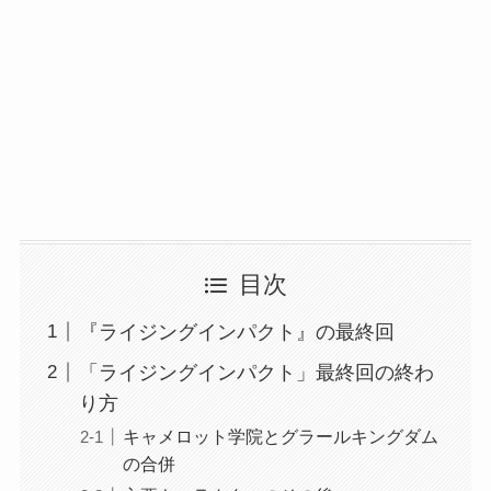
目次
『ライジングインパクト』の最終回
「ライジングインパクト」最終回の終わ
り方
キャメロット学院とグラールキングダム
の合併