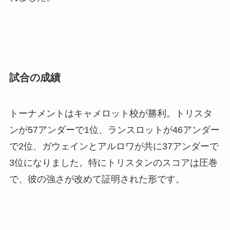
試合の成績
トーナメントはキャメロット校が勝利。トリスタ
ンが57アンダーで1位、ランスロットが46アンダー
で2位、ガウェインとアルロワが共に37アンダーで
3位になりました。特にトリスタンのスコアは圧巻
で、彼の強さが改めて証明された形です。