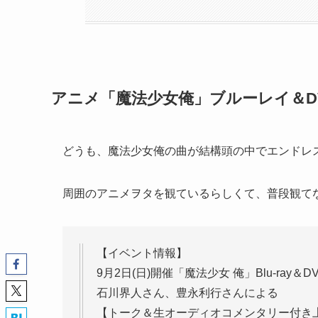
アニメ「魔法少女俺」ブルーレイ＆D
どうも、魔法少女俺の曲が結構頭の中でエンドレ
周囲のアニメヲタを観ているらしくて、普段観て
【イベント情報】
9月2日(日)開催「魔法少女 俺」Blu-ray
石川界人さん、豊永利行さんによる
【トーク＆生オーディオコメンタリー付き