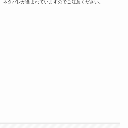
た。ネタバレが含まれていますのでご注意ください。