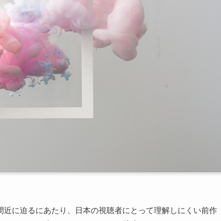
間近に迫るにあたり、日本の視聴者にとって理解しにくい前作