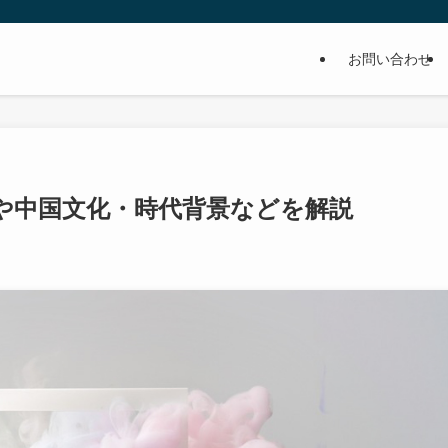
お問い合わせ
や中国文化・時代背景などを解説