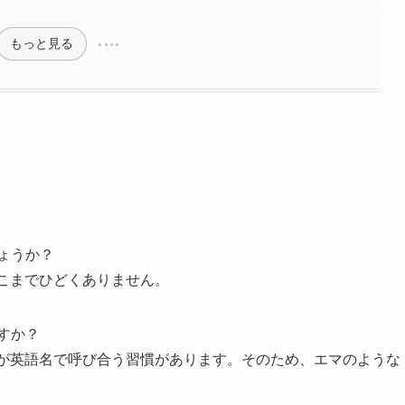
もっと見る
ょうか？
そこまでひどくありません。
すか？
が英語名で呼び合う習慣があります。そのため、エマのような