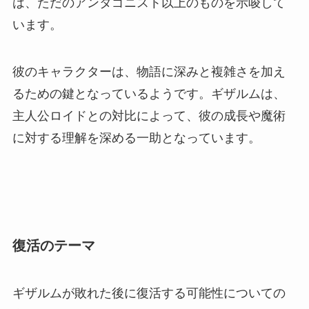
は、ただのアンタゴニスト以上のものを示唆して
います。
彼のキャラクターは、物語に深みと複雑さを加え
るための鍵となっているようです。ギザルムは、
主人公ロイドとの対比によって、彼の成長や魔術
に対する理解を深める一助となっています。
復活のテーマ
ギザルムが敗れた後に復活する可能性についての