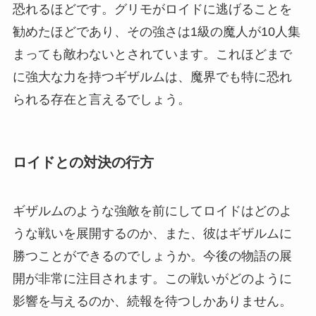
恐れるほどです。グリモがロイドに逃げることを
勧めたほどであり、その強さは1級の魔人が10人集
まっても敵わないとされています。これほどまで
に強大な力を持つギザルムは、魔界でも特に恐れ
られる存在と言えるでしょう。
ロイドとの対決の行方
ギザルムのような強敵を前にしてロイドはどのよ
うな戦いを展開するのか、また、彼はギザルムに
勝つことができるのでしょうか。今後の物語の展
開が非常に注目されます。この戦いがどのように
影響を与えるのか、続報を待つしかありません。