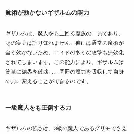
魔術が効かないギザルムの能力
ギザルムは、魔人をも上回る魔族の一員であり、
その実力は計り知れません。彼には通常の魔術が
全く効かないため、ロイドの多くの攻撃も無効化
されてしまいます。この能力により、ギザルムは
簡単に結界を破壊し、周囲の魔力を吸収して自身
の力に変えることができるのです。
一級魔人をも圧倒する力
ギザルムの強さは、3級の魔人であるグリモでさえ