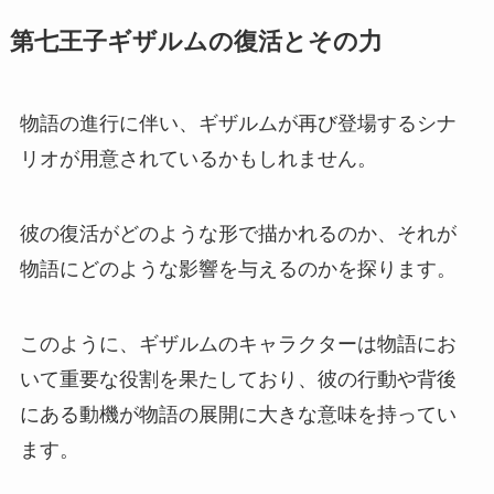
第七王子ギザルムの復活とその力
物語の進行に伴い、ギザルムが再び登場するシナ
リオが用意されているかもしれません。
彼の復活がどのような形で描かれるのか、それが
物語にどのような影響を与えるのかを探ります。
このように、ギザルムのキャラクターは物語にお
いて重要な役割を果たしており、彼の行動や背後
にある動機が物語の展開に大きな意味を持ってい
ます。