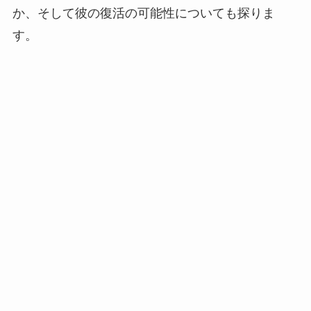
か、そして彼の復活の可能性についても探りま
す。