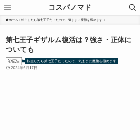
コスパノマド
ホーム
転生したら第七王子だったので、気ままに魔術を極めます
第七王子ギザルム復活は？強さ・正体に
ついても
広告
転生したら第七王子だったので、気ままに魔術を極めます
2024年6月17日