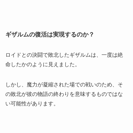
ギザルムの復活は実現するのか？
ロイドとの決闘で敗北したギザルムは、一度は絶
命したかのように見えました。
しかし、魔力が凝縮された場での戦いのため、そ
の敗北が彼の物語の終わりを意味するものではな
い可能性があります。