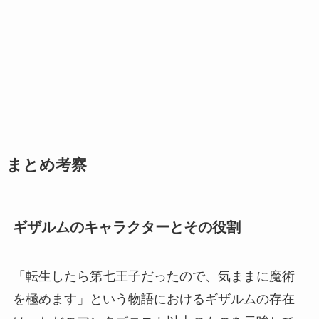
まとめ考察
ギザルムのキャラクターとその役割
「転生したら第七王子だったので、気ままに魔術
を極めます」という物語におけるギザルムの存在