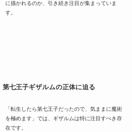
に描かれるのか、引き続き注目が集まっていま
す。
第七王子ギザルムの正体に迫る
「転生したら第七王子だったので、気ままに魔術
を極めます」では、ギザルムは特に注目すべき存
在です。