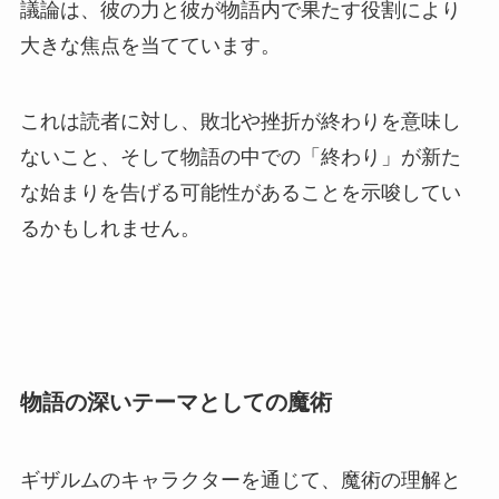
議論は、彼の力と彼が物語内で果たす役割により
大きな焦点を当てています。
これは読者に対し、敗北や挫折が終わりを意味し
ないこと、そして物語の中での「終わり」が新た
な始まりを告げる可能性があることを示唆してい
るかもしれません。
物語の深いテーマとしての魔術
ギザルムのキャラクターを通じて、魔術の理解と