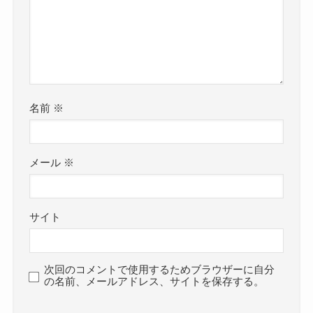
名前
※
メール
※
サイト
次回のコメントで使用するためブラウザーに自分
の名前、メールアドレス、サイトを保存する。