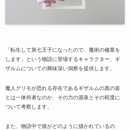
「転生して第七王子になったので、魔術の修業を
します」という物語に登場するキャラクター、ギ
ザルムについての興味深い洞察を提供します。
魔人グリモが恐れる存在であるギザルムの真の姿
とは一体何者なのか、その力の源泉とその程度に
ついて考察します。
また、物語中で彼がどのように描かれているの