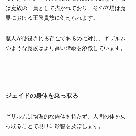
は魔族の一員として描かれており、その立場は魔
界における王侯貴族に例えられます。
魔人が使役される存在であるのに対し、ギザルム
のような魔族はより高い階級を象徴しています。
ジェイドの身体を乗っ取る
ギザルムは物理的な肉体を持たず、人間の体を乗
っ取ることで現世に影響を及ぼします。