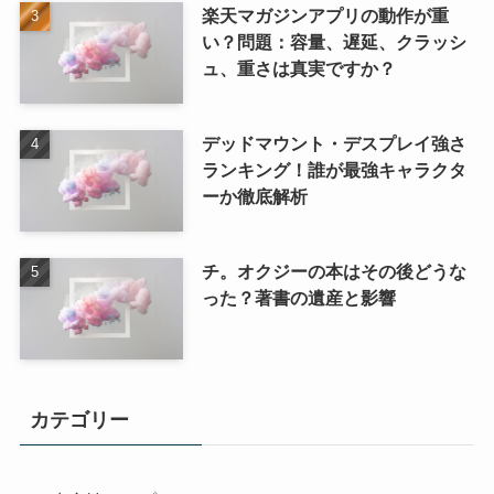
楽天マガジンアプリの動作が重
い？問題：容量、遅延、クラッシ
ュ、重さは真実ですか？
デッドマウント・デスプレイ強さ
ランキング！誰が最強キャラクタ
ーか徹底解析
チ。オクジーの本はその後どうな
った？著書の遺産と影響
カテゴリー