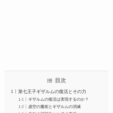
目次
第七王子ギザルムの復活とその力
ギザルムの復活は実現するのか？
虚空の魔術とギザルムの消滅