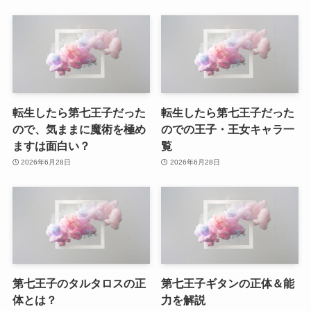
転生したら第七王子だった
転生したら第七王子だった
ので、気ままに魔術を極め
のでの王子・王女キャラ一
ますは面白い？
覧
2026年6月28日
2026年6月28日
第七王子のタルタロスの正
第七王子ギタンの正体＆能
体とは？
力を解説