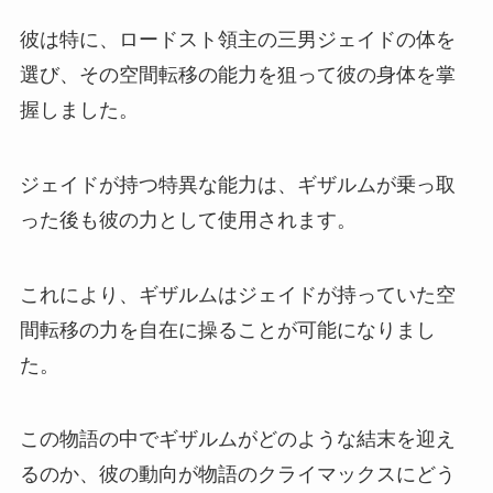
彼は特に、ロードスト領主の三男ジェイドの体を
選び、その空間転移の能力を狙って彼の身体を掌
握しました。
ジェイドが持つ特異な能力は、ギザルムが乗っ取
った後も彼の力として使用されます。
これにより、ギザルムはジェイドが持っていた空
間転移の力を自在に操ることが可能になりまし
た。
この物語の中でギザルムがどのような結末を迎え
るのか、彼の動向が物語のクライマックスにどう