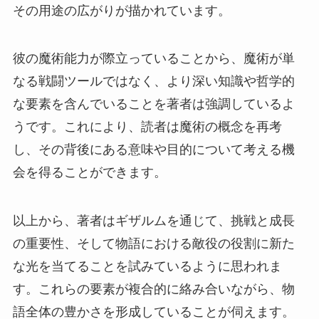
その用途の広がりが描かれています。
彼の魔術能力が際立っていることから、魔術が単
なる戦闘ツールではなく、より深い知識や哲学的
な要素を含んでいることを著者は強調しているよ
うです。これにより、読者は魔術の概念を再考
し、その背後にある意味や目的について考える機
会を得ることができます。
以上から、著者はギザルムを通じて、挑戦と成長
の重要性、そして物語における敵役の役割に新た
な光を当てることを試みているように思われま
す。これらの要素が複合的に絡み合いながら、物
語全体の豊かさを形成していることが伺えます。