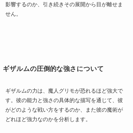
影響するのか、引き続きその展開から目が離せま
せん。
ギザルムの圧倒的な強さについて
ギザルムの力は、魔人グリモが恐れるほど強大で
す。彼の能力と強さの具体的な描写を通じて、彼
がどのような戦い方をするのか、また彼の魔術が
どれほど強力なのかを分析します。