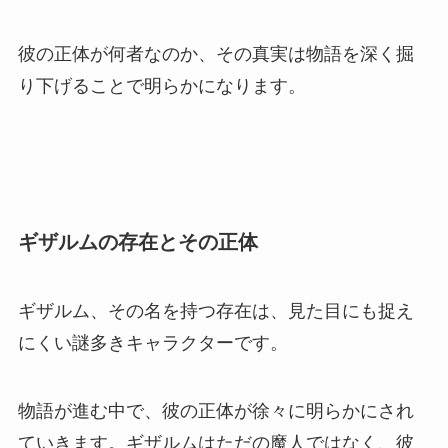
彼の正体が何者なのか、その真実は物語を深く掘
り下げることで明らかになります。
ギザルムの存在とその正体
ギザルム、その名を持つ存在は、見た目にも捉え
にくい謎多きキャラクターです。
物語が進む中で、彼の正体が徐々に明らかにされ
ていきます。ギザルムはただの魔人ではなく、彼