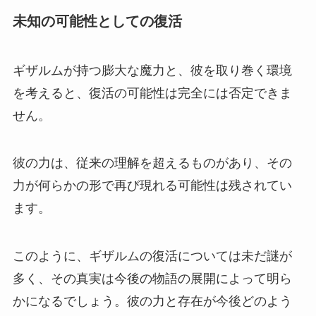
未知の可能性としての復活
ギザルムが持つ膨大な魔力と、彼を取り巻く環境
を考えると、復活の可能性は完全には否定できま
せん。
彼の力は、従来の理解を超えるものがあり、その
力が何らかの形で再び現れる可能性は残されてい
ます。
このように、ギザルムの復活については未だ謎が
多く、その真実は今後の物語の展開によって明ら
かになるでしょう。彼の力と存在が今後どのよう