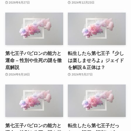
2026年6月27日
2024年12月23日
第七王子バビロンの能力と
転生したら第七王子『少し
運命 – 性別や生死の謎を徹
は楽しませろよ』ジェイド
底解説
を解説＆正体は？
2024年6月18日
2024年5月27日
第七王子バビロンの能力と
転生したら第七王子だっ