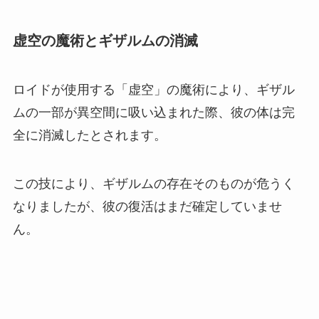
虚空の魔術とギザルムの消滅
ロイドが使用する「虚空」の魔術により、ギザル
ムの一部が異空間に吸い込まれた際、彼の体は完
全に消滅したとされます。
この技により、ギザルムの存在そのものが危うく
なりましたが、彼の復活はまだ確定していませ
ん。