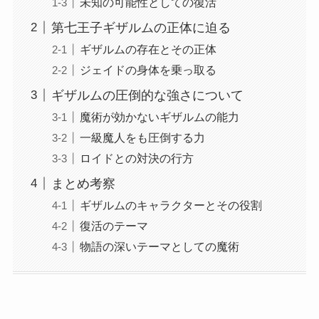
未知の可能性としての復活
第七王子ギザルムの正体に迫る
ギザルムの存在とその正体
ジェイドの身体を乗っ取る
ギザルムの圧倒的な強さについて
魔術が効かないギザルムの能力
一級魔人をも圧倒する力
ロイドとの対決の行方
まとめ考察
ギザルムのキャラクターとその役割
復活のテーマ
物語の深いテーマとしての魔術