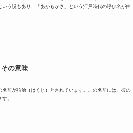
という説もあり、「あかもがさ」という江戸時代の呼び名が由
とその意味
の名前が狛治（はくじ）とされています。この名前には、彼の
ます。