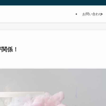
お問い合わせ
が関係！