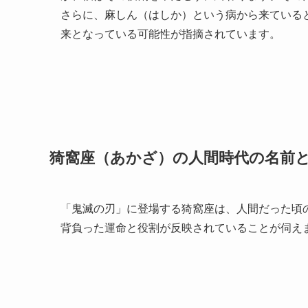
さらに、麻しん（はしか）という病から来ている
来となっている可能性が指摘されています。
猗窩座（あかざ）の人間時代の名前
「鬼滅の刃」に登場する猗窩座は、人間だった頃
背負った運命と役割が反映されていることが伺え