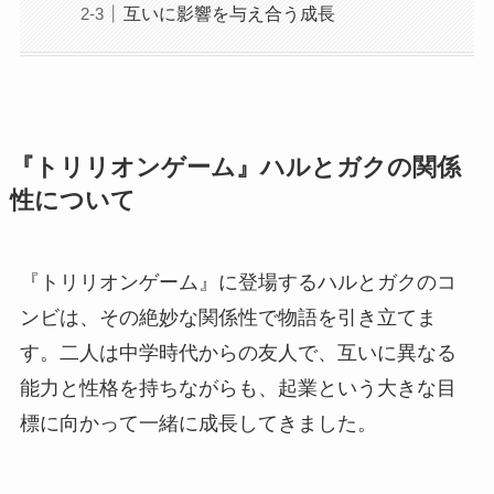
互いに影響を与え合う成長
『トリリオンゲーム』ハルとガクの関係
性について
『トリリオンゲーム』に登場するハルとガクのコ
ンビは、その絶妙な関係性で物語を引き立てま
す。二人は中学時代からの友人で、互いに異なる
能力と性格を持ちながらも、起業という大きな目
標に向かって一緒に成長してきました。