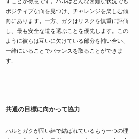
すことが得意です。ハルはどんな困難な状況でも
ポジティブな面を見つけ、チャレンジを楽しむ傾
向にあります。一方、ガクはリスクを慎重に評価
し、最も安全な道を選ぶことを優先します。この
ように彼らは互いに欠けている部分を補い合い、
一緒にいることでバランスを取ることができま
す。
共通の目標に向かって協力
ハルとガクが固い絆で結ばれているもう一つの理