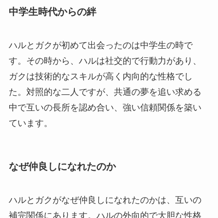
中学生時代からの絆
ハルとガクが初めて出会ったのは中学生の時で
す。その時から、ハルは社交的で行動力があり、
ガクは技術的なスキルが高く内向的な性格でし
た。対照的な二人ですが、共通の夢を追い求める
中で互いの長所を認め合い、強い信頼関係を築い
ています。
なぜ仲良しになれたのか
ハルとガクがなぜ仲良しになれたのかは、互いの
補完関係にあります。ハルの外向的で大胆な性格