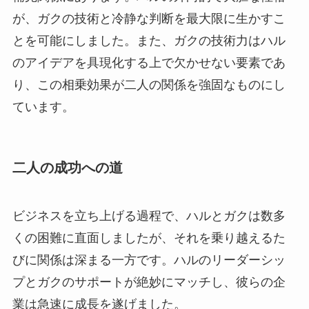
が、ガクの技術と冷静な判断を最大限に生かすこ
とを可能にしました。また、ガクの技術力はハル
のアイデアを具現化する上で欠かせない要素であ
り、この相乗効果が二人の関係を強固なものにし
ています。
二人の成功への道
ビジネスを立ち上げる過程で、ハルとガクは数多
くの困難に直面しましたが、それを乗り越えるた
びに関係は深まる一方です。ハルのリーダーシッ
プとガクのサポートが絶妙にマッチし、彼らの企
業は急速に成長を遂げました。