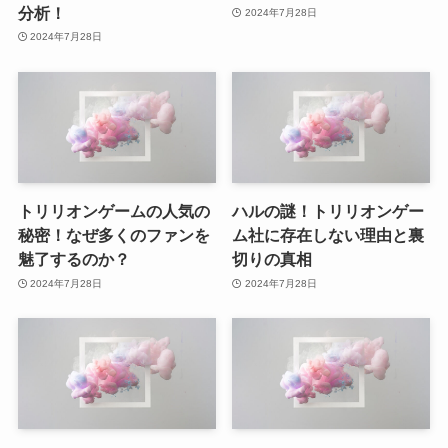
分析！
2024年7月28日
2024年7月28日
トリリオンゲームの人気の
ハルの謎！トリリオンゲー
秘密！なぜ多くのファンを
ム社に存在しない理由と裏
魅了するのか？
切りの真相
2024年7月28日
2024年7月28日