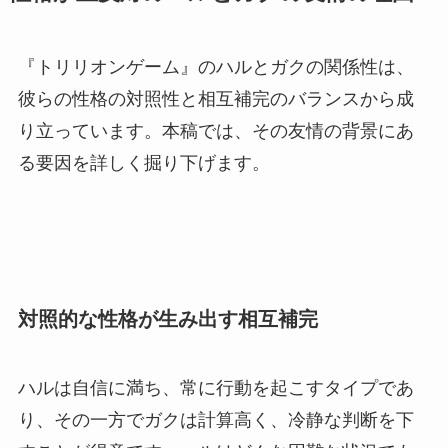
『トリリオンゲーム』のハルとガクの関係性は、
彼らの性格の対照性と相互補完のバランスから成
り立っています。本稿では、その友情の背景にあ
る要因を詳しく掘り下げます。
対照的な性格が生み出す相互補完
ハルは自信に満ち、常に行動を起こすタイプであ
り、その一方でガクは計算高く、冷静な判断を下