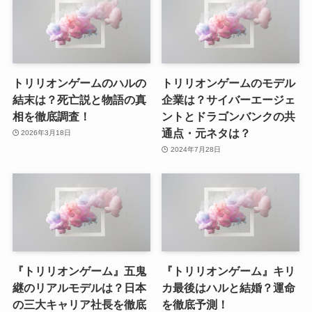
トリリオンゲームのハルの
トリリオンゲームのモデル
結末は？死亡説と物語の真
企業は？サイバーエージェ
相を徹底調査！
ントとドラゴンバンクの共
通点・元ネタは？
2026年3月18日
2024年7月28日
『トリリオンゲーム』五鬼
『トリリオンゲーム』キリ
継のリアルモデルは？日本
カ最後はハルと結婚？運命
の三大キャリア社長を徹底
を徹底予測！