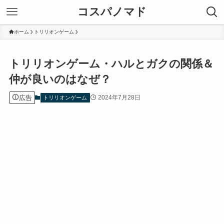
コスパノマド
ホーム
トリリオンゲーム
トリリオンゲーム・ハルとガクの関係＆
仲が良いのはなぜ？
広告
2024年7月28日
トリリオンゲーム