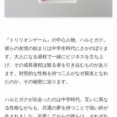
『トリリオンゲーム』の中心人物、ハルとガク。
彼らの友情の始まりは中学生時代にさかのぼりま
す。大人になる過程で一緒にビジネスを立ち上
げ、その成長過程は観る者を引き込むものがあり
ます。対照的な性格を持つ二人がなぜ親友となれ
たのか、その秘密に迫ります。
ハルとガクが出会ったのは中学時代。互いに異な
る性格ながらも、共通の夢を持つことで強い絆が
生まれました。起業してからの彼らは、それぞれ