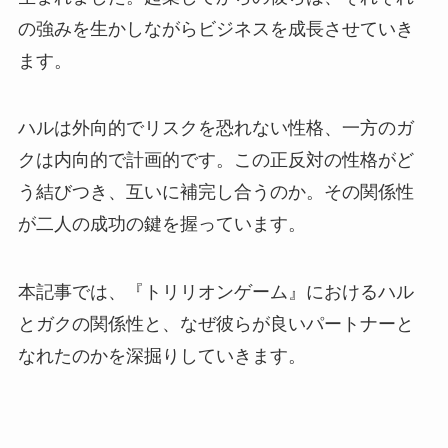
の強みを生かしながらビジネスを成長させていき
ます。
ハルは外向的でリスクを恐れない性格、一方のガ
クは内向的で計画的です。この正反対の性格がど
う結びつき、互いに補完し合うのか。その関係性
が二人の成功の鍵を握っています。
本記事では、『トリリオンゲーム』におけるハル
とガクの関係性と、なぜ彼らが良いパートナーと
なれたのかを深掘りしていきます。