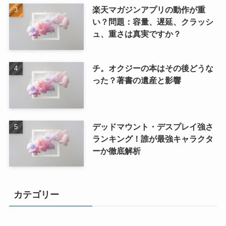
楽天マガジンアプリの動作が重
い？問題：容量、遅延、クラッシ
ュ、重さは真実ですか？
チ。オクジーの本はその後どうな
った？著書の遺産と影響
デッドマウント・デスプレイ強さ
ランキング！誰が最強キャラクタ
ーか徹底解析
カテゴリー