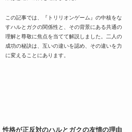
この記事では、『トリリオンゲーム』の中核をな
すハルとガクの関係性と、その背景にある共通の
理解と尊敬に焦点を当てて解説しました。二人の
成功の秘訣は、互いの違いを認め、その違いを力
に変えることにあります。
性格が正反対のハルとガクの友情の理由