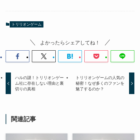
トリリオンゲーム
よかったらシェアしてね！
ハルの謎！トリリオンゲー
トリリオンゲームの人気の
ム社に存在しない理由と裏
秘密！なぜ多くのファンを
切りの真相
魅了するのか？
関連記事