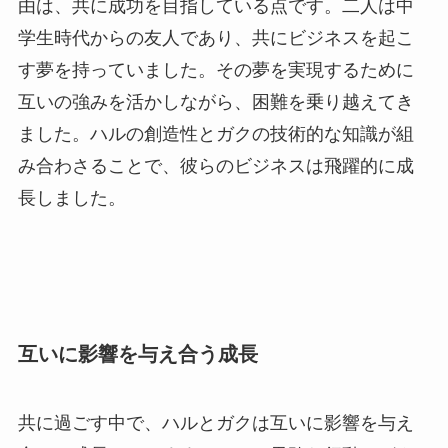
由は、共に成功を目指している点です。二人は中
学生時代からの友人であり、共にビジネスを起こ
す夢を持っていました。その夢を実現するために
互いの強みを活かしながら、困難を乗り越えてき
ました。ハルの創造性とガクの技術的な知識が組
み合わさることで、彼らのビジネスは飛躍的に成
長しました。
互いに影響を与え合う成長
共に過ごす中で、ハルとガクは互いに影響を与え