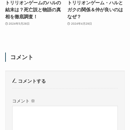
トリリオンゲームのハルの
トリリオンゲーム・ハルと
結末は？死亡説と物語の真
ガクの関係＆仲が良いのは
相を徹底調査！
なぜ？
2024年5月28日
2024年4月29日
コメント
コメントする
コメント
※