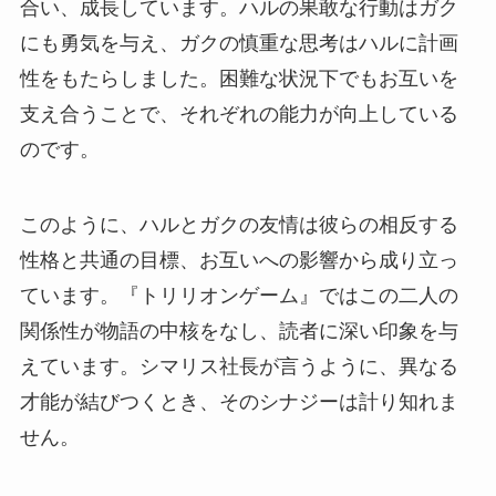
合い、成長しています。ハルの果敢な行動はガク
にも勇気を与え、ガクの慎重な思考はハルに計画
性をもたらしました。困難な状況下でもお互いを
支え合うことで、それぞれの能力が向上している
のです。
このように、ハルとガクの友情は彼らの相反する
性格と共通の目標、お互いへの影響から成り立っ
ています。『トリリオンゲーム』ではこの二人の
関係性が物語の中核をなし、読者に深い印象を与
えています。シマリス社長が言うように、異なる
才能が結びつくとき、そのシナジーは計り知れま
せん。