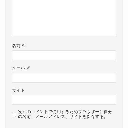
名前
※
メール
※
サイト
次回のコメントで使用するためブラウザーに自分
の名前、メールアドレス、サイトを保存する。