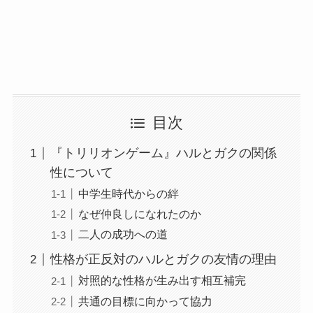
目次
『トリリオンゲーム』ハルとガクの関係
性について
中学生時代からの絆
なぜ仲良しになれたのか
二人の成功への道
性格が正反対のハルとガクの友情の理由
対照的な性格が生み出す相互補完
共通の目標に向かって協力