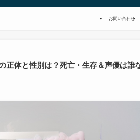
お問い合わせ
の正体と性別は？死亡・生存＆声優は誰