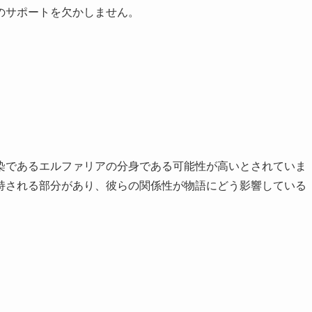
のサポートを欠かしません。
染であるエルファリアの分身である可能性が高いとされていま
持される部分があり、彼らの関係性が物語にどう影響している