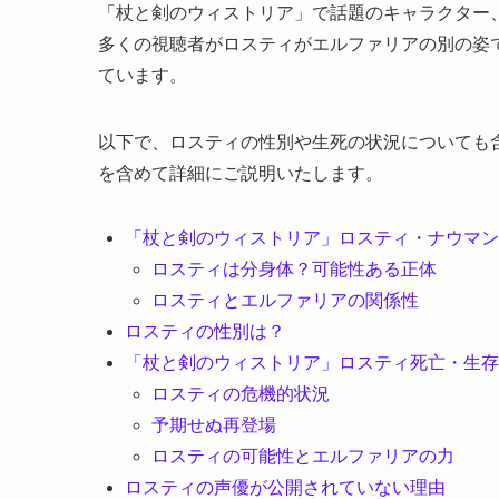
「杖と剣のウィストリア」で話題のキャラクター
多くの視聴者がロスティがエルファリアの別の姿
ています。
以下で、ロスティの性別や生死の状況についても
を含めて詳細にご説明いたします。
「杖と剣のウィストリア」ロスティ・ナウマン
ロスティは分身体？可能性ある正体
ロスティとエルファリアの関係性
ロスティの性別は？
「杖と剣のウィストリア」ロスティ死亡・生存
ロスティの危機的状況
予期せぬ再登場
ロスティの可能性とエルファリアの力
ロスティの声優が公開されていない理由