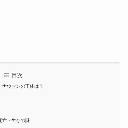
目次
・ナウマンの正体は？
死亡・生存の謎