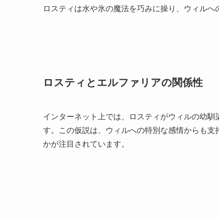
ロスティは水や氷の魔法を巧みに操り、ウィルへ
ロスティとエルファリアの関係性
インターネット上では、ロスティがウィルの幼馴
す。この仮説は、ウィルへの特別な感情からも支
かが注目されています。