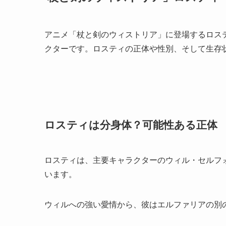
アニメ「杖と剣のウィストリア」に登場するロス
クターです。ロスティの正体や性別、そして生存
ロスティは分身体？可能性ある正体
ロスティは、主要キャラクターのウィル・セルフ
います。
ウィルへの強い愛情から、彼はエルファリアの別