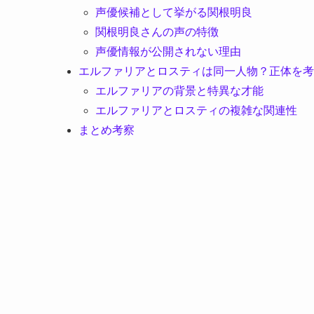
声優候補として挙がる関根明良
関根明良さんの声の特徴
声優情報が公開されない理由
エルファリアとロスティは同一人物？正体を考
エルファリアの背景と特異な才能
エルファリアとロスティの複雑な関連性
まとめ考察