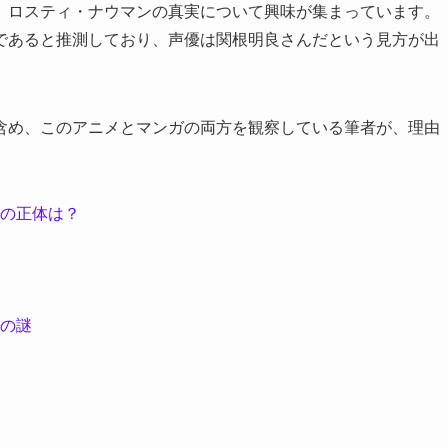
、ロスティ・ナウマンの真実について興味が集まっています。
であると推測しており、声優は関根明良さんだという見方が出
含め、このアニメとマンガの両方を観察している筆者が、理由
の正体は？
の謎