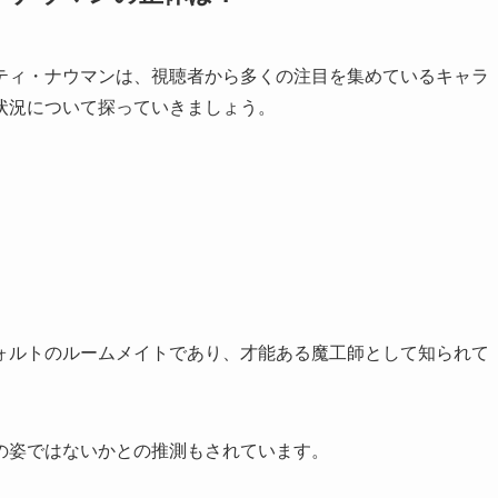
ティ・ナウマンは、視聴者から多くの注目を集めているキャラ
状況について探っていきましょう。
ォルトのルームメイトであり、才能ある魔工師として知られて
の姿ではないかとの推測もされています。