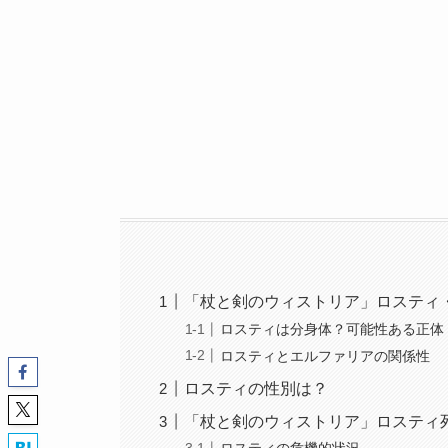
「杖と剣のウィストリア」ロスティ
ロスティは分身体？可能性ある正体
ロスティとエルファリアの関係性
ロスティの性別は？
「杖と剣のウィストリア」ロスティ