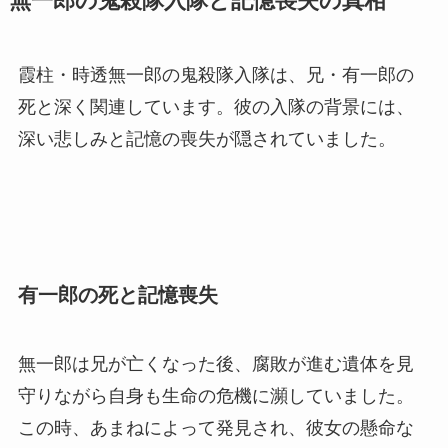
無一郎の鬼殺隊入隊と記憶喪失の真相
霞柱・時透無一郎の鬼殺隊入隊は、兄・有一郎の
死と深く関連しています。彼の入隊の背景には、
深い悲しみと記憶の喪失が隠されていました。
有一郎の死と記憶喪失
無一郎は兄が亡くなった後、腐敗が進む遺体を見
守りながら自身も生命の危機に瀕していました。
この時、あまねによって発見され、彼女の懸命な