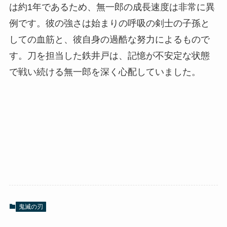
は約1年であるため、無一郎の成長速度は非常に異
例です。彼の強さは始まりの呼吸の剣士の子孫と
しての血筋と、彼自身の過酷な努力によるもので
す。刀を担当した鉄井戸は、記憶が不安定な状態
で戦い続ける無一郎を深く心配していました。
鬼滅の刃