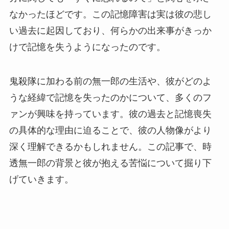
なかったほどです。この記憶障害は実は彼の悲し
い過去に起因しており、何らかの出来事がきっか
けで記憶を失うようになったのです。
鬼殺隊に加わる前の無一郎の生活や、彼がどのよ
うな経緯で記憶を失ったのかについて、多くのフ
ァンが興味を持っています。彼の過去と記憶喪失
の具体的な理由に迫ることで、彼の人物像がより
深く理解できるかもしれません。この記事で、時
透無一郎の背景と彼が抱える苦悩について掘り下
げていきます。