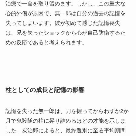
治療で一命を取り留めます。しかし、この重大な
心的外傷が原因で、無一郎は自分の過去の記憶を
失ってしまいます。彼が初めて感じた記憶喪失
は、兄を失ったショックから心が自己防衛するた
めの反応であると考えられます。
柱としての成長と記憶の影響
記憶を失った無一郎は、刀を握ってからわずか2か
月で鬼殺隊の柱に昇り詰めるほどの才能を示しま
した。炭治郎によると、最終選別に至る平均期間