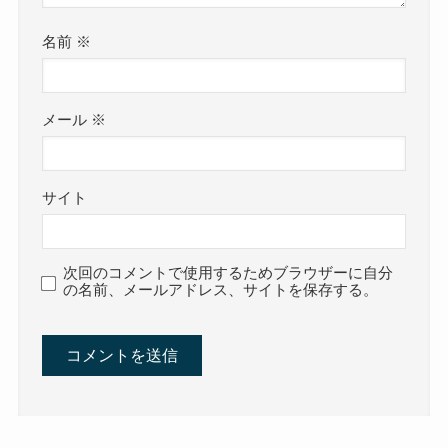
名前
※
メール
※
サイト
次回のコメントで使用するためブラウザーに自分
の名前、メールアドレス、サイトを保存する。