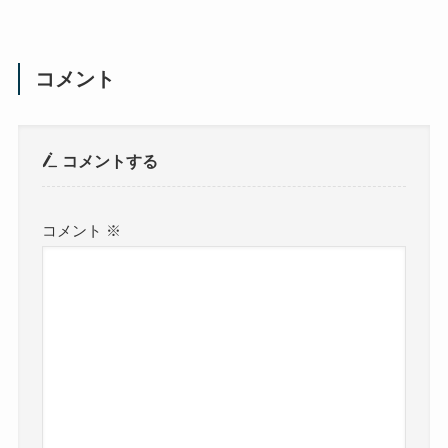
コメント
コメントする
コメント
※