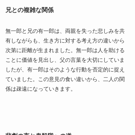
兄との複雑な関係
無一郎と兄の有一郎は、両親を失った悲しみを共
有しながらも、生き方に対する考え方の違いから
次第に距離が生まれました。無一郎は人を助ける
ことに価値を見出し、父の言葉を大切にしていま
したが、有一郎はそのような行動を否定的に捉え
ていました。この意見の食い違いから、二人の関
係は疎遠になっていきます。