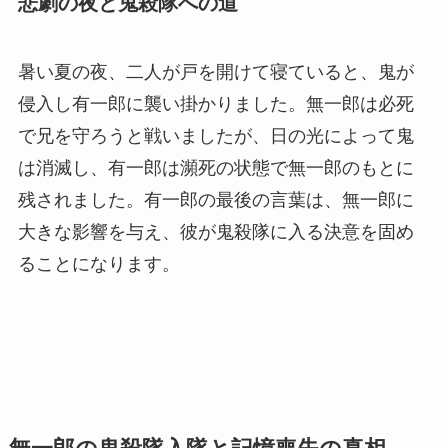
悲劇の夜と鬼殺隊への道
暑い夏の夜、二人が戸を開けて寝ていると、鬼が
侵入し有一郎に襲い掛かりました。無一郎は必死
で兄を守ろうと戦いましたが、日の光によって鬼
は消滅し、有一郎は瀕死の状態で無一郎のもとに
残されました。有一郎の最後の言葉は、無一郎に
大きな影響を与え、彼が鬼殺隊に入る決意を固め
ることになります。