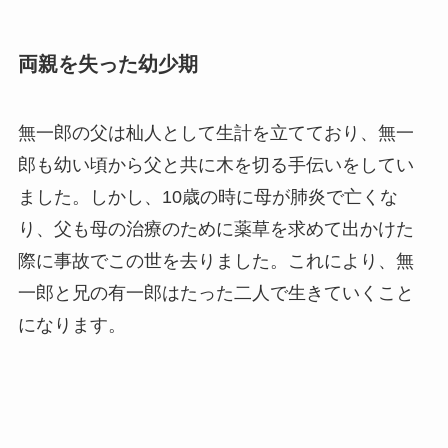
両親を失った幼少期
無一郎の父は杣人として生計を立てており、無一
郎も幼い頃から父と共に木を切る手伝いをしてい
ました。しかし、10歳の時に母が肺炎で亡くな
り、父も母の治療のために薬草を求めて出かけた
際に事故でこの世を去りました。これにより、無
一郎と兄の有一郎はたった二人で生きていくこと
になります。