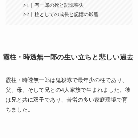
有一郎の死と記憶喪失
柱としての成長と記憶の影響
霞柱・時透無一郎の生い立ちと悲しい過去
霞柱・時透無一郎は鬼殺隊で最年少の柱であり、
父、母、そして兄との4人家族で生まれました。彼
は兄と共に双子であり、苦労の多い家庭環境で育
ちました。