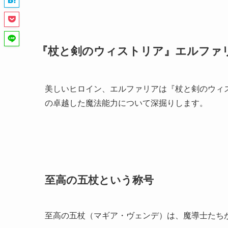
『杖と剣のウィストリア』エルファ
美しいヒロイン、エルファリアは『杖と剣のウィ
の卓越した魔法能力について深掘りします。
至高の五杖という称号
至高の五杖（マギア・ヴェンデ）は、魔導士たち