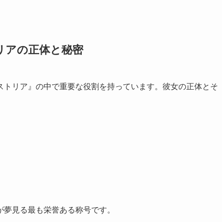
リアの正体と秘密
ストリア』の中で重要な役割を持っています。彼女の正体とそ
が夢見る最も栄誉ある称号です。