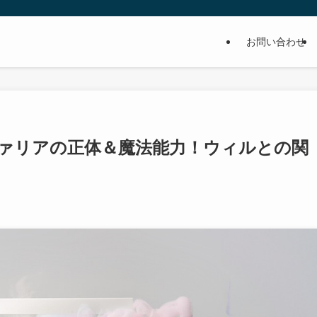
お問い合わせ
ァリアの正体＆魔法能力！ウィルとの関