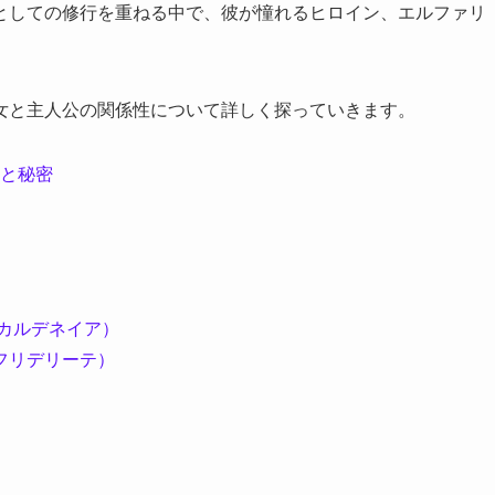
としての修行を重ねる中で、彼が憧れるヒロイン、エルファリ
女と主人公の関係性について詳しく探っていきます。
と秘密
カルデネイア）
フリデリーテ）