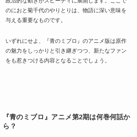
政治的な動きがスピーディに展開します。ここで
のにおと菊千代のやりとりは、物語に深い意味を
与える重要なものです。
いずれにせよ、『青のミブロ』のアニメ版は原作
の魅力をしっかりと引き継ぎつつ、新たなファン
をも惹きつける内容となることでしょう。
『青のミブロ』アニメ第2期は何巻何話か
ら？