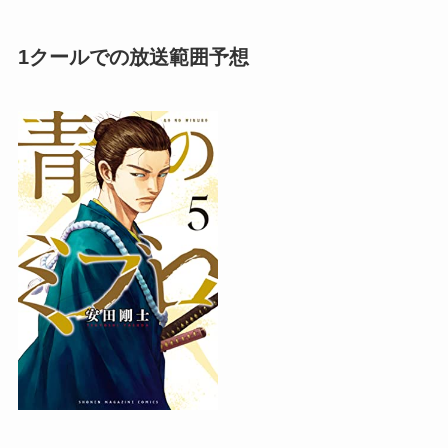
1クールでの放送範囲予想