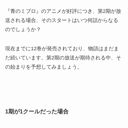
『青のミブロ』のアニメが好評につき、第2期が放
送される場合、そのスタートはいつ何話からなる
のでしょうか？
現在までに12巻が発売されており、物語はまだま
だ続いています。第2期の放送が期待される中、そ
の始まりを予想してみましょう。
1期が1クールだった場合