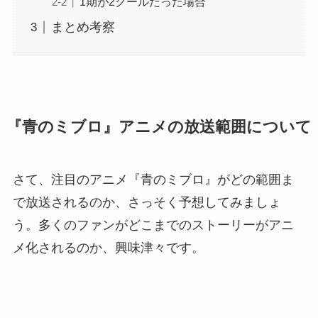
1期が2クールだった場合
まとめ考察
『青のミブロ』アニメの放送範囲について
さて、注目のアニメ『青のミブロ』がどの範囲ま
で放送されるのか、さっそく予想してみましょ
う。多くのファンがどこまでのストーリーがアニ
メ化されるのか、興味津々です。