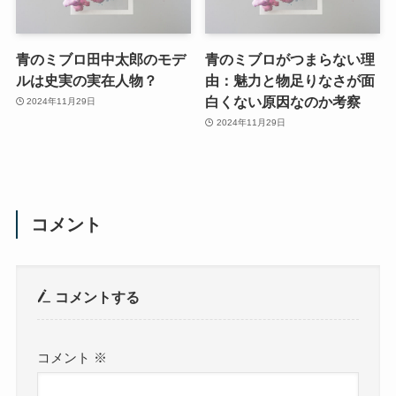
青のミブロ田中太郎のモデ
青のミブロがつまらない理
ルは史実の実在人物？
由：魅力と物足りなさが面
白くない原因なのか考察
2024年11月29日
2024年11月29日
コメント
コメントする
コメント
※