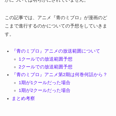
かについては明らかにされていません。
この記事では、アニメ『青のミブロ』が漫画のど
こまで進行するのかについての予想をしていきま
す。
『青のミブロ』アニメの放送範囲について
1クールでの放送範囲予想
2クールでの放送範囲予想
『青のミブロ』アニメ第2期は何巻何話から？
1期が1クールだった場合
1期が2クールだった場合
まとめ考察