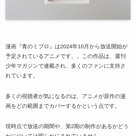
漫画『青のミブロ』は2024年10月から放送開始が
予定されているアニメです。。この作品は、週刊
少年マガジンで連載され、多くのファンに支持さ
れています。
多くの視聴者が気になるのは、アニメが原作の漫
画をどの範囲までカバーするかという点です。
現時点で放送の期間や、第2期の制作があるかどう