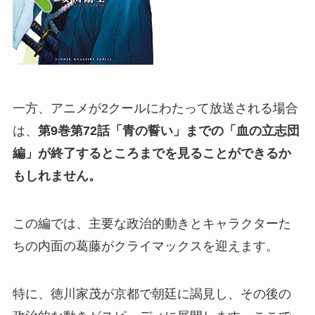
一方、アニメが2クールにわたって放送される場合
は、
第9巻第72話「青の誓い」までの「血の立志団
編」が終了するところまでを見ることができるか
もしれません。
この編では、主要な政治的動きとキャラクターた
ちの内面の葛藤がクライマックスを迎えます。
特に、徳川家茂が京都で朝廷に謁見し、その後の