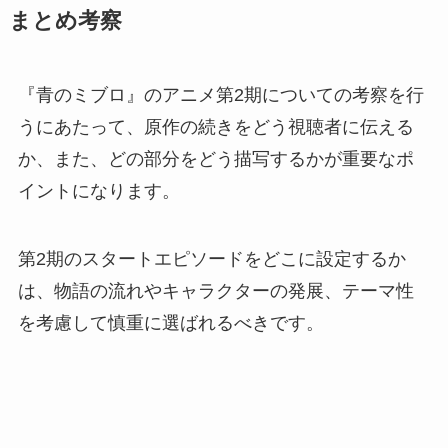
まとめ考察
『青のミブロ』のアニメ第2期についての考察を行
うにあたって、原作の続きをどう視聴者に伝える
か、また、どの部分をどう描写するかが重要なポ
イントになります。
第2期のスタートエピソードをどこに設定するか
は、物語の流れやキャラクターの発展、テーマ性
を考慮して慎重に選ばれるべきです。