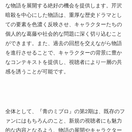
な物語を展開する絶好の機会を提供します。芹沢
暗殺を中心にした物語は、重厚な歴史ドラマとし
ての要素を色濃く反映させ、キャラクターたちの
個人的な葛藤や社会的な問題に深く切り込むこと
ができます。また、過去の回想を交えながら物語
を進行させることで、キャラクターの背景に豊か
なコンテキストを提供し、視聴者により一層の共
感を誘うことが可能です。
全体として、『青のミブロ』の第2期は、既存のフ
ァンにはもちろんのこと、新規の視聴者にも魅力
的な内容となるよう、物語の展開やキャラクター