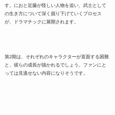
す。におと近藤が怪しい人物を追い、武士として
の生き方について深く掘り下げていくプロセス
が、ドラマチックに展開されます。
第2期は、それぞれのキャラクターが直面する困難
と、彼らの成長が描かれるでしょう。ファンにと
っては見逃せない内容になりそうです。