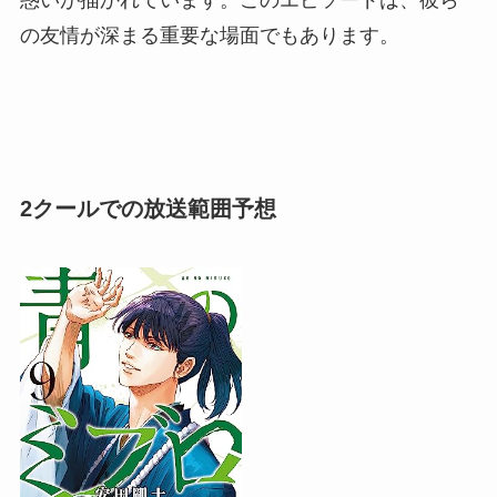
の友情が深まる重要な場面でもあります。
2クールでの放送範囲予想