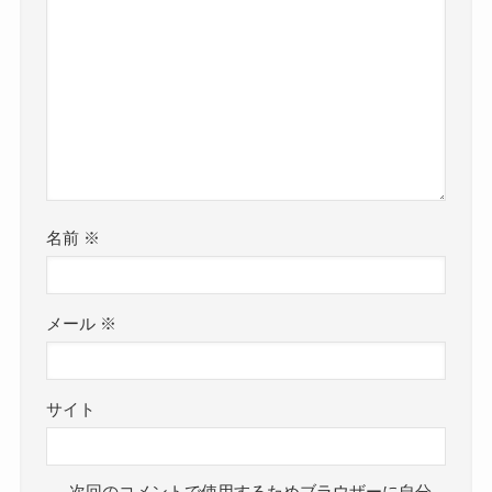
名前
※
メール
※
サイト
次回のコメントで使用するためブラウザーに自分