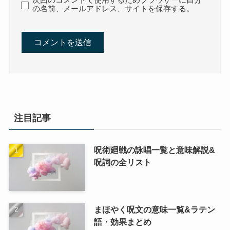
の名前、メールアドレス、サイトを保存する。
注目記事
呪術廻戦の詠唱一覧と意味解説&
呪詞の全リスト
まほやく呪文の意味一覧&ラテン
語・効果まとめ