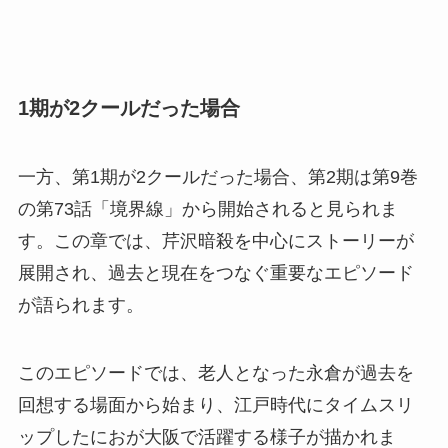
1期が2クールだった場合
一方、第1期が2クールだった場合、第2期は第9巻
の第73話「境界線」から開始されると見られま
す。この章では、芹沢暗殺を中心にストーリーが
展開され、過去と現在をつなぐ重要なエピソード
が語られます。
このエピソードでは、老人となった永倉が過去を
回想する場面から始まり、江戸時代にタイムスリ
ップしたにおが大阪で活躍する様子が描かれま