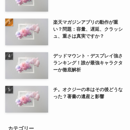
楽天マガジンアプリの動作が重
い？問題：容量、遅延、クラッシ
ュ、重さは真実ですか？
デッドマウント・デスプレイ強さ
ランキング！誰が最強キャラクタ
ーか徹底解析
チ。オクジーの本はその後どうな
った？著書の遺産と影響
カテゴリー