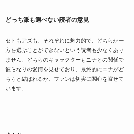
どっち派も選べない読者の意見
セトもアズも、それぞれに魅力的で、どちらか一
方を選ぶことができないという読者も少なくあり
ません。どちらのキャラクターもニナとの関係で
彼らなりの愛情を見せており、最終的にニナがど
ちらと結ばれるか、ファンは切実に関心を寄せて
います。