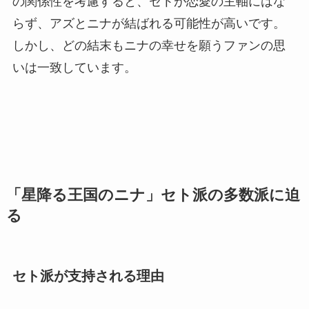
の関係性を考慮すると、セトが恋愛の主軸にはな
らず、アズとニナが結ばれる可能性が高いです。
しかし、どの結末もニナの幸せを願うファンの思
いは一致しています。
「星降る王国のニナ」セト派の多数派に迫
る
セト派が支持される理由