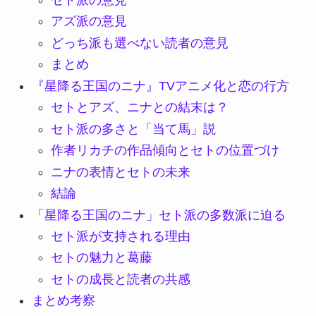
アズ派の意見
どっち派も選べない読者の意見
まとめ
『星降る王国のニナ』TVアニメ化と恋の行方
セトとアズ、ニナとの結末は？
セト派の多さと「当て馬」説
作者リカチの作品傾向とセトの位置づけ
ニナの表情とセトの未来
結論
「星降る王国のニナ」セト派の多数派に迫る
セト派が支持される理由
セトの魅力と葛藤
セトの成長と読者の共感
まとめ考察