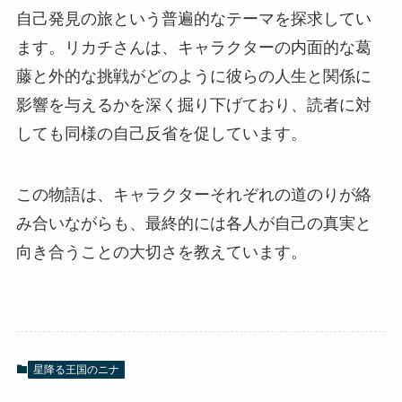
自己発見の旅という普遍的なテーマを探求してい
ます。リカチさんは、キャラクターの内面的な葛
藤と外的な挑戦がどのように彼らの人生と関係に
影響を与えるかを深く掘り下げており、読者に対
しても同様の自己反省を促しています。
この物語は、キャラクターそれぞれの道のりが絡
み合いながらも、最終的には各人が自己の真実と
向き合うことの大切さを教えています。
星降る王国のニナ