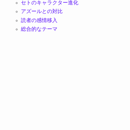
セトのキャラクター進化
アズールとの対比
読者の感情移入
総合的なテーマ