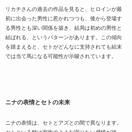
リカチさんの過去の作品を見ると、ヒロインが最
初に出会った男性に惹かれつつも、後から登場す
る男性とも深い関係を築き、結局は初めの男性と
結ばれる、というパターンがあります。この傾向
を踏まえると、セトがどんなに支持されても結末
では当て馬になる可能性が示唆されています。
ニナの表情とセトの未来
ニナの表情は、セトとアズとの間で異なります。