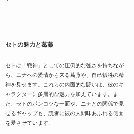
セトの魅力と葛藤
セトは「戦神」としての圧倒的な強さを持ちなが
ら、ニナへの愛情から来る葛藤や、自己犠牲の精
神を見せます。これらの内面的な闘いは、彼のキ
ャラクターに多層的な魅力を加えています。ま
た、セトのポンコツな一面や、ニナとの関係で見
せるギャップも、読者に彼の人間味あふれる側面
を愛させています。