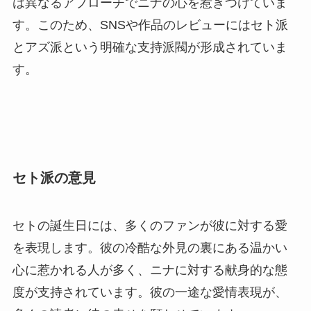
は異なるアプローチでニナの心を惹きつけていま
す。このため、SNSや作品のレビューにはセト派
とアズ派という明確な支持派閥が形成されていま
す。
セト派の意見
セトの誕生日には、多くのファンが彼に対する愛
を表現します。彼の冷酷な外見の裏にある温かい
心に惹かれる人が多く、ニナに対する献身的な態
度が支持されています。彼の一途な愛情表現が、