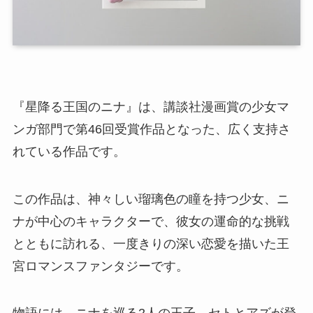
『星降る王国のニナ』は、講談社漫画賞の少女マ
ンガ部門で第46回受賞作品となった、広く支持さ
れている作品です。
この作品は、神々しい瑠璃色の瞳を持つ少女、ニ
ナが中心のキャラクターで、彼女の運命的な挑戦
とともに訪れる、一度きりの深い恋愛を描いた王
宮ロマンスファンタジーです。