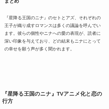
まとめ
『星降る王国のニナ』のセトとアズ、それぞれの
王子が織り成すロマンスは多くの議論を呼んでい
ます。彼らの個性やニナへの愛の表現が、読者に
深い印象を与えており、どの結末もニナにとって
の幸せを願う声が多く聞かれます。
『星降る王国のニナ』TVアニメ化と恋の
行方