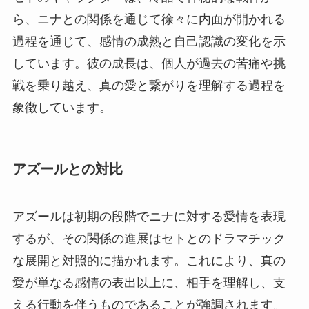
ら、ニナとの関係を通じて徐々に内面が開かれる
過程を通じて、感情の成熟と自己認識の変化を示
しています。彼の成長は、個人が過去の苦痛や挑
戦を乗り越え、真の愛と繋がりを理解する過程を
象徴しています。
アズールとの対比
アズールは初期の段階でニナに対する愛情を表現
するが、その関係の進展はセトとのドラマチック
な展開と対照的に描かれます。これにより、真の
愛が単なる感情の表出以上に、相手を理解し、支
える行動を伴うものであることが強調されます。