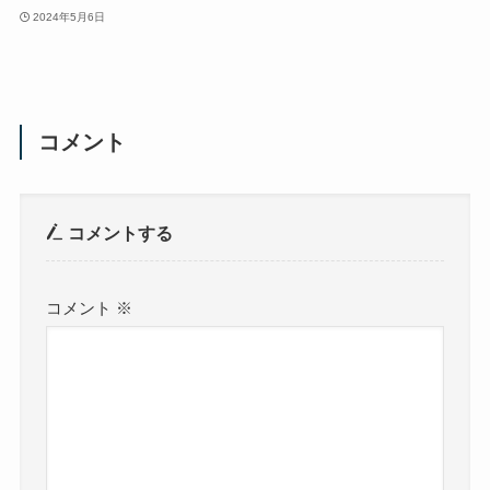
2024年5月6日
コメント
コメントする
コメント
※