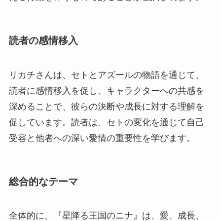
読者の感情移入
リカチさんは、セトとアズールの物語を通じて、
読者に感情移入を促し、キャラクターへの共感を
深めることで、彼らの決断や成長に対する理解を
促しています。読者は、セトの変化を通じて自己
受容と他者への深い愛情の重要性を学びます。
総合的なテーマ
全体的に、『星降る王国のニナ』は、愛、成長、