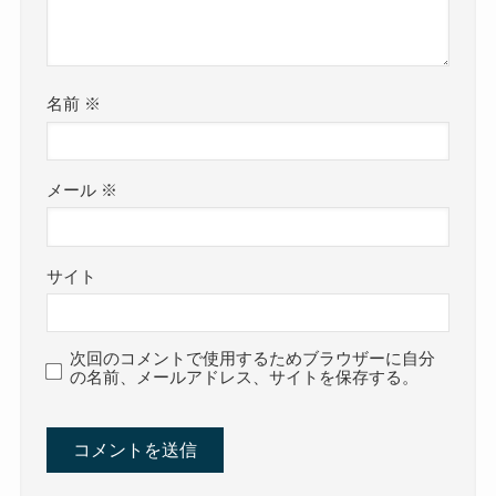
名前
※
メール
※
サイト
次回のコメントで使用するためブラウザーに自分
の名前、メールアドレス、サイトを保存する。