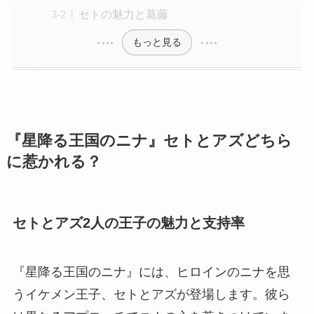
セトの魅力と葛藤
もっと見る
『星降る王国のニナ』セトとアズどちら
に惹かれる？
セトとアズ2人の王子の魅力と支持率
『星降る王国のニナ』には、ヒロインのニナを思
うイケメン王子、セトとアズが登場します。彼ら