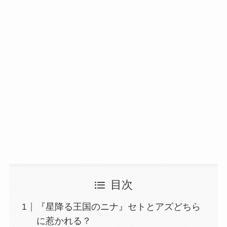
目次
『星降る王国のニナ』セトとアズどちら
に惹かれる？