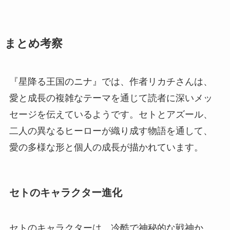
まとめ考察
『星降る王国のニナ』では、作者リカチさんは、
愛と成長の複雑なテーマを通じて読者に深いメッ
セージを伝えているようです。セトとアズール、
二人の異なるヒーローが織り成す物語を通して、
愛の多様な形と個人の成長が描かれています。
セトのキャラクター進化
セトのキャラクターは、冷酷で神秘的な戦神か