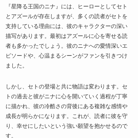
『星降る王国のニナ』には、ヒーローとしてセト
とアズールが存在しますが、多くの読者がセトを
支持している理由には、彼のキャラクターの深い
描写があります。最初はアズールに心を寄せる読
者も多かったでしょう。彼のニナへの愛情深いエ
ピソードや、心温まるシーンがファンを引きつけ
ました。
しかし、セトの登場と共に物語は変わります。セ
トの過去と彼がニナに心を開いていく過程が丁寧
に描かれ、彼の冷酷さの背後にある複雑な感情や
成長が明らかになります。これが、読者に彼を守
り、幸せにしたいという強い願望を抱かせるので
す。