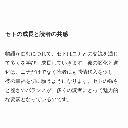
セトの成長と読者の共感
物語が進むにつれて、セトはニナとの交流を通じ
て多くを学び、成長していきます。彼の変化と進
化は、ニナだけでなく読者にも感情移入を促し、
彼の幸福を切に願うようになります。セトの強さ
と脆さのバランスが、多くの読者にとって魅力的
な要素となっているのです。