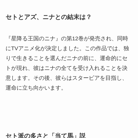
セトとアズ、ニナとの結末は？
『星降る王国のニナ』の第12巻が発売され、同時
にTVアニメ化が決定しました。この作品では、独
りで生きることを選んだニナの前に、運命的にセ
トが現れ、彼はニナの全てを受け入れることを決
意します。その後、彼らはスタービアを目指し、
運命に立ち向かいます。
セト派の多さと「当て馬」説