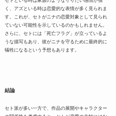
セトといる時は家族のような守りたい感情が強
く、アズといる時は恋愛的な表情が多く見られま
す。これが、セトがニナの恋愛対象として見られ
ていない可能性を示しているのかもしれません。
さらに、セトには「死亡フラグ」が立っているよ
うな描写もあり、彼がニナを守るために最終的に
犠牲になるという予想もあります。
結論
セト派が多い一方で、作品の展開やキャラクター