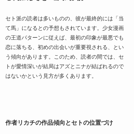
セト派の読者は多いものの、彼が最終的には「当
て馬」になるとの予想もされています。少女漫画
の王道パターンに従えば、最初の印象が最悪でも
恋に落ちる、初めの出会いが重要視される、とい
う傾向があります。このため、読者の間では、セ
トが愛情深いが結局はアズとニナが結ばれるので
はないかという見方が多くあります。
作者リカチの作品傾向とセトの位置づけ