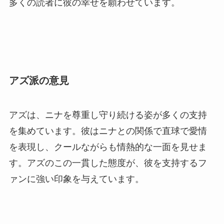
多くの読者に彼の幸せを願わせています。
アズ派の意見
アズは、ニナを尊重し守り続ける姿が多くの支持
を集めています。彼はニナとの関係で直球で愛情
を表現し、クールながらも情熱的な一面を見せま
す。アズのこの一貫した態度が、彼を支持するフ
ァンに強い印象を与えています。