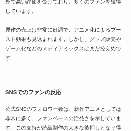
外で高い評価を受けており、多くのファンを獲得
しています。
原作の売上は非常に好調で、アニメ化によるブー
スト効果も見込まれます。しかし、グッズ販売や
ゲーム化などのメディアミックスはまだ控えめで
す。
SNSでのファンの反応
公式SNSのフォロワー数は、新作アニメとしては
非常に多く、ファンベースの活発さを示していま
す。この支持が続編制作の大きな後押しとなり得