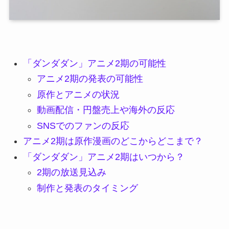
「ダンダダン」アニメ2期の可能性
アニメ2期の発表の可能性
原作とアニメの状況
動画配信・円盤売上や海外の反応
SNSでのファンの反応
アニメ2期は原作漫画のどこからどこまで？
「ダンダダン」アニメ2期はいつから？
2期の放送見込み
制作と発表のタイミング