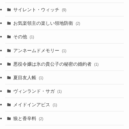
サイレント・ウィッチ
(9)
お気楽領主の楽しい領地防衛
(2)
その他
(1)
アンネームドメモリー
(1)
悪役令嬢は氷の貴公子の秘密の婚約者
(1)
夏目友人帳
(1)
ヴィンランド・サガ
(1)
メイドインアビス
(1)
狼と香辛料
(2)