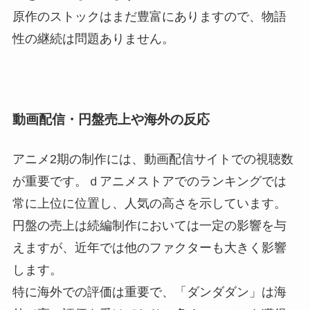
原作のストックはまだ豊富にありますので、物語
性の継続は問題ありません。
動画配信・円盤売上や海外の反応
アニメ2期の制作には、動画配信サイトでの視聴数
が重要です。ｄアニメストアでのランキングでは
常に上位に位置し、人気の高さを示しています。
円盤の売上は続編制作においては一定の影響を与
えますが、近年では他のファクターも大きく影響
します。
特に海外での評価は重要で、「ダンダダン」は海