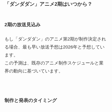
「ダンダダン」アニメ2期はいつから？
2期の放送見込み
もし「ダンダダン」のアニメ第2期が制作決定され
る場合、最も早い放送予想は2026年と予想してい
ます。
この予測は、既存のアニメ制作スケジュールと業
界の動向に基づいています。
制作と発表のタイミング