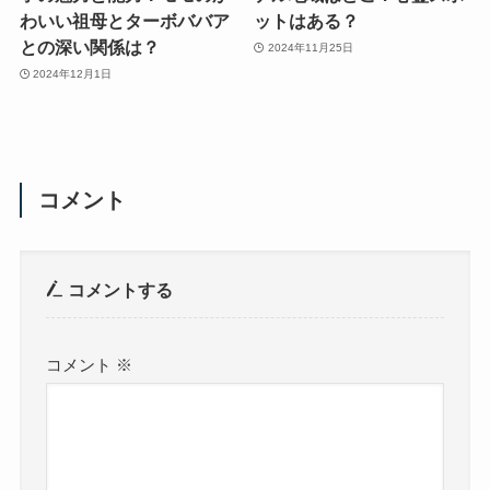
わいい祖母とターボババア
ットはある？
との深い関係は？
2024年11月25日
2024年12月1日
コメント
コメントする
コメント
※