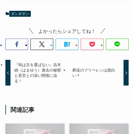
ダンダダン
よかったらシェアしてね！
『烏は主を選ばない』浜木
綿（はまゆう）過去の秘密
葬送のフリーレンは面白
と若宮との深い関係に迫
い？
る！
関連記事