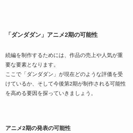
「ダンダダン」アニメ2期の可能性
続編を制作するためには、作品の売上や人気が重
要な要素となります。
ここで「ダンダダン」が現在どのような評価を受
けているか、そして今後第2期が制作される可能性
を高める要因を探っていきましょう。
アニメ2期の発表の可能性