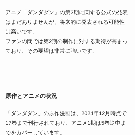
アニメ「ダンダダン」の第2期に関する公式の発表
はまだありませんが、将来的に発表される可能性
は高いです。
ファンの間では第2期の制作に対する期待が高まっ
ており、その要望は非常に強いです。
原作とアニメの状況
「ダンダダン」の原作漫画は、2024年12月時点で
17巻まで刊行されており、アニメ1期は5巻途中ま
でをカバーしています。