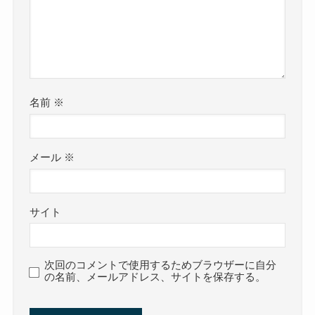
名前
※
メール
※
サイト
次回のコメントで使用するためブラウザーに自分
の名前、メールアドレス、サイトを保存する。