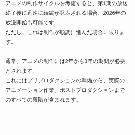
アニメの制作サイクルを考慮すると、第1期の放送
終了後に迅速に続編が発表される場合、2026年の
放送開始も可能です。
ただし、これは制作が順調に進んだ場合に限りま
す。
通常、アニメの制作には2年から3年の期間が必要
とされます。
これにはプリプロダクションの準備から、実際の
アニメーション作業、ポストプロダクションまで
のすべての段階が含まれます。