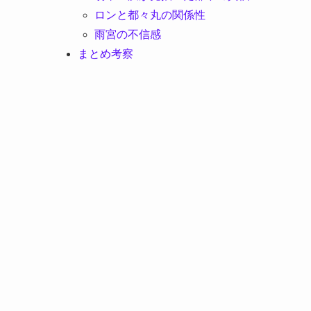
ロンと都々丸の関係性
雨宮の不信感
まとめ考察