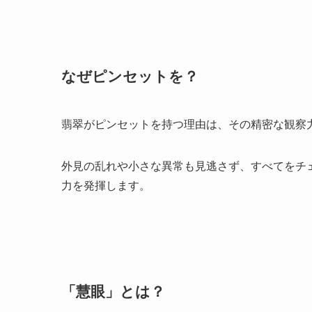
なぜピンセットを？
翡翠がピンセットを持つ理由は、その精密な観察
外見の乱れや小さな異常も見逃さず、すべてをチ
力を発揮します。
「慧眼」とは？