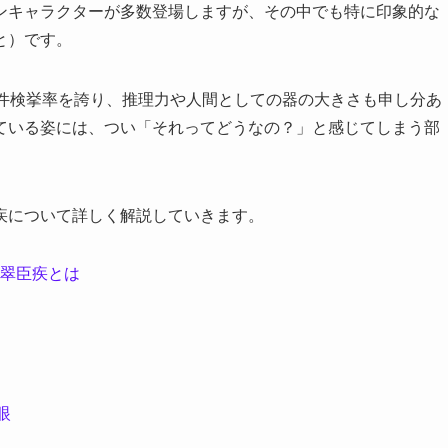
ンキャラクターが多数登場しますが、その中でも特に印象的な
と）です。
事件検挙率を誇り、推理力や人間としての器の大きさも申し分あ
ている姿には、つい「それってどうなの？」と感じてしまう部
疾について詳しく解説していきます。
翠臣疾とは
眼