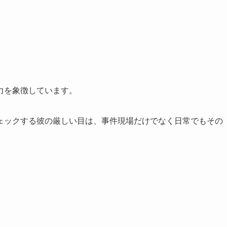
力を象徴しています。
ェックする彼の厳しい目は、事件現場だけでなく日常でもその