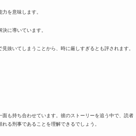
能力を意味します。
解決に導いています。
で見抜いてしまうことから、時に厳しすぎるとも評されます。
一面も持ち合わせています。彼のストーリーを追う中で、読者
頼れる刑事であることを理解できるでしょう。