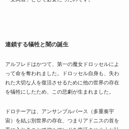
連鎖する犠牲と闇の誕生
アルフレドはかつて、第一の魔女ドロッセルによ
って命を奪われました。ドロッセル自身も、失わ
れた大切な人を復活させるために他の世界の存在
を犠牲にしたため、この悲劇が生まれました。
ドロテーアは、アンサンブルバース（多重奏宇
宙）を結ぶ別世界の存在、つまりアドニスの首を