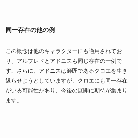
同一存在の他の例
この概念は他のキャラクターにも適用されてお
り、アルフレドとアドニスも同じ存在の一例で
す。さらに、アドニスは師匠であるクロエを生き
返らせようとしていますが、クロエにも同一存在
がいる可能性があり、今後の展開に期待が集まり
ます。