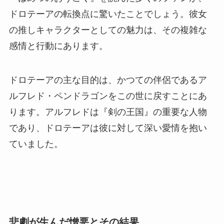
ドロテーアの転換点に驚いたことでしょう。彼女
の推しキャラクターとしての魅力は、その複雑な
感情と行動にあります。
ドロテーアの主な目的は、かつての伴侶であるア
ルフレド・ペンドラゴンをこの世に戻すことにあ
ります。アルフレドは『剣の王国』の重要な人物
であり、ドロテーアは彼に対して深い愛情を抱い
ていました。
悲劇が生んだ憎悪とその結果