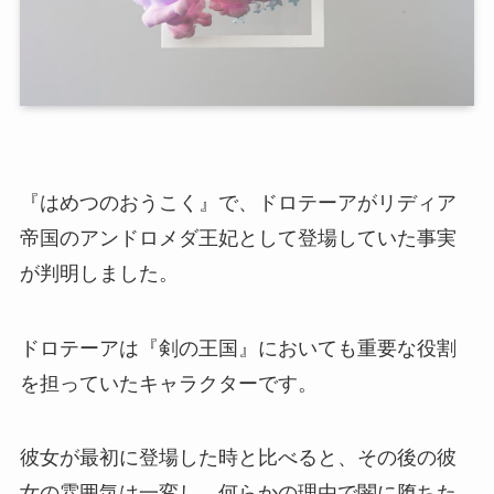
『はめつのおうこく』で、ドロテーアがリディア
帝国のアンドロメダ王妃として登場していた事実
が判明しました。
ドロテーアは『剣の王国』においても重要な役割
を担っていたキャラクターです。
彼女が最初に登場した時と比べると、その後の彼
女の雰囲気は一変し、何らかの理由で闇に堕ちた