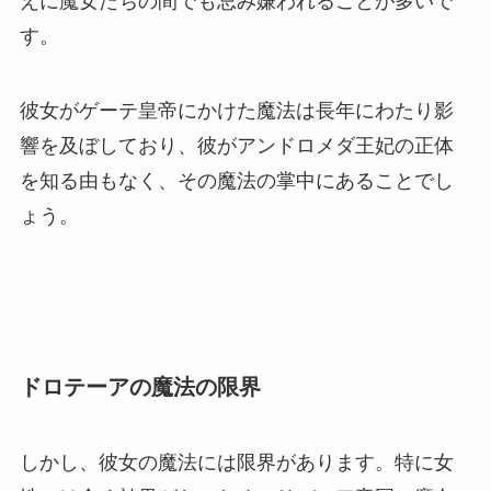
えに魔女たちの間でも忌み嫌われることが多いで
す。
彼女がゲーテ皇帝にかけた魔法は長年にわたり影
響を及ぼしており、彼がアンドロメダ王妃の正体
を知る由もなく、その魔法の掌中にあることでし
ょう。
ドロテーアの魔法の限界
しかし、彼女の魔法には限界があります。特に女