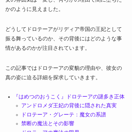
かのように見えました。
どうしてドロテーアがリディア帝国の王妃として
振る舞っているのか、その背後にはどのような事
情があるのかが注目されています。
この記事ではドロテーアの変貌の理由や、彼女の
真の姿に迫る詳細を探求していきます。
『はめつのおうこく』ドロテーアの謎多き正体
アンドロメダ王妃の背後に隠された真実
ドロテーア・グレーテ：魔女の系譜
禁断の魔法とその影響