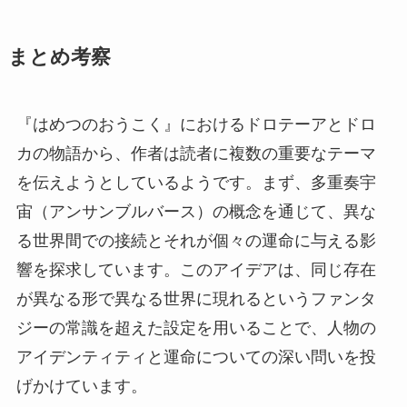
まとめ考察
『はめつのおうこく』におけるドロテーアとドロ
カの物語から、作者は読者に複数の重要なテーマ
を伝えようとしているようです。まず、多重奏宇
宙（アンサンブルバース）の概念を通じて、異な
る世界間での接続とそれが個々の運命に与える影
響を探求しています。このアイデアは、同じ存在
が異なる形で異なる世界に現れるというファンタ
ジーの常識を超えた設定を用いることで、人物の
アイデンティティと運命についての深い問いを投
げかけています。