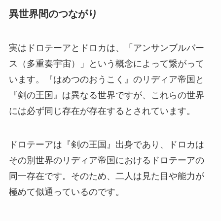
異世界間のつながり
実はドロテーアとドロカは、「アンサンブルバー
ス（多重奏宇宙）」という概念によって繋がって
います。『はめつのおうこく』のリディア帝国と
『剣の王国』は異なる世界ですが、これらの世界
には必ず同じ存在が存在するとされています。
ドロテーアは『剣の王国』出身であり、ドロカは
その別世界のリディア帝国におけるドロテーアの
同一存在です。そのため、二人は見た目や能力が
極めて似通っているのです。