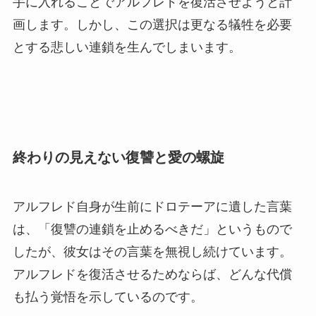
手に入れることでアルフレドを復活させようと計
画します。しかし、この選択は更なる犠牲を必要
とする悲しい連鎖を生んでしまいます。
終わりの見えない復讐と愛の螺旋
アルフレド自身が生前にドロテーアに遺した言葉
は、「復讐の連鎖を止めるべきだ」というもので
したが、彼女はその言葉を無視し続けています。
アルフレドを復活させるためならば、どんな代償
も払う覚悟を示しているのです。