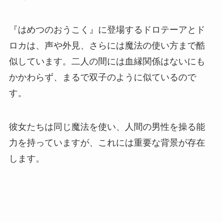
『はめつのおうこく』に登場するドロテーアとド
ロカは、声や外見、さらには魔法の使い方まで酷
似しています。二人の間には血縁関係はないにも
かかわらず、まるで双子のように似ているので
す。
彼女たちは同じ魔法を使い、人間の男性を操る能
力を持っていますが、これには重要な背景が存在
します。