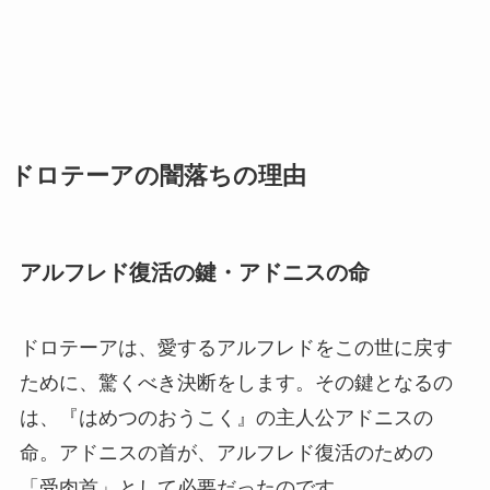
ドロテーアの闇落ちの理由
アルフレド復活の鍵・アドニスの命
ドロテーアは、愛するアルフレドをこの世に戻す
ために、驚くべき決断をします。その鍵となるの
は、『はめつのおうこく』の主人公アドニスの
命。アドニスの首が、アルフレド復活のための
「受肉首」として必要だったのです。