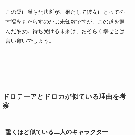
この愛に満ちた決断が、果たして彼女にとっての
幸福をもたらすのかは未知数ですが、この道を選
んだ彼女に待ち受ける未来は、おそらく幸せとは
言い難いでしょう。
ドロテーアとドロカが似ている理由を考
察
驚くほど似ている二人のキャラクター