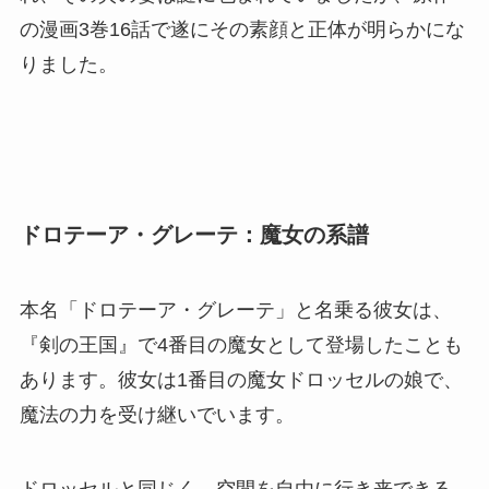
の漫画3巻16話で遂にその素顔と正体が明らかにな
りました。
ドロテーア・グレーテ：魔女の系譜
本名「ドロテーア・グレーテ」と名乗る彼女は、
『剣の王国』で4番目の魔女として登場したことも
あります。彼女は1番目の魔女ドロッセルの娘で、
魔法の力を受け継いでいます。
ドロッセルと同じく、空間を自由に行き来できる