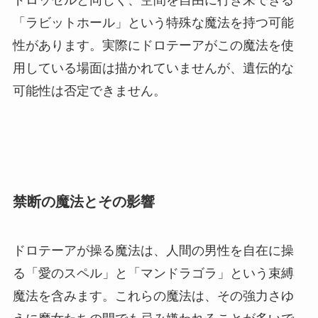
「ラビットホール」という特殊な魔法を持つ可能
性があります。実際にドロテーアがこの魔法を使
用している場面は描かれていませんが、遺伝的な
可能性は否定できません。
禁断の魔法とその影響
ドロテーアが操る魔法は、人間の男性を自在に操
る「愛のスペル」と「マンドラゴラ」という束縛
魔法を含みます。これらの魔法は、その強力さゆ