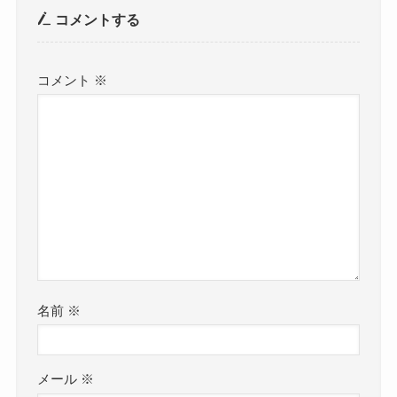
コメントする
コメント
※
名前
※
メール
※