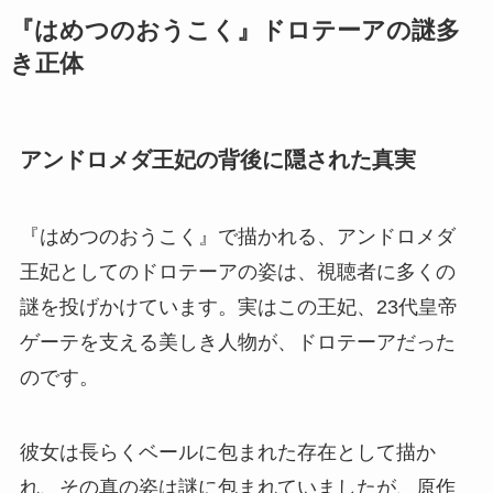
『はめつのおうこく』ドロテーアの謎多
き正体
アンドロメダ王妃の背後に隠された真実
『はめつのおうこく』で描かれる、アンドロメダ
王妃としてのドロテーアの姿は、視聴者に多くの
謎を投げかけています。実はこの王妃、23代皇帝
ゲーテを支える美しき人物が、ドロテーアだった
のです。
彼女は長らくベールに包まれた存在として描か
れ、その真の姿は謎に包まれていましたが、原作