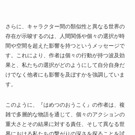
さらに、キャラクター間の類似性と異なる世界の
存在が示唆するのは、人間関係や個々の選択が時
間や空間を超えた影響を持つというメッセージで
す。これにより、作者は個々の行動が持つ波及効
果と、私たちの選択がどのようにして自分自身だ
けでなく他者にも影響を及ぼすかを強調していま
す。
このように、『はめつのおうこく』の作者は、複
雑で多層的な物語を通じて、個々のアクションの
重大さとその結果に対する責任、そして異なる世
界における私たちの繋がりの深さを探ることを試