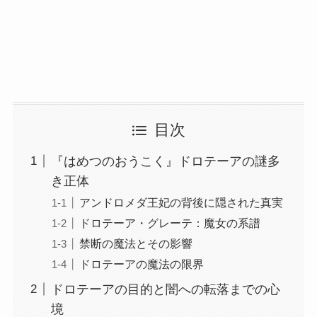
目次
『はめつのおうこく』ドロテーアの謎多
き正体
アンドロメダ王妃の背後に隠された真実
ドロテーア・グレーテ：魔女の系譜
禁断の魔法とその影響
ドロテーアの魔法の限界
ドロテーアの目的と闇への転落までの心
境