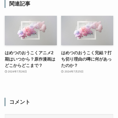
関連記事
はめつのおうこくアニメ2
はめつのおうこく完結？打
期はいつから？原作漫画は
ち切り理由の噂に何があっ
どこからどこまで？
たのか？
2024年7月26日
2024年7月25日
コメント