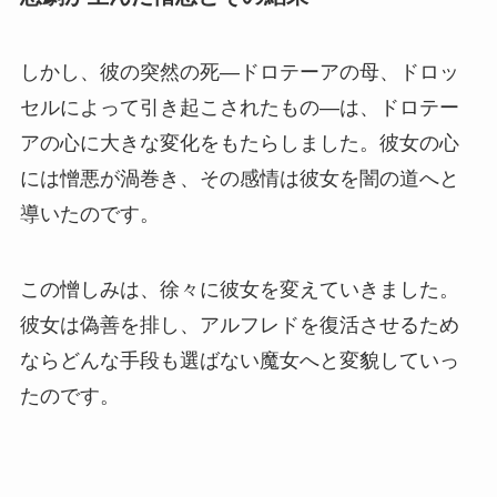
しかし、彼の突然の死—ドロテーアの母、ドロッ
セルによって引き起こされたもの—は、ドロテー
アの心に大きな変化をもたらしました。彼女の心
には憎悪が渦巻き、その感情は彼女を闇の道へと
導いたのです。
この憎しみは、徐々に彼女を変えていきました。
彼女は偽善を排し、アルフレドを復活させるため
ならどんな手段も選ばない魔女へと変貌していっ
たのです。