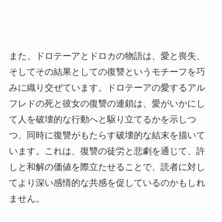
また、ドロテーアとドロカの物語は、愛と喪失、
そしてその結果としての復讐というモチーフを巧
みに織り交ぜています。ドロテーアの愛するアル
フレドの死と彼女の復讐の連鎖は、愛がいかにし
て人を破壊的な行動へと駆り立てるかを示しつ
つ、同時に復讐がもたらす破壊的な結末を描いて
います。これは、復讐の徒労と悲劇を通じて、許
しと和解の価値を際立たせることで、読者に対し
てより深い感情的な共感を促しているのかもしれ
ません。