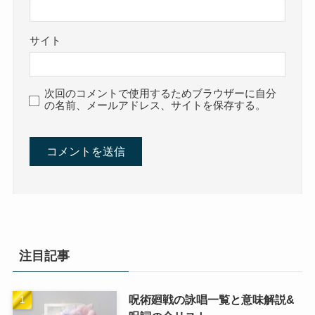
サイト
次回のコメントで使用するためブラウザーに自分
の名前、メールアドレス、サイトを保存する。
注目記事
呪術廻戦の詠唱一覧と意味解説&