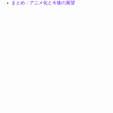
まとめ：アニメ化と今後の展望