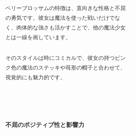
ベリーブロッサムの特徴は、直向きな性格と不屈
の勇気です。彼女は魔法を使った戦いだけでな
く、肉体的な強さも活かすことで、他の魔法少女
とは一線を画しています。
そのスタイルは時にコミカルで、彼女の持つピン
ク色の魔法のステッキや苺形の帽子と合わせて、
視覚的にも魅力的です。
不屈のポジティブ性と影響力