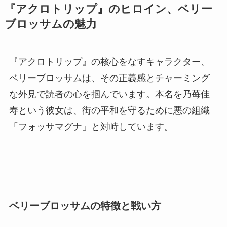
『アクロトリップ』のヒロイン、ベリー
ブロッサムの魅力
『アクロトリップ』の核心をなすキャラクター、
ベリーブロッサムは、その正義感とチャーミング
な外見で読者の心を掴んでいます。本名を乃苺佳
寿という彼女は、街の平和を守るために悪の組織
「フォッサマグナ」と対峙しています。
ベリーブロッサムの特徴と戦い方