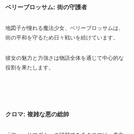
ベリーブロッサム: 街の守護者
地図子が憧れる魔法少女、ベリーブロッサムは、
街の平和を守るため日々戦いを続けています。
彼女の魅力と力強さは物語全体を通じて中心的な
役割を果たします。
クロマ: 複雑な悪の総帥