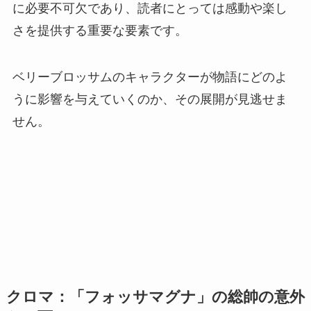
に必要不可欠であり、読者にとっては感動や楽し
さを提供する重要な要素です。
ベリーブロッサムのキャラクターが物語にどのよ
うに影響を与えていくのか、その展開が見逃せま
せん。
クロマ：「フォッサマグナ」の総帥の意外