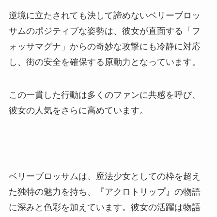
逆境に立たされても決して諦めないベリーブロッ
サムのポジティブな姿勢は、彼女が直面する「フ
ォッサマグナ」からの奇妙な攻撃にも冷静に対応
し、街の安全を確保する原動力となっています。
この一貫した行動は多くのファンに共感を呼び、
彼女の人気をさらに高めています。
ベリーブロッサムは、魔法少女としての枠を超え
た独特の魅力を持ち、『アクロトリップ』の物語
に深みと色彩を加えています。彼女の活躍は物語