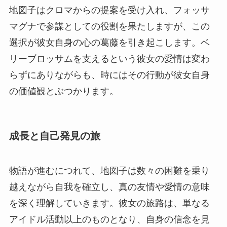
地図子はクロマからの提案を受け入れ、フォッサ
マグナで参謀としての役割を果たしますが、この
選択が彼女自身の心の葛藤を引き起こします。ベ
リーブロッサムを支えるという彼女の愛情は変わ
らずにありながらも、時にはその行動が彼女自身
の価値観とぶつかります。
成長と自己発見の旅
物語が進むにつれて、地図子は数々の困難を乗り
越えながら自我を確立し、真の友情や愛情の意味
を深く理解していきます。彼女の旅路は、単なる
アイドル活動以上のものとなり、自身の信念を見