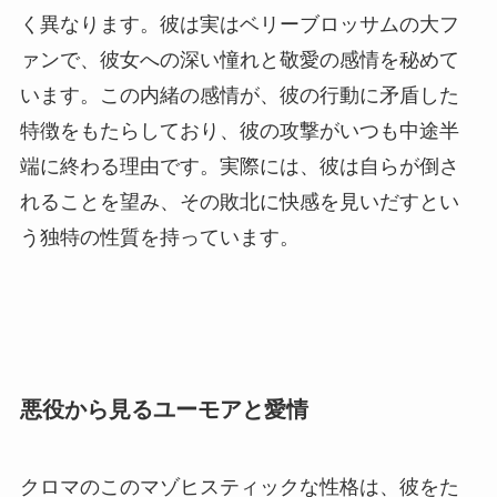
く異なります。彼は実はベリーブロッサムの大フ
ァンで、彼女への深い憧れと敬愛の感情を秘めて
います。この内緒の感情が、彼の行動に矛盾した
特徴をもたらしており、彼の攻撃がいつも中途半
端に終わる理由です。実際には、彼は自らが倒さ
れることを望み、その敗北に快感を見いだすとい
う独特の性質を持っています。
悪役から見るユーモアと愛情
クロマのこのマゾヒスティックな性格は、彼をた