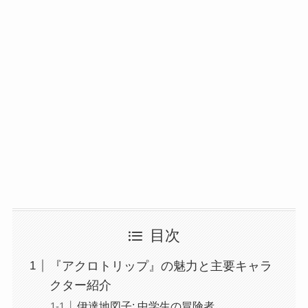
目次
『アクロトリップ』の魅力と主要キャラ
クター紹介
伊達地図子: 中学生の冒険者