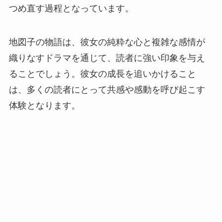
つめ直す過程となっています。
地図子の物語は、彼女の純粋な心と複雑な感情が
織りなすドラマを通じて、読者に強い印象を与え
ることでしょう。彼女の成長を追いかけること
は、多くの読者にとって共感や感動を呼び起こす
体験となります。