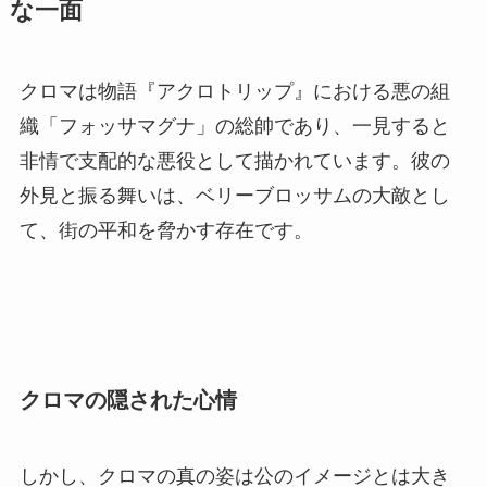
な一面
クロマは物語『アクロトリップ』における悪の組
織「フォッサマグナ」の総帥であり、一見すると
非情で支配的な悪役として描かれています。彼の
外見と振る舞いは、ベリーブロッサムの大敵とし
て、街の平和を脅かす存在です。
クロマの隠された心情
しかし、クロマの真の姿は公のイメージとは大き