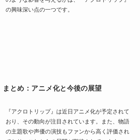
の興味深い点の一つです。
まとめ：アニメ化と今後の展望
『アクロトリップ』は近日アニメ化が予定されて
おり、その動向が注目されています。また、物語
の主題歌や声優の演技もファンから高く評価され