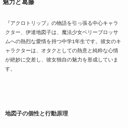
魅力と葛藤
『アクロトリップ』の物語を引っ張る中心キャラ
クター、伊達地図子は、魔法少女ベリーブロッサ
ムへの熱烈な愛情を持つ中学1年生です。彼女のキ
ャラクターは、オタクとしての熱意と純粋な心情
が絶妙に交差し、彼女独自の魅力を形成していま
す。
地図子の個性と行動原理