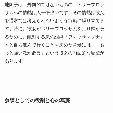
地図子は、外向的ではないものの、ベリーブロッ
サムへの情熱は人一倍強いです。その情熱は彼女
を通常では考えられないような行動に駆り立てま
す。特に、彼女がベリーブロッサムをより輝かせ
るために、敵対する悪の組織「フォッサマグナ」
へと自ら進んで行くことを決めた背景には、「も
っと強い敵が必要」という彼女の内面的な願望が
あります。
参謀としての役割と心の葛藤