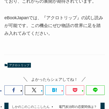
ており、これからの展開が期待されています。
eBookJapanでは、『アクロトリップ』の試し読み
が可能です。この機会にぜひ物語の世界に足を踏
み入れてみてください。
アクロトリップ
よかったらシェアしてね！
しかのこのこのここしたん
竈門炭治郎の恋愛関係は？