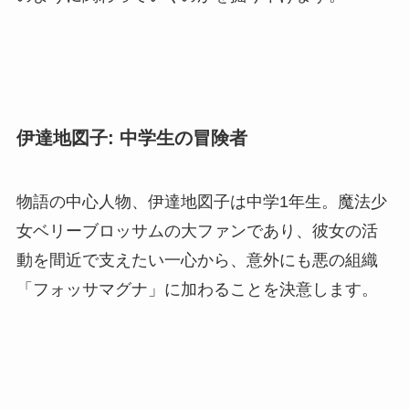
伊達地図子: 中学生の冒険者
物語の中心人物、伊達地図子は中学1年生。魔法少
女ベリーブロッサムの大ファンであり、彼女の活
動を間近で支えたい一心から、意外にも悪の組織
「フォッサマグナ」に加わることを決意します。