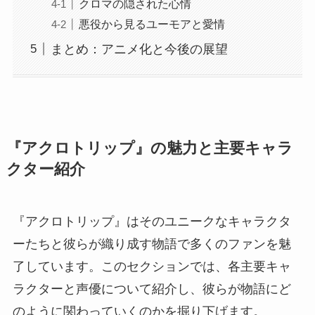
クロマの隠された心情
悪役から見るユーモアと愛情
まとめ：アニメ化と今後の展望
『アクロトリップ』の魅力と主要キャラ
クター紹介
『アクロトリップ』はそのユニークなキャラクタ
ーたちと彼らが織り成す物語で多くのファンを魅
了しています。このセクションでは、各主要キャ
ラクターと声優について紹介し、彼らが物語にど
のように関わっていくのかを掘り下げます。