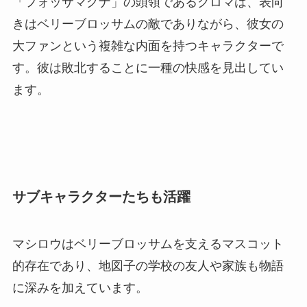
「フォッサマグナ」の頭領であるクロマは、表向
きはベリーブロッサムの敵でありながら、彼女の
大ファンという複雑な内面を持つキャラクターで
す。彼は敗北することに一種の快感を見出してい
ます。
サブキャラクターたちも活躍
マシロウはベリーブロッサムを支えるマスコット
的存在であり、地図子の学校の友人や家族も物語
に深みを加えています。