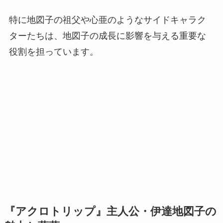
特に地図子の祖父や心亜のようなサイドキャラク
ターたちは、地図子の成長に影響を与える重要な
役割を担っています。
『アクロトリップ』主人公・伊達地図子の