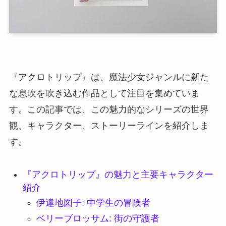
『アクロトリップ』は、魔法少女ジャンルに新た
な息吹を吹き込む作品として注目を集めていま
す。この記事では、この魅力的なシリーズの世界
観、キャラクター、ストーリーラインを紹介しま
す。
『アクロトリップ』の魅力と主要キャラクター
紹介
伊達地図子: 中学生の冒険者
ベリーブロッサム: 街の守護者