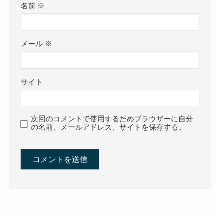
名前
※
メール
※
サイト
次回のコメントで使用するためブラウザーに自分
の名前、メールアドレス、サイトを保存する。