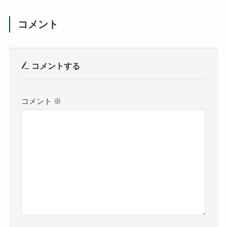
コメント
コメントする
コメント
※