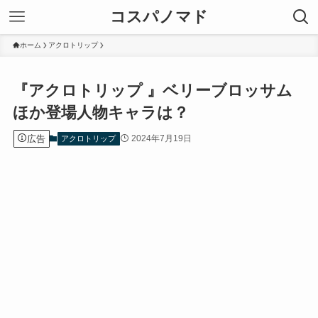
コスパノマド
ホーム
アクロトリップ
『アクロトリップ 』ベリーブロッサム
ほか登場人物キャラは？
広告
2024年7月19日
アクロトリップ