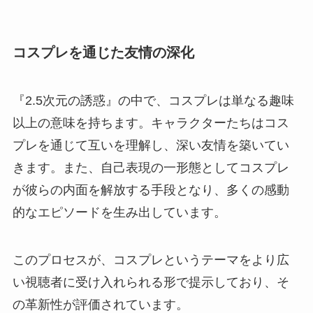
コスプレを通じた友情の深化
『2.5次元の誘惑』の中で、コスプレは単なる趣味
以上の意味を持ちます。キャラクターたちはコス
プレを通じて互いを理解し、深い友情を築いてい
きます。また、自己表現の一形態としてコスプレ
が彼らの内面を解放する手段となり、多くの感動
的なエピソードを生み出しています。
このプロセスが、コスプレというテーマをより広
い視聴者に受け入れられる形で提示しており、そ
の革新性が評価されています。