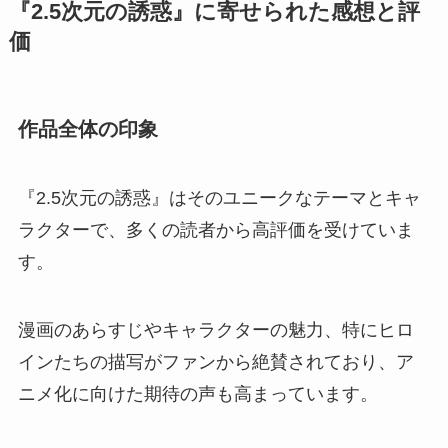
『2.5次元の誘惑』に寄せられた感想と評
価
作品全体の印象
『2.5次元の誘惑』はそのユニークなテーマとキャ
ラクターで、多くの読者から高評価を受けていま
す。
漫画のあらすじやキャラクターの魅力、特にヒロ
インたちの描写がファンから絶賛されており、ア
ニメ化に向けた期待の声も高まっています。