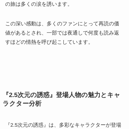
の旅は多くの涙を誘います。
この深い感動は、多くのファンにとって再読の価
値があるとされ、一部では夜通しで何度も読み返
すほどの情熱を呼び起こしています。
『2.5次元の誘惑』登場人物の魅力とキャ
ラクター分析
『2.5次元の誘惑』は、多彩なキャラクターが登場