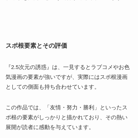
スポ根要素とその評価
『2.5次元の誘惑』は、一見するとラブコメやお色
気漫画の要素が強いですが、実際にはスポ根漫画
としての側面も持ち合わせています。
この作品では、「友情・努力・勝利」といったス
ポ根の要素がしっかりと描かれており、その熱い
展開が読者に感動を与えています。