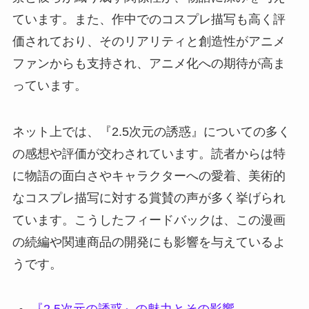
ています。また、作中でのコスプレ描写も高く評
価されており、そのリアリティと創造性がアニメ
ファンからも支持され、アニメ化への期待が高ま
っています。
ネット上では、『2.5次元の誘惑』についての多く
の感想や評価が交わされています。読者からは特
に物語の面白さやキャラクターへの愛着、美術的
なコスプレ描写に対する賞賛の声が多く挙げられ
ています。こうしたフィードバックは、この漫画
の続編や関連商品の開発にも影響を与えているよ
うです。