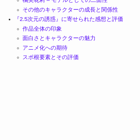
橘美花莉 – モデルとしての二面性
その他のキャラクターの成長と関係性
『2.5次元の誘惑』に寄せられた感想と評価
作品全体の印象
面白さとキャラクターの魅力
アニメ化への期待
スポ根要素とその評価