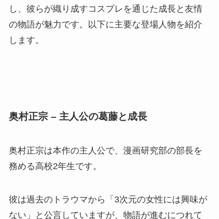
し、彼らが織り成すコスプレを通じた成長と友情
の物語が魅力です。以下に主要な登場人物を紹介
します。
奥村正宗 – 主人公の葛藤と成長
奥村正宗は本作の主人公で、漫画研究部の部長を
務める高校2年生です。
彼は過去のトラウマから「3次元の女性には興味が
ない」と公言していますが、物語が進むにつれて