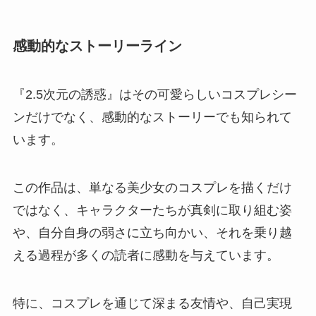
感動的なストーリーライン
『2.5次元の誘惑』はその可愛らしいコスプレシー
ンだけでなく、感動的なストーリーでも知られて
います。
この作品は、単なる美少女のコスプレを描くだけ
ではなく、キャラクターたちが真剣に取り組む姿
や、自分自身の弱さに立ち向かい、それを乗り越
える過程が多くの読者に感動を与えています。
特に、コスプレを通じて深まる友情や、自己実現