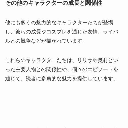
その他のキャラクターの成長と関係性
他にも多くの魅力的なキャラクターたちが登場
し、彼らの成長やコスプレを通じた友情、ライバ
ルとの競争などが描かれています。
これらのキャラクターたちは、リリサや奥村とい
った主要人物との関係性や、個々のエピソードを
通じて、読者に多角的な魅力を提供しています。