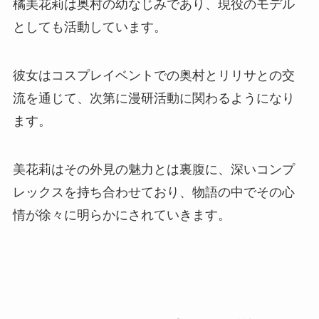
橘美花莉は奥村の幼なじみであり、現役のモデル
としても活動しています。
彼女はコスプレイベントでの奥村とリリサとの交
流を通じて、次第に漫研活動に関わるようになり
ます。
美花莉はその外見の魅力とは裏腹に、深いコンプ
レックスを持ち合わせており、物語の中でその心
情が徐々に明らかにされていきます。