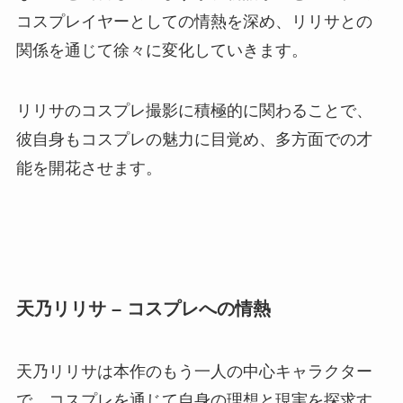
コスプレイヤーとしての情熱を深め、リリサとの
関係を通じて徐々に変化していきます。
リリサのコスプレ撮影に積極的に関わることで、
彼自身もコスプレの魅力に目覚め、多方面での才
能を開花させます。
天乃リリサ – コスプレへの情熱
天乃リリサは本作のもう一人の中心キャラクター
で、コスプレを通じて自身の理想と現実を探求す