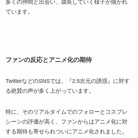
多くの仲間と出会い、成長していく様子が描かれ
ています。
ファンの反応とアニメ化の期待
TwitterなどのSNSでは、『2.5次元の誘惑』に対す
る絶賛の声が多く上がっています。
特に、そのリアルタイムでのフォローとコスプレ
シーンの評価が高く、ファンからはアニメ化に対
する期待も寄せられついにアニメ化されました。