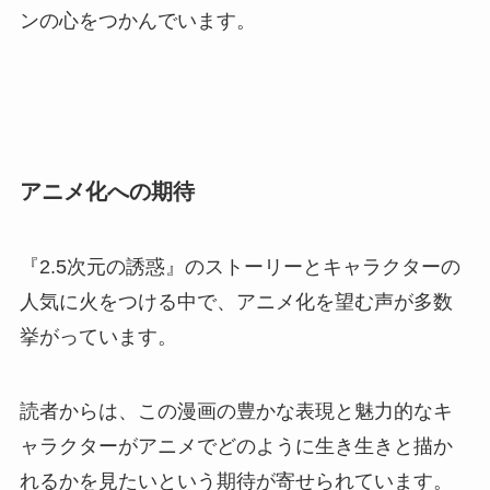
ンの心をつかんでいます。
アニメ化への期待
『2.5次元の誘惑』のストーリーとキャラクターの
人気に火をつける中で、アニメ化を望む声が多数
挙がっています。
読者からは、この漫画の豊かな表現と魅力的なキ
ャラクターがアニメでどのように生き生きと描か
れるかを見たいという期待が寄せられています。