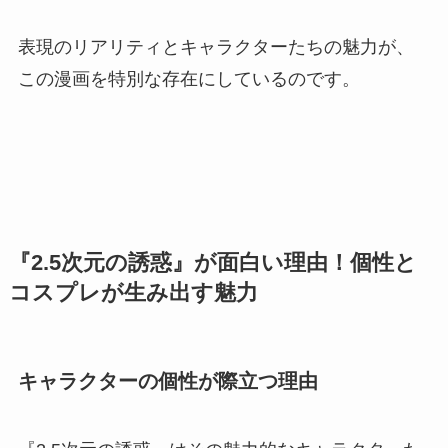
表現のリアリティとキャラクターたちの魅力が、
この漫画を特別な存在にしているのです。
『2.5次元の誘惑』が面白い理由！個性と
コスプレが生み出す魅力
キャラクターの個性が際立つ理由