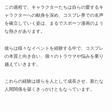
この過程で、キャラクターたちは自らの愛するキ
ャラクターへの献身を深め、コスプレ界での名声
を確立していく姿は、まるでスポーツ漫画のよう
な熱さがあります。
彼らは様々なイベントを経験する中で、コスプレ
の本質と向き合い、個々のトラウマや悩みを乗り
越えていきます。
これらの経験は彼らを人として成長させ、新たな
人間関係を築くきっかけともなっています。