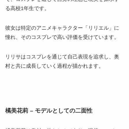
る高校1年生です。
彼女は特定のアニメキャラクター「リリエル」に
憧れ、そのコスプレで高い評価を受けています。
リリサはコスプレを通じて自己表現を追求し、奥
村と共に成長していく過程が描かれます。
橘美花莉 – モデルとしての二面性