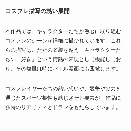
コスプレ描写の熱い展開
本作品では、キャラクターたちが熱心に取り組む
コスプレのシーンが詳細に描かれています。これ
らの描写は、ただの変装を越え、キャラクターた
ちの「好き」という情熱の表現として機能してお
り、その熱量は時にバトル漫画にも匹敵します。
コスプレイヤーたちの熱い想いや、競争や協力を
通じたスポーツ根性も感じさせる要素が、作品に
独特のリアリティとドラマをもたらしています。