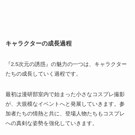
キャラクターの成長過程
『2.5次元の誘惑』の魅力の一つは、キャラクター
たちの成長していく過程です。
最初は漫研部室内で始まった小さなコスプレ撮影
が、大規模なイベントへと発展していきます。参
加者たちの情熱と共に、登場人物たちもコスプレ
への真剣な姿勢を強化していきます。