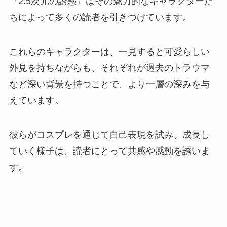
『2.5次元の誘惑』はその魅力的なキャラクターた
ちによって多くの読者を引きつけています。
これらのキャラクターは、一見すると可愛らしい
外見を持ちながらも、それぞれが過去のトラウマ
など深い背景を持つことで、より一層の深みを与
えています。
彼らがコスプレを通じて自己表現を試み、成長し
ていく様子は、読者にとって共感や感動を誘いま
す。