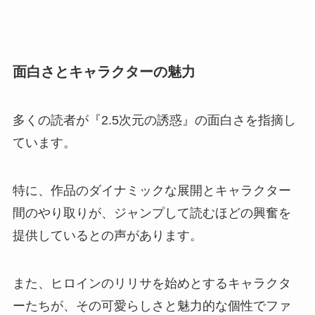
面白さとキャラクターの魅力
多くの読者が『2.5次元の誘惑』の面白さを指摘し
ています。
特に、作品のダイナミックな展開とキャラクター
間のやり取りが、ジャンプして読むほどの興奮を
提供しているとの声があります。
また、ヒロインのリリサを始めとするキャラクタ
ーたちが、その可愛らしさと魅力的な個性でファ