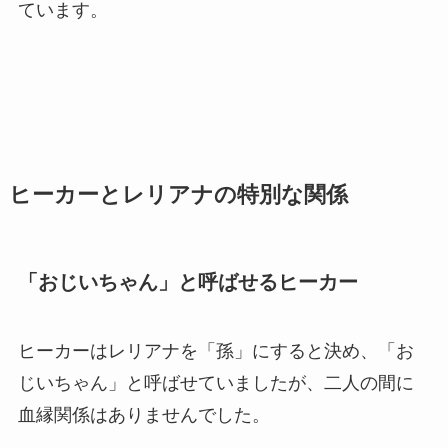
ています。
ヒーカーとレリアナの特別な関係
「おじいちゃん」と呼ばせるヒーカー
ヒーカーはレリアナを「孫」にすると決め、「お
じいちゃん」と呼ばせていましたが、二人の間に
血縁関係はありませんでした。