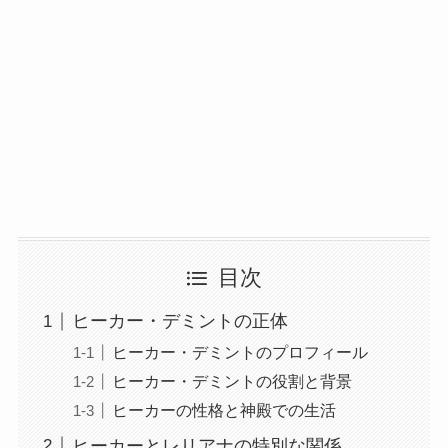
目次
ヒーカー・デミントの正体
ヒーカー・デミントのプロフィール
ヒーカー・デミントの役割と背景
ヒーカーの性格と神殿での生活
ヒーカーとレリアナの特別な関係