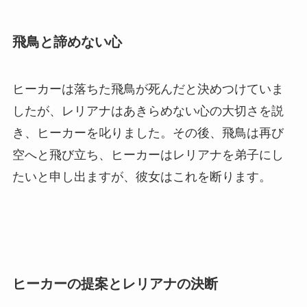
飛鳥と諦めない心
ヒーカーは落ちた飛鳥が死んだと決めつけていま
したが、レリアナはあきらめない心の大切さを説
き、ヒーカーを叱りました。その後、飛鳥は再び
空へと飛び立ち、ヒーカーはレリアナを弟子にし
たいと申し出ますが、彼女はこれを断ります。
ヒーカーの提案とレリアナの決断