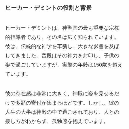
ヒーカー・デミントの役割と背景
ヒーカー・デミントは、神聖国の最も重要な宗教
的指導者であり、その名は広く知られています。
彼は、伝統的な神学を革新し、大きな影響を及ぼ
してきました。普段はその神力を封印し、子供の
姿で過ごしていますが、実際の年齢は150歳を超え
ています。
彼の存在感は非常に大きく、神殿に姿を見せるだ
けで多額の寄付が集まるほどです。しかし、彼の
人生の大半は神殿の中で過ごされており、人との
接し方がわからず、孤独感を抱えています。