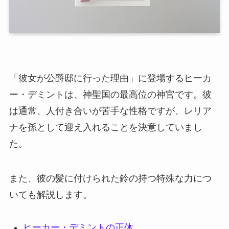
「彼女が公爵邸に行った理由」に登場するヒーカ
ー・デミントは、神聖国の最高位の神官です。彼
は通常、人付き合いが苦手な性格ですが、レリア
ナを孫として迎え入れることを決意していまし
た。
また、彼の髪に付けられた鈴の持つ特殊な力につ
いても解説します。
ヒーカー・デミントの正体