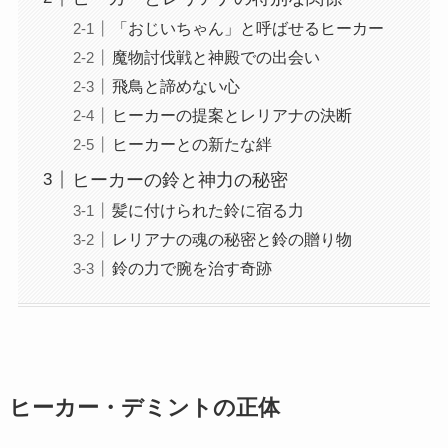
「おじいちゃん」と呼ばせるヒーカー
魔物討伐戦と神殿での出会い
飛鳥と諦めない心
ヒーカーの提案とレリアナの決断
ヒーカーとの新たな絆
ヒーカーの鈴と神力の秘密
髪に付けられた鈴に宿る力
レリアナの魂の秘密と鈴の贈り物
鈴の力で腕を治す奇跡
ヒーカー・デミントの正体