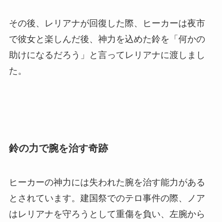
その後、レリアナが回復した際、ヒーカーは夜市
で彼女と楽しんだ後、神力を込めた鈴を「何かの
助けになるだろう」と言ってレリアナに渡しまし
た。
鈴の力で腕を治す奇跡
ヒーカーの神力には失われた腕を治す能力がある
とされています。建国祭でのテロ事件の際、ノア
はレリアナを守ろうとして重傷を負い、左腕から