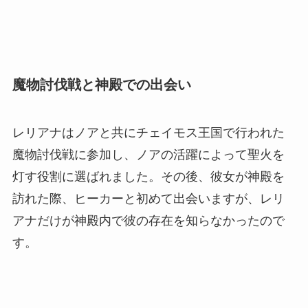
魔物討伐戦と神殿での出会い
レリアナはノアと共にチェイモス王国で行われた
魔物討伐戦に参加し、ノアの活躍によって聖火を
灯す役割に選ばれました。その後、彼女が神殿を
訪れた際、ヒーカーと初めて出会いますが、レリ
アナだけが神殿内で彼の存在を知らなかったので
す。