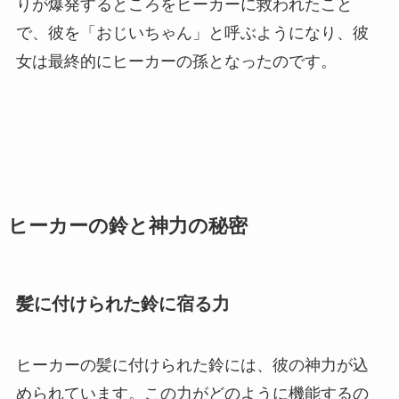
りが爆発するところをヒーカーに救われたこと
で、彼を「おじいちゃん」と呼ぶようになり、彼
女は最終的にヒーカーの孫となったのです。
ヒーカーの鈴と神力の秘密
髪に付けられた鈴に宿る力
ヒーカーの髪に付けられた鈴には、彼の神力が込
められています。この力がどのように機能するの