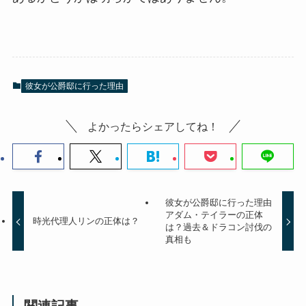
彼女が公爵邸に行った理由
よかったらシェアしてね！
彼女が公爵邸に行った理由
アダム・テイラーの正体
時光代理人リンの正体は？
は？過去＆ドラコン討伐の
真相も
関連記事