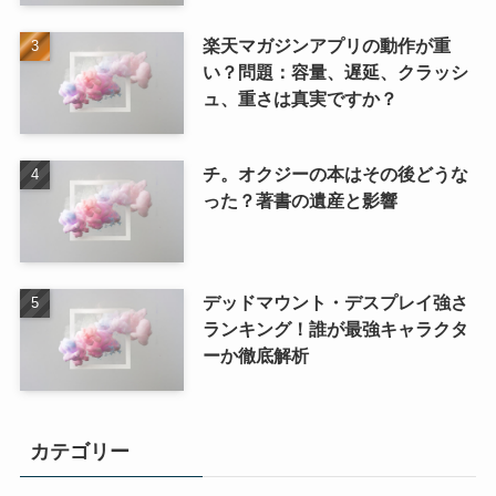
楽天マガジンアプリの動作が重
い？問題：容量、遅延、クラッシ
ュ、重さは真実ですか？
チ。オクジーの本はその後どうな
った？著書の遺産と影響
デッドマウント・デスプレイ強さ
ランキング！誰が最強キャラクタ
ーか徹底解析
カテゴリー