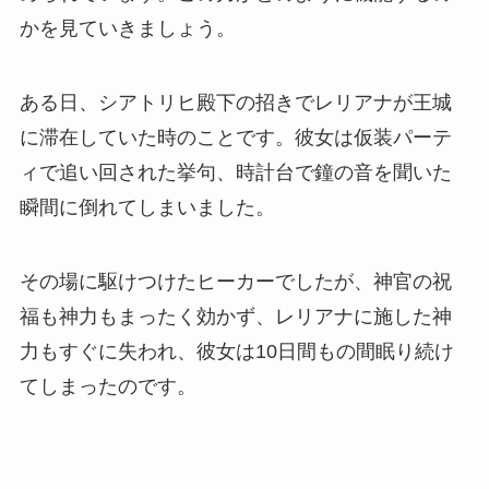
かを見ていきましょう。
ある日、シアトリヒ殿下の招きでレリアナが王城
に滞在していた時のことです。彼女は仮装パーテ
ィで追い回された挙句、時計台で鐘の音を聞いた
瞬間に倒れてしまいました。
その場に駆けつけたヒーカーでしたが、神官の祝
福も神力もまったく効かず、レリアナに施した神
力もすぐに失われ、彼女は10日間もの間眠り続け
てしまったのです。