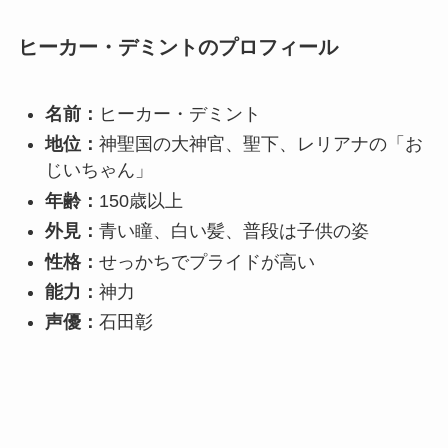
ヒーカー・デミントのプロフィール
名前：
ヒーカー・デミント
地位：
神聖国の大神官、聖下、レリアナの「お
じいちゃん」
年齢：
150歳以上
外見：
青い瞳、白い髪、普段は子供の姿
性格：
せっかちでプライドが高い
能力：
神力
声優：
石田彰