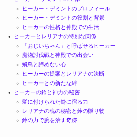
ヒーカー・デミントのプロフィール
ヒーカー・デミントの役割と背景
ヒーカーの性格と神殿での生活
ヒーカーとレリアナの特別な関係
「おじいちゃん」と呼ばせるヒーカー
魔物討伐戦と神殿での出会い
飛鳥と諦めない心
ヒーカーの提案とレリアナの決断
ヒーカーとの新たな絆
ヒーカーの鈴と神力の秘密
髪に付けられた鈴に宿る力
レリアナの魂の秘密と鈴の贈り物
鈴の力で腕を治す奇跡