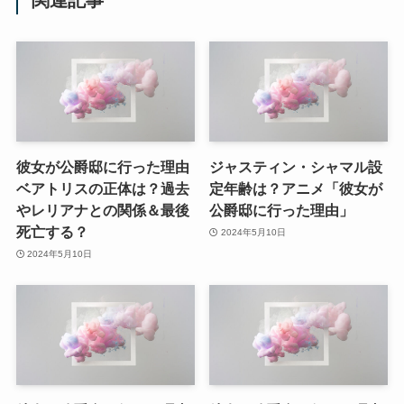
彼女が公爵邸に行った理由
ジャスティン・シャマル設
ベアトリスの正体は？過去
定年齢は？アニメ「彼女が
やレリアナとの関係＆最後
公爵邸に行った理由」
死亡する？
2024年5月10日
2024年5月10日