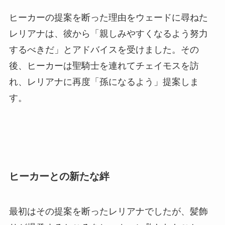
ヒーカーの提案を断った理由をウェードに尋ねた
レリアナは、彼から「親しみやすくなるよう努力
するべきだ」とアドバイスを受けました。その
後、ヒーカーは聖騎士を連れてチェイモスを訪
れ、レリアナに再度「孫になるよう」提案しま
す。
ヒーカーとの新たな絆
最初はその提案を断ったレリアナでしたが、髪飾