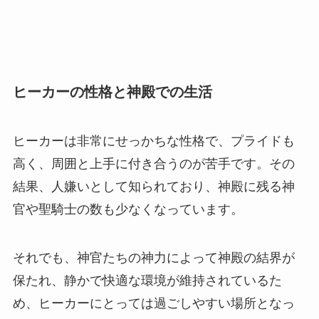
ヒーカーの性格と神殿での生活
ヒーカーは非常にせっかちな性格で、プライドも
高く、周囲と上手に付き合うのが苦手です。その
結果、人嫌いとして知られており、神殿に残る神
官や聖騎士の数も少なくなっています。
それでも、神官たちの神力によって神殿の結界が
保たれ、静かで快適な環境が維持されているた
め、ヒーカーにとっては過ごしやすい場所となっ