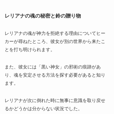
レリアナの魂の秘密と鈴の贈り物
レリアナの魂が神力を拒絶する理由についてヒー
カーが尋ねたところ、彼女が別の世界から来たこ
とを打ち明けられます。
また、彼女には「黒い神女」の邪術の痕跡があ
り、魂を安定させる方法を探す必要があると知り
ます。
レリアナが次に倒れた時に無事に意識を取り戻せ
るかどうかは分からない状況でした。