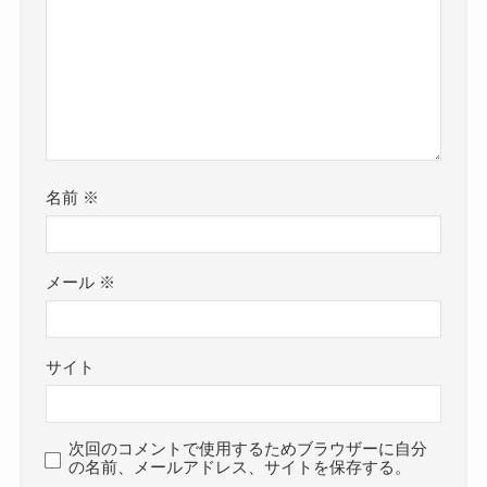
名前
※
メール
※
サイト
次回のコメントで使用するためブラウザーに自分
の名前、メールアドレス、サイトを保存する。