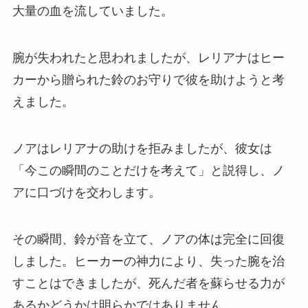
大量の血を流していました。
腕が失われたと思われましたが、レリアナはヒー
カーから贈られた鈴のお守りで彼を助けようと考
えました。
ノアはレリアナの助けを拒みましたが、彼女は
「今この瞬間のことだけを考えて」と説得し、ノ
アに口づけを交わします。
その瞬間、鈴が音を立て、ノアの体は完全に回復
しました。ヒーカーの神力により、失った腕を治
すことはできましたが、死んだ者を蘇らせる力が
あるかどうかは明らかではありません。