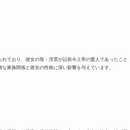
られており、彼女の母・浮雲が以前今上帝の愛人であったこと
雑な家族関係と彼女の性格に深い影響を与えています。