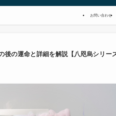
お問い合わせ
の後の運命と詳細を解説【八咫烏シリー