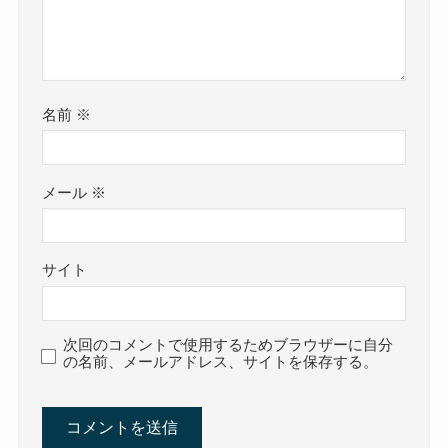
名前
※
メール
※
サイト
次回のコメントで使用するためブラウザーに自分
の名前、メールアドレス、サイトを保存する。