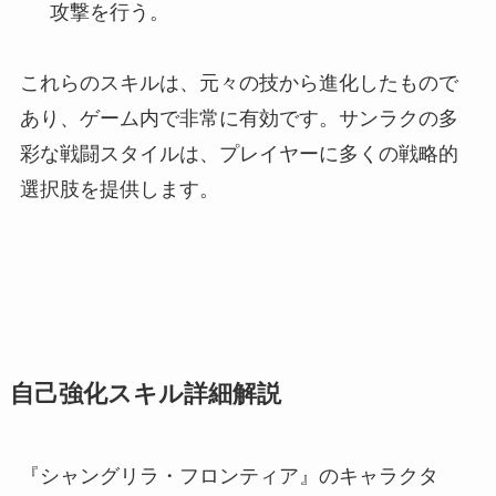
攻撃を行う。
これらのスキルは、元々の技から進化したもので
あり、ゲーム内で非常に有効です。サンラクの多
彩な戦闘スタイルは、プレイヤーに多くの戦略的
選択肢を提供します。
自己強化スキル詳細解説
『シャングリラ・フロンティア』のキャラクタ