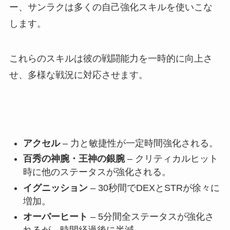
ー、サンラクは多くの自己強化スキルを使いこな
します。
これらのスキルは彼の戦闘能力を一時的に向上さ
せ、多様な戦況に対応させます。
アクセル
– 力と敏捷性が一定時間強化される。
百秀の神腕・王神の銀腕
– クリティカルヒット
時に他のステータスが強化される。
イグニッション
– 30秒間でDEXとSTRが徐々に
増加。
オーバーヒート
– 5分間全ステータスが強化さ