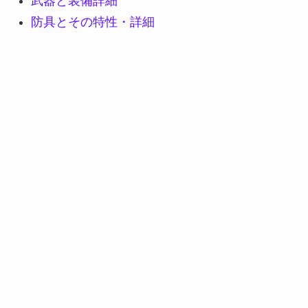
武器と装備詳細
防具とその特性・詳細