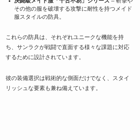
決闘級メイド服「千古不易」シリーズ
– 斬撃や
その他の服を破壊する攻撃に耐性を持つメイド
服スタイルの防具。
これらの防具は、それぞれユニークな機能を持
ち、サンラクが戦闘で直面する様々な課題に対応
するために設計されています。
彼の装備選択は戦術的な側面だけでなく、スタイ
リッシュな要素も兼ね備えています。