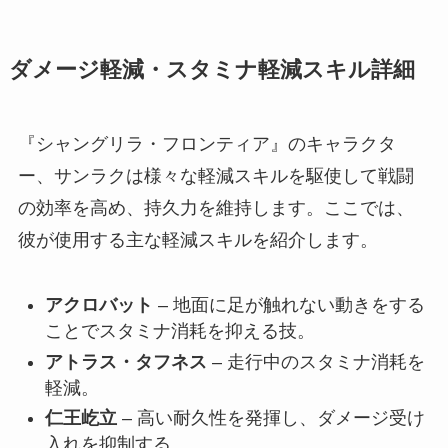
ダメージ軽減・スタミナ軽減スキル詳細
『シャングリラ・フロンティア』のキャラクタ
ー、サンラクは様々な軽減スキルを駆使して戦闘
の効率を高め、持久力を維持します。ここでは、
彼が使用する主な軽減スキルを紹介します。
アクロバット
– 地面に足が触れない動きをする
ことでスタミナ消耗を抑える技。
アトラス・タフネス
– 走行中のスタミナ消耗を
軽減。
仁王屹立
– 高い耐久性を発揮し、ダメージ受け
入れを抑制する。