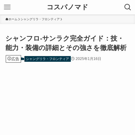
コスパノマド
ホーム
シャングリラ・フロンティア
シャンフロ-サンラク完全ガイド：技・
能力・装備の詳細とその強さを徹底解析
広告
2025年1月16日
シャングリラ・フロンティア