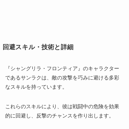
回避スキル・技術と詳細
『シャングリラ・フロンティア』のキャラクター
であるサンラクは、敵の攻撃を巧みに避ける多彩
なスキルを持っています。
これらのスキルにより、彼は戦闘中の危険を効果
的に回避し、反撃のチャンスを作り出します。