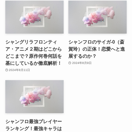
シャングリラフロンティ
シャンフロのサイガ-0（斎
ア・アニメ２期はどこから
賀玲）の正体！恋愛へと進
どこまで？原作何巻何話を
展するのか？
基にしているか徹底解析！
2024年8月9日
2024年8月11日
シャンフロ最強プレイヤー
ランキング！最強キャラは