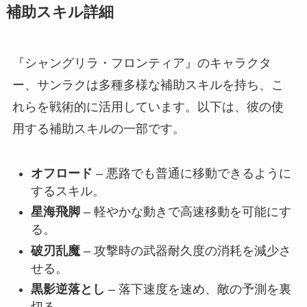
補助スキル詳細
『シャングリラ・フロンティア』のキャラクタ
ー、サンラクは多種多様な補助スキルを持ち、こ
れらを戦術的に活用しています。以下は、彼の使
用する補助スキルの一部です。
オフロード
– 悪路でも普通に移動できるように
するスキル。
星海飛脚
– 軽やかな動きで高速移動を可能にす
る。
破刃乱魔
– 攻撃時の武器耐久度の消耗を減少さ
せる。
黒影逆落とし
– 落下速度を速め、敵の予測を裏