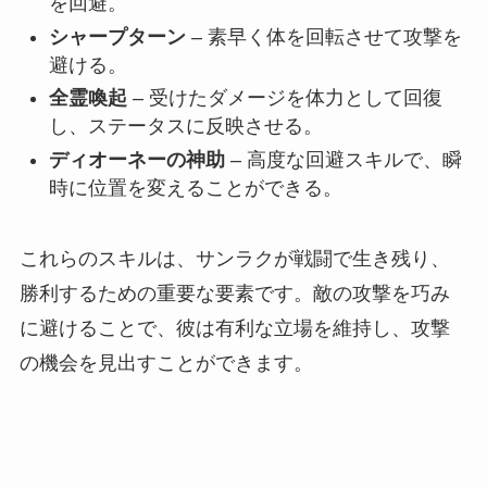
を回避。
シャープターン
– 素早く体を回転させて攻撃を
避ける。
全霊喚起
– 受けたダメージを体力として回復
し、ステータスに反映させる。
ディオーネーの神助
– 高度な回避スキルで、瞬
時に位置を変えることができる。
これらのスキルは、サンラクが戦闘で生き残り、
勝利するための重要な要素です。敵の攻撃を巧み
に避けることで、彼は有利な立場を維持し、攻撃
の機会を見出すことができます。