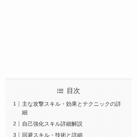
目次
主な攻撃スキル・効果とテクニックの詳
細
自己強化スキル詳細解説
回避スキル・技術と詳細