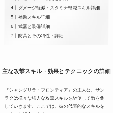
ダメージ軽減・スタミナ軽減スキル詳細
補助スキル詳細
武器と装備詳細
防具とその特性・詳細
主な攻撃スキル・効果とテクニックの詳細
『シャングリラ・フロンティア』の主人公、サン
ラクは様々な強力な攻撃スキルを駆使して敵を倒
していきます。ここでは、彼の代表的なスキルを