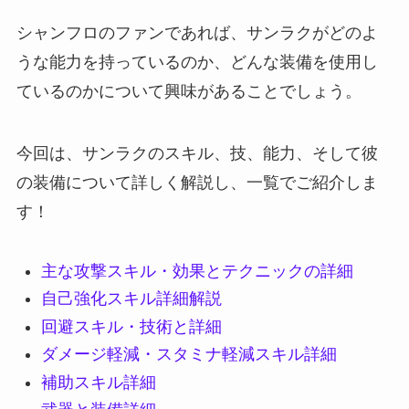
シャンフロのファンであれば、サンラクがどのよ
うな能力を持っているのか、どんな装備を使用し
ているのかについて興味があることでしょう。
今回は、サンラクのスキル、技、能力、そして彼
の装備について詳しく解説し、一覧でご紹介しま
す！
主な攻撃スキル・効果とテクニックの詳細
自己強化スキル詳細解説
回避スキル・技術と詳細
ダメージ軽減・スタミナ軽減スキル詳細
補助スキル詳細