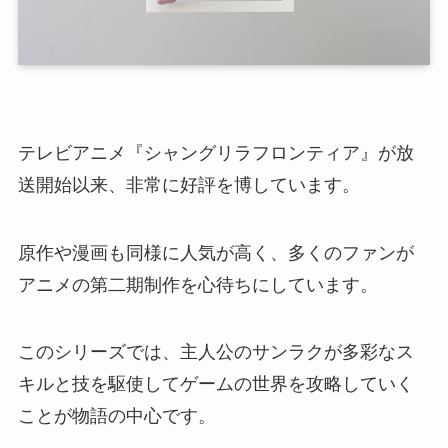
テレビアニメ『シャングリラフロンティア』が放
送開始以来、非常に好評を博しています。
原作や漫画も同様に人気が高く、多くのファンが
アニメの第二期制作を心待ちにしています。
このシリーズでは、主人公のサンラクが多彩なス
キルと技を駆使してゲームの世界を攻略していく
ことが物語の中心です。