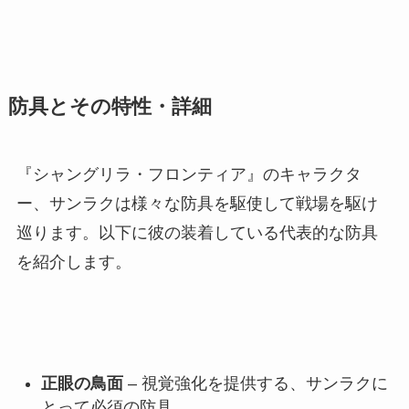
防具とその特性・詳細
『シャングリラ・フロンティア』のキャラクタ
ー、サンラクは様々な防具を駆使して戦場を駆け
巡ります。以下に彼の装着している代表的な防具
を紹介します。
正眼の鳥面
– 視覚強化を提供する、サンラクに
とって必須の防具。