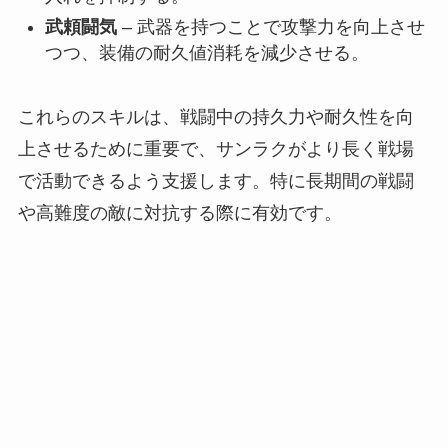
武頼闘気
– 武器を持つことで攻撃力を向上させ
つつ、装備の耐久値消耗を減少させる。
これらのスキルは、戦闘中の持久力や耐久性を向
上させるために重要で、サンラクがより長く戦場
で活動できるよう支援します。特に長期間の戦闘
や高難度の敵に対抗する際に有効です。