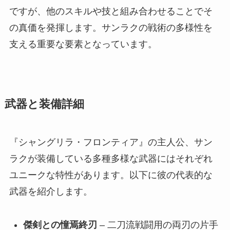
ですが、他のスキルや技と組み合わせることでそ
の真価を発揮します。サンラクの戦術の多様性を
支える重要な要素となっています。
武器と装備詳細
『シャングリラ・フロンティア』の主人公、サン
ラクが装備している多種多様な武器にはそれぞれ
ユニークな特性があります。以下に彼の代表的な
武器を紹介します。
傑剣との憧焉終刃
– 二刀流戦闘用の両刃の片手