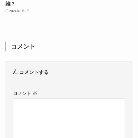
誰？
2024年8月9日
コメント
コメントする
コメント
※