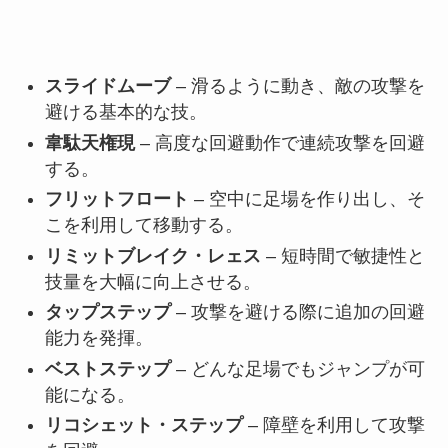
スライドムーブ
– 滑るように動き、敵の攻撃を
避ける基本的な技。
韋駄天権現
– 高度な回避動作で連続攻撃を回避
する。
フリットフロート
– 空中に足場を作り出し、そ
こを利用して移動する。
リミットブレイク・レェス
– 短時間で敏捷性と
技量を大幅に向上させる。
タップステップ
– 攻撃を避ける際に追加の回避
能力を発揮。
ベストステップ
– どんな足場でもジャンプが可
能になる。
リコシェット・ステップ
– 障壁を利用して攻撃