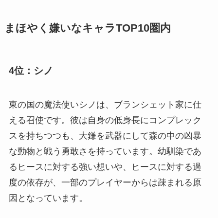
まほやく嫌いなキャラTOP10圏内
4位：シノ
東の国の魔法使いシノは、ブランシェット家に仕
える召使です。彼は自身の低身長にコンプレック
スを持ちつつも、大鎌を武器にして森の中の凶暴
な動物と戦う勇敢さを持っています。幼馴染であ
るヒースに対する強い想いや、ヒースに対する過
度の依存が、一部のプレイヤーからは疎まれる原
因となっています。