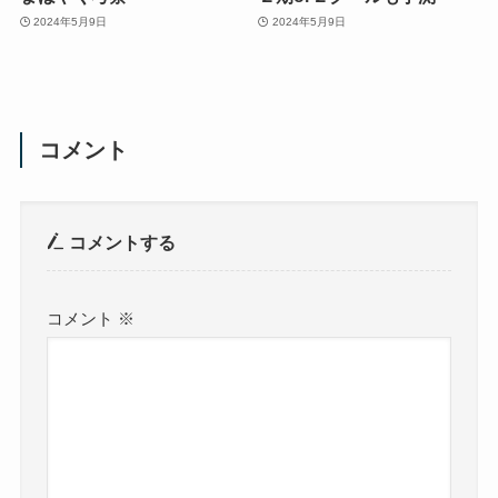
2024年5月9日
2024年5月9日
コメント
コメントする
コメント
※