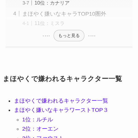
10位：カナリア
まほやく嫌いなキャラTOP10圏外
11位：ミスラ
もっと見る
まほやくで嫌われるキャラクター一覧
まほやくで嫌われるキャラクター一覧
まほやく嫌いなキャラワーストTOP３
1位：ルチル
2位：オーエン