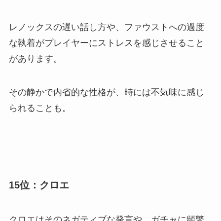
レノックスの遅い話し方や、ファウストへの過度
な執着がプレイヤーにストレスを感じさせること
があります。
その静かで内省的な性格が、時には不気味に感じ
られることも。
15位：クロエ
クロエはそのネガティブな発言や、ガチャに頻繁