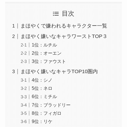
目次
まほやくで嫌われるキャラクター一覧
まほやく嫌いなキャラワーストTOP３
1位：ルチル
2位：オーエン
3位：ファウスト
まほやく嫌いなキャラTOP10圏内
4位：シノ
5位：ネロ
6位：ミチル
7位：ブラッドリー
8位：フィガロ
9位：リケ