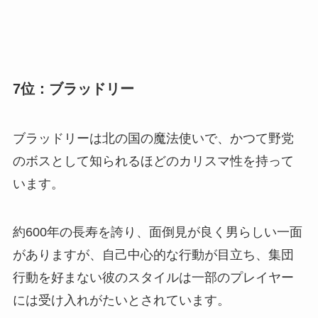
7位：ブラッドリー
ブラッドリーは北の国の魔法使いで、かつて野党
のボスとして知られるほどのカリスマ性を持って
います。
約600年の長寿を誇り、面倒見が良く男らしい一面
がありますが、自己中心的な行動が目立ち、集団
行動を好まない彼のスタイルは一部のプレイヤー
には受け入れがたいとされています。