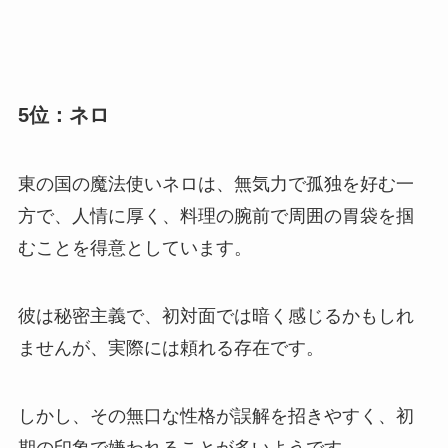
5位：ネロ
東の国の魔法使いネロは、無気力で孤独を好む一
方で、人情に厚く、料理の腕前で周囲の胃袋を掴
むことを得意としています。
彼は秘密主義で、初対面では暗く感じるかもしれ
ませんが、実際には頼れる存在です。
しかし、その無口な性格が誤解を招きやすく、初
期の印象で嫌われることが多いようです。