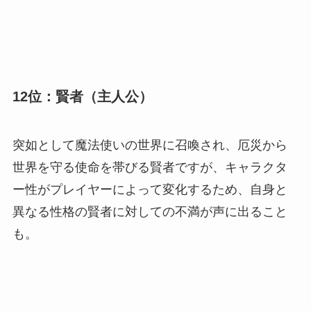
12位：賢者（主人公）
突如として魔法使いの世界に召喚され、厄災から
世界を守る使命を帯びる賢者ですが、キャラクタ
ー性がプレイヤーによって変化するため、自身と
異なる性格の賢者に対しての不満が声に出ること
も。