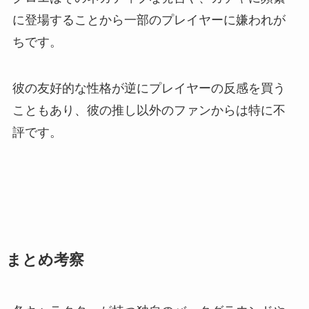
に登場することから一部のプレイヤーに嫌われが
ちです。
彼の友好的な性格が逆にプレイヤーの反感を買う
こともあり、彼の推し以外のファンからは特に不
評です。
まとめ考察