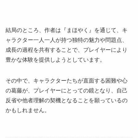
結局のところ、作者は『まほやく』を通じて、キ
ャラクター一人一人が持つ独特の魅力や問題点、
成長の過程を共有することで、プレイヤーにより
豊かな体験を提供しようとしています。
その中で、キャラクターたちが直面する困難や心
の葛藤が、プレイヤーにとっての鏡となり、自己
反省や他者理解の契機となることを願っているの
かもしれません。