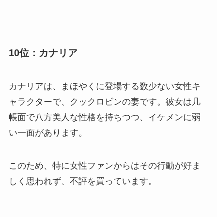
10位：カナリア
カナリアは、まほやくに登場する数少ない女性キ
ャラクターで、クックロビンの妻です。彼女は几
帳面で八方美人な性格を持ちつつ、イケメンに弱
い一面があります。
このため、特に女性ファンからはその行動が好ま
しく思われず、不評を買っています。