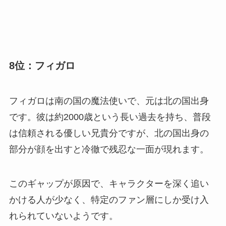
8位：フィガロ
フィガロは南の国の魔法使いで、元は北の国出身
です。彼は約2000歳という長い過去を持ち、普段
は信頼される優しい兄貴分ですが、北の国出身の
部分が顔を出すと冷徹で残忍な一面が現れます。
このギャップが原因で、キャラクターを深く追い
かける人が少なく、特定のファン層にしか受け入
れられていないようです。