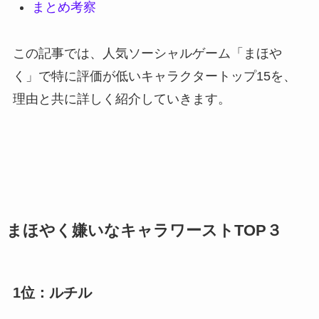
まとめ考察
この記事では、人気ソーシャルゲーム「まほや
く」で特に評価が低いキャラクタートップ15を、
理由と共に詳しく紹介していきます。
まほやく嫌いなキャラワーストTOP３
1位：ルチル