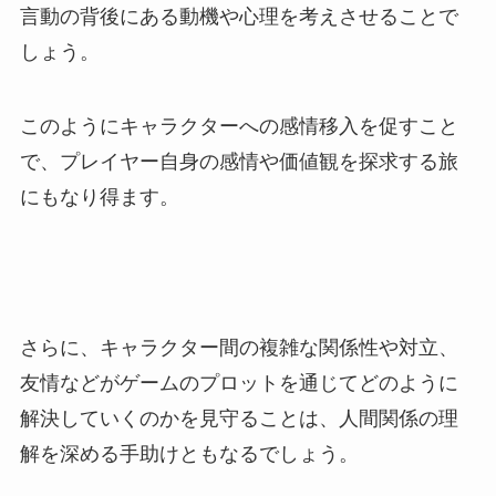
言動の背後にある動機や心理を考えさせることで
しょう。
このようにキャラクターへの感情移入を促すこと
で、プレイヤー自身の感情や価値観を探求する旅
にもなり得ます。
さらに、キャラクター間の複雑な関係性や対立、
友情などがゲームのプロットを通じてどのように
解決していくのかを見守ることは、人間関係の理
解を深める手助けともなるでしょう。