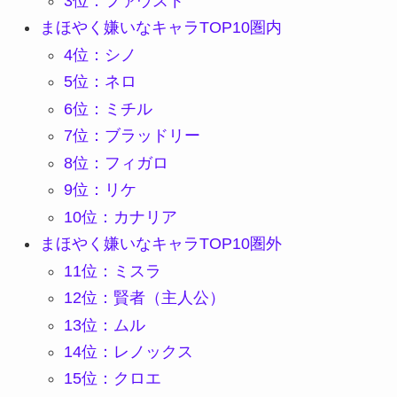
3位：ファウスト
まほやく嫌いなキャラTOP10圏内
4位：シノ
5位：ネロ
6位：ミチル
7位：ブラッドリー
8位：フィガロ
9位：リケ
10位：カナリア
まほやく嫌いなキャラTOP10圏外
11位：ミスラ
12位：賢者（主人公）
13位：ムル
14位：レノックス
15位：クロエ