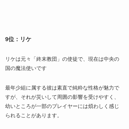
9位：リケ
リケは元々「終末教団」の使徒で、現在は中央の
国の魔法使いです
最年少組に属する彼は素直で純粋な性格が魅力で
すが、それが災いして周囲の影響を受けやすく、
幼いところが一部のプレイヤーには煩わしく感じ
られることがあります。