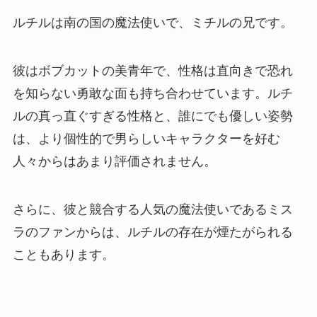
ルチルは南の国の魔法使いで、ミチルの兄です。
彼はボブカットの美青年で、性格は直向きで恐れ
を知らない勇敢な面も持ち合わせています。ルチ
ルの真っ直ぐすぎる性格と、誰にでも優しい姿勢
は、より個性的で男らしいキャラクターを好む
人々からはあまり評価されません。
さらに、彼と競合する人気の魔法使いであるミス
ラのファンからは、ルチルの存在が煙たがられる
こともあります。