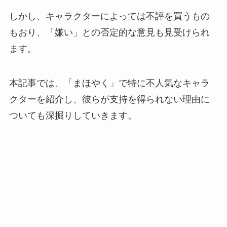
しかし、キャラクターによっては不評を買うもの
もおり、「嫌い」との否定的な意見も見受けられ
ます。
本記事では、「まほやく」で特に不人気なキャラ
クターを紹介し、彼らが支持を得られない理由に
ついても深掘りしていきます。