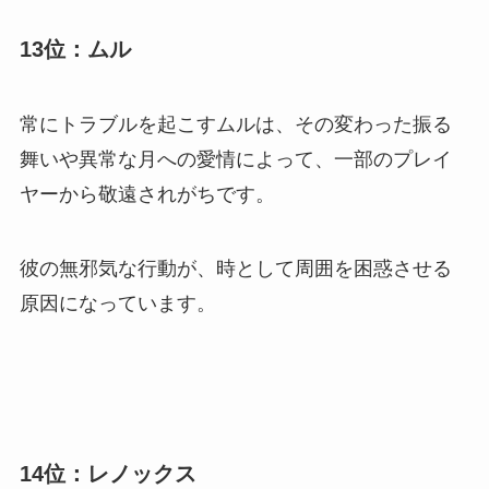
13位：ムル
常にトラブルを起こすムルは、その変わった振る
舞いや異常な月への愛情によって、一部のプレイ
ヤーから敬遠されがちです。
彼の無邪気な行動が、時として周囲を困惑させる
原因になっています。
14位：レノックス