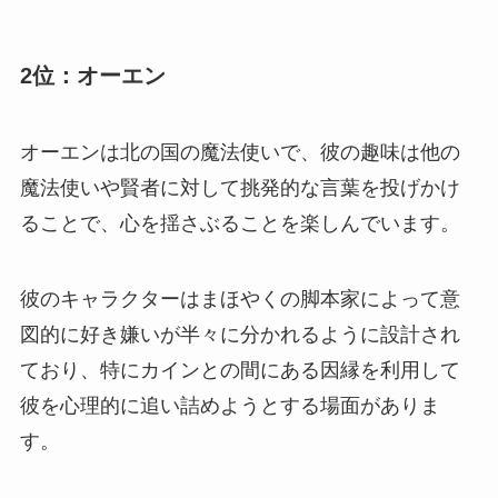
2位：オーエン
オーエンは北の国の魔法使いで、彼の趣味は他の
魔法使いや賢者に対して挑発的な言葉を投げかけ
ることで、心を揺さぶることを楽しんでいます。
彼のキャラクターはまほやくの脚本家によって意
図的に好き嫌いが半々に分かれるように設計され
ており、特にカインとの間にある因縁を利用して
彼を心理的に追い詰めようとする場面がありま
す。