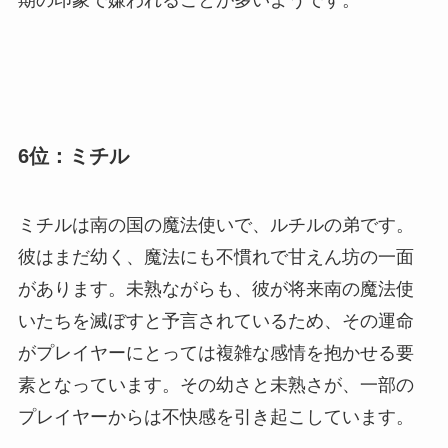
6位：ミチル
ミチルは南の国の魔法使いで、ルチルの弟です。
彼はまだ幼く、魔法にも不慣れで甘えん坊の一面
があります。未熟ながらも、彼が将来南の魔法使
いたちを滅ぼすと予言されているため、その運命
がプレイヤーにとっては複雑な感情を抱かせる要
素となっています。その幼さと未熟さが、一部の
プレイヤーからは不快感を引き起こしています。