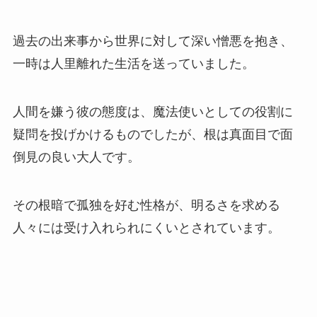
過去の出来事から世界に対して深い憎悪を抱き、
一時は人里離れた生活を送っていました。
人間を嫌う彼の態度は、魔法使いとしての役割に
疑問を投げかけるものでしたが、根は真面目で面
倒見の良い大人です。
その根暗で孤独を好む性格が、明るさを求める
人々には受け入れられにくいとされています。