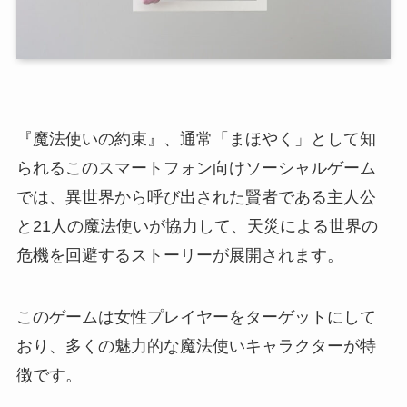
『魔法使いの約束』、通常「まほやく」として知
られるこのスマートフォン向けソーシャルゲーム
では、異世界から呼び出された賢者である主人公
と21人の魔法使いが協力して、天災による世界の
危機を回避するストーリーが展開されます。
このゲームは女性プレイヤーをターゲットにして
おり、多くの魅力的な魔法使いキャラクターが特
徴です。