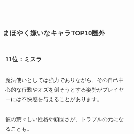
まほやく嫌いなキャラTOP10圏外
11位：ミスラ
魔法使いとしては強力でありながら、その自己中
心的な行動やオズを倒そうとする姿勢がプレイヤ
ーには不快感を与えることがあります。
彼の荒々しい性格や頑固さが、トラブルの元にな
ることも。