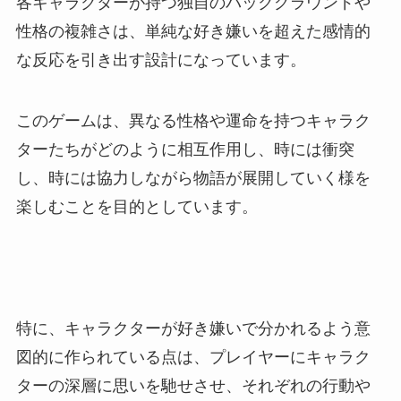
各キャラクターが持つ独自のバックグラウンドや
性格の複雑さは、単純な好き嫌いを超えた感情的
な反応を引き出す設計になっています。
このゲームは、異なる性格や運命を持つキャラク
ターたちがどのように相互作用し、時には衝突
し、時には協力しながら物語が展開していく様を
楽しむことを目的としています。
特に、キャラクターが好き嫌いで分かれるよう意
図的に作られている点は、プレイヤーにキャラク
ターの深層に思いを馳せさせ、それぞれの行動や