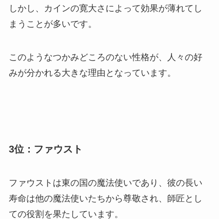
しかし、カインの寛大さによって効果が薄れてし
まうことが多いです。
このようなつかみどころのない性格が、人々の好
みが分かれる大きな理由となっています。
3位：ファウスト
ファウストは東の国の魔法使いであり、彼の長い
寿命は他の魔法使いたちから尊敬され、師匠とし
ての役割を果たしています。