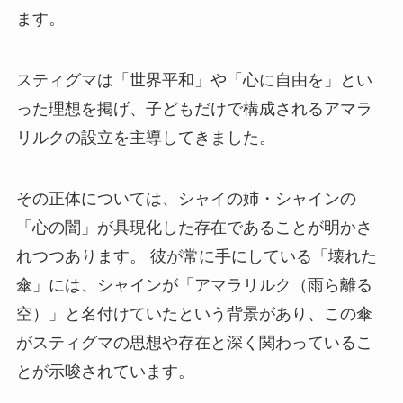
ます。
スティグマは「世界平和」や「心に自由を」とい
った理想を掲げ、子どもだけで構成されるアマラ
リルクの設立を主導してきました。
その正体については、シャイの姉・シャインの
「心の闇」が具現化した存在であることが明かさ
れつつあります。 彼が常に手にしている「壊れた
傘」には、シャインが「アマラリルク（雨ら離る
空）」と名付けていたという背景があり、この傘
がスティグマの思想や存在と深く関わっているこ
とが示唆されています。