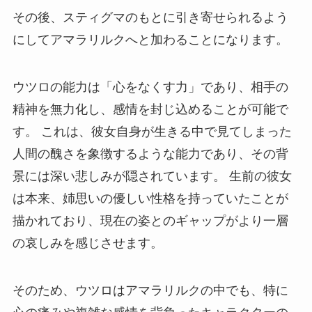
その後、スティグマのもとに引き寄せられるよう
にしてアマラリルクへと加わることになります。
ウツロの能力は「心をなくす力」であり、相手の
精神を無力化し、感情を封じ込めることが可能で
す。 これは、彼女自身が生きる中で見てしまった
人間の醜さを象徴するような能力であり、その背
景には深い悲しみが隠されています。 生前の彼女
は本来、姉思いの優しい性格を持っていたことが
描かれており、現在の姿とのギャップがより一層
の哀しみを感じさせます。
そのため、ウツロはアマラリルクの中でも、特に