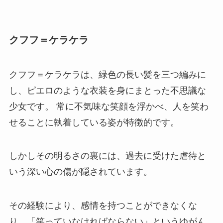
クフフ＝ケラケラ
クフフ＝ケラケラは、緑色の長い髪を三つ編みに
し、ピエロのような衣装を身にまとった不思議な
少女です。 常に不気味な笑顔を浮かべ、人を笑わ
せることに執着している姿が特徴的です。
しかしその明るさの裏には、過去に受けた虐待と
いう深い心の傷が隠されています。
その経験により、感情を持つことができなくな
り、「笑っていなければならない」というゆがん