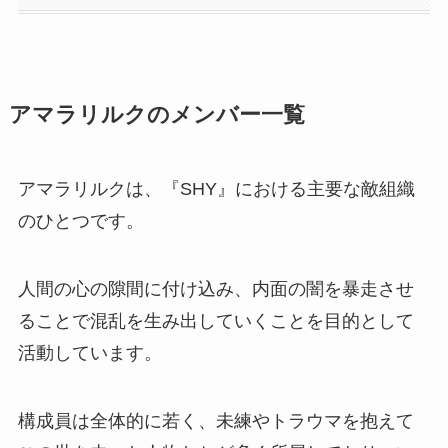
アマラリルクのメンバー一覧
アマラリルクは、『SHY』における主要な敵組織
のひとつです。
人間の心の隙間に付け込み、内面の闇を暴走させ
ることで混乱を生み出していくことを目的として
活動しています。
構成員は全体的に若く、未練やトラウマを抱えて