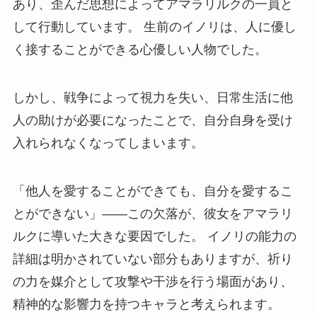
あり、歪んだ思想によってアマラリルクの一員と
して行動しています。 生前のイノリは、人に優し
く接することができる心優しい人物でした。
しかし、戦争によって視力を失い、日常生活に他
人の助けが必要になったことで、自分自身を受け
入れられなくなってしまいます。
「他人を愛することができても、自分を愛するこ
とができない」――この欠落が、彼女をアマラリ
ルクに導いた大きな要因でした。 イノリの能力の
詳細は明かされていない部分もありますが、祈り
の力を媒介として攻撃や干渉を行う場面があり、
精神的な影響力を持つキャラと考えられます。