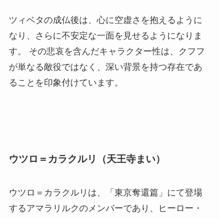
ツィベタの成仏後は、心に空虚さを抱えるように
なり、さらに不安定な一面を見せるようになりま
す。 その悲哀を含んだキャラクター性は、クフフ
が単なる敵役ではなく、深い背景を持つ存在であ
ることを印象付けています。
ウツロ＝カラクルリ（天王寺まい）
ウツロ＝カラクルリは、「東京奪還篇」にて登場
するアマラリルクのメンバーであり、ヒーロー・