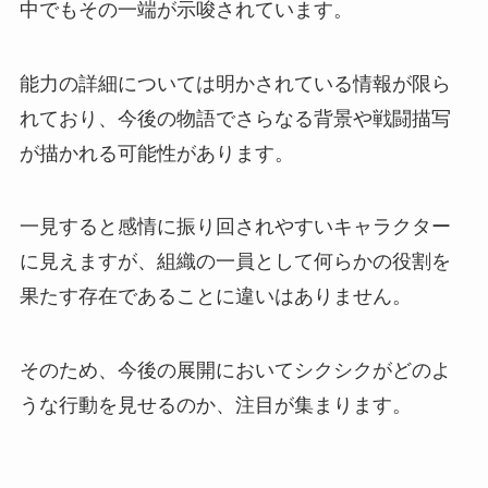
中でもその一端が示唆されています。
能力の詳細については明かされている情報が限ら
れており、今後の物語でさらなる背景や戦闘描写
が描かれる可能性があります。
一見すると感情に振り回されやすいキャラクター
に見えますが、組織の一員として何らかの役割を
果たす存在であることに違いはありません。
そのため、今後の展開においてシクシクがどのよ
うな行動を見せるのか、注目が集まります。