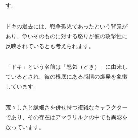
す。
ドキの過去には、戦争孤児であったという背景が
あり、争いそのものに対する怒りが彼の攻撃性に
反映されているとも考えられます。
「ドキ」という名前は「怒気（どき）」に由来し
ているとされ、彼の根底にある感情の爆発を象徴
しています。
荒々しさと繊細さを併せ持つ複雑なキャラクター
であり、その存在はアマラリルクの中でも異彩を
放っています。