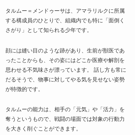
タルムー＝メンドゥーサは、アマラリルクに所属
する構成員のひとりで、組織内でも特に「面倒く
さがり」として知られる少年です。
顔には縫い目のような跡があり、生前が獣医であ
ったことからも、その姿にはどこか医療や解剖を
思わせる不気味さが漂っています。 話し方も常に
だるそうで、物事に対してやる気を見せない姿勢
が特徴的です。
タルムーの能力は、相手の「元気」や「活力」を
奪うというもので、戦闘の場面では対象の行動力
を大きく削ぐことができます。