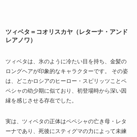
ツィベタ＝コオリスカヤ（レターナ・アンド
レアノワ）
ツィベタは、氷のように冷たい目を持ち、金髪の
ロングヘアが印象的なキャラクターです。 その姿
は、どこかロシアのヒーロー・スピリッツことペ
ペシャの幼少期に似ており、初登場時から深い因
縁を感じさせる存在でした。
実は、ツィベタの正体はペペシャの亡き母・レタ
ーナであり、死後にスティグマの力によって未練