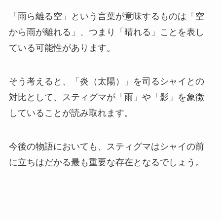
「雨ら離る空」という言葉が意味するものは「空
から雨が離れる」、つまり「晴れる」ことを表し
ている可能性があります。
そう考えると、「炎（太陽）」を司るシャイとの
対比として、スティグマが「雨」や「影」を象徴
していることが読み取れます。
今後の物語においても、スティグマはシャイの前
に立ちはだかる最も重要な存在となるでしょう。