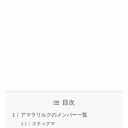
目次
アマラリルクのメンバー一覧
スティグマ