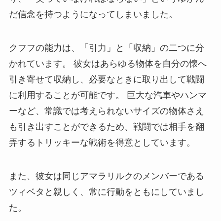
だ信念を持つようになってしまいました。
クフフの能力は、「引力」と「収納」の二つに分
かれています。 彼女はあらゆる物体を自分の懐へ
引き寄せて収納し、必要なときに取り出して戦闘
に利用することが可能です。 巨大な汽車やハンマ
ーなど、常識では考えられないサイズの物体さえ
も引き出すことができるため、戦闘では相手を翻
弄するトリッキーな戦術を得意としています。
また、彼女は同じアマラリルクのメンバーである
ツィベタと親しく、常に行動をともにしていまし
た。