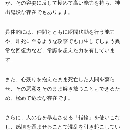
が、その容姿に反して極めて高い能力を持ち、神
出鬼没な存在でもあります。
具体的には、仲間とともに瞬間移動を行う能力
や、即死に至るような攻撃でも再生してしまう異
常な回復力など、常識を超えた力を有していま
す。
また、心残りを抱えたまま死亡した人間を蘇ら
せ、その悪意をそのまま解き放つこともできるた
め、極めて危険な存在です。
さらに、人の心を暴走させる「指輪」を使いこな
し、感情を歪ませることで混乱を引き起こしてい