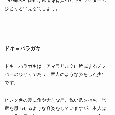
心の痛みや複雑な感情を背負ったキャラクターの
ひとりといえるでしょう。
ドキ＝バラガキ
ドキ＝バラガキは、アマラリルクに所属するメン
バーのひとりであり、竜人のような姿をした少年
です。
ピンク色の髪に角や大きな牙、鋭い爪を持ち、恐
竜を思わせるような容姿をしていますが、本人は