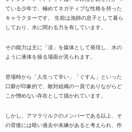
ている少年で、極めてネガティブな性格を持った
キャラクターです。 生前は漁師の息子として暮ら
しており、水に関わる力を有しています。
その能力は主に「涙」を媒体として発現し、水の
ように液体を操る場面が見られます。
登場時から「人生って辛い」「ぐすん」といった
口癖が印象的で、敵対組織の一員でありながらど
こか憎めない存在として描かれています。
しかし、アマラリルクのメンバーである以上、そ
の背後には暗い過去や未練があると考えられ、作