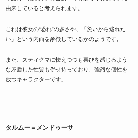
由来していると考えられます。
これは彼女の“恐れ”の多さや、「災いから逃れた
い」という内面を象徴しているかのようです。
また、スティグマに怯えつつも喜びを感じるよう
な矛盾した性質も併せ持っており、強烈な個性を
放つキャラクターです。
タルムー＝メンドゥーサ