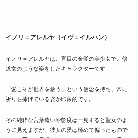
イノリ＝アレルヤ（イヴ＝イルハン）
イノリ＝アレルヤは、盲目の金髪の美少女で、修
道女のような姿をしたキャラクターです。
「愛こそが世界を救う」という信念を持ち、常に
祈りを捧げている姿が印象的です。
その純粋な言葉遣いや態度は一見すると聖女のよ
うに見えますが、彼女の愛は極めて偏ったもので