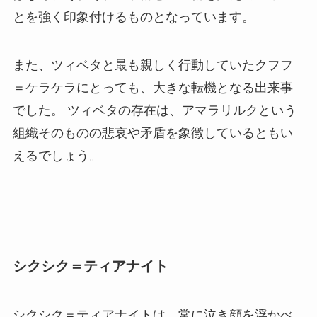
とを強く印象付けるものとなっています。
また、ツィベタと最も親しく行動していたクフフ
＝ケラケラにとっても、大きな転機となる出来事
でした。 ツィベタの存在は、アマラリルクという
組織そのものの悲哀や矛盾を象徴しているともい
えるでしょう。
シクシク＝ティアナイト
シクシク＝ティアナイトは、常に泣き顔を浮かべ