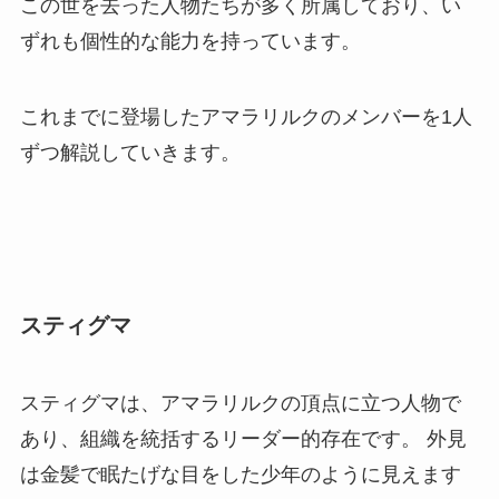
この世を去った人物たちが多く所属しており、い
ずれも個性的な能力を持っています。
これまでに登場したアマラリルクのメンバーを1人
ずつ解説していきます。
スティグマ
スティグマは、アマラリルクの頂点に立つ人物で
あり、組織を統括するリーダー的存在です。 外見
は金髪で眠たげな目をした少年のように見えます