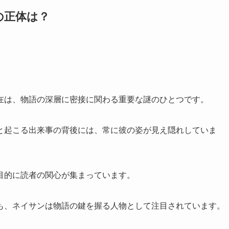
の正体は？
在は、物語の深層に密接に関わる重要な謎のひとつです。
と起こる出来事の背後には、常に彼の姿が見え隠れしていま
目的に読者の関心が集まっています。
も、ネイサンは物語の鍵を握る人物として注目されています。