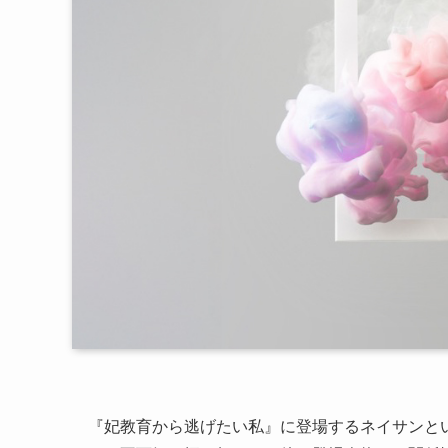
『妃教育から逃げたい私』に登場するネイサンと