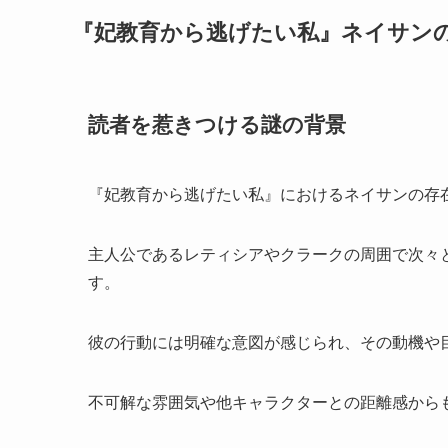
『妃教育から逃げたい私』ネイサン
読者を惹きつける謎の背景
『妃教育から逃げたい私』におけるネイサンの存
主人公であるレティシアやクラークの周囲で次々
す。
彼の行動には明確な意図が感じられ、その動機や
不可解な雰囲気や他キャラクターとの距離感から