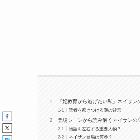
『妃教育から逃げたい私』ネイサン
読者を惹きつける謎の背景
登場シーンから読み解くネイサンの
物語を左右する重要人物？
ネイサン登場は何巻？