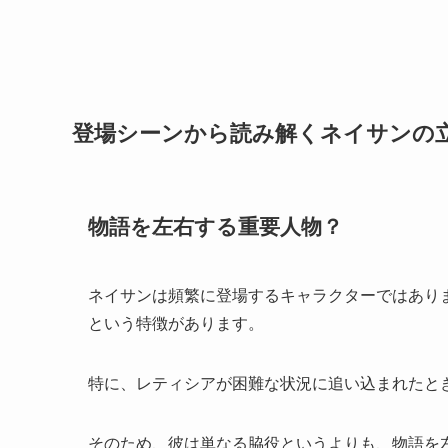
登場シーンから読み解くネイサンの
物語を左右する重要人物？
ネイサンは頻繁に登場するキャラクターではあり
という特徴があります。
特に、レティシアが困難な状況に追い込まれたと
そのため、彼は単なる脇役というよりも、物語を