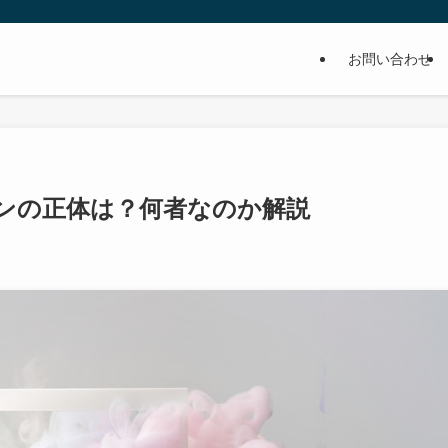
お問い合わせ
ンの正体は？何者なのか解説