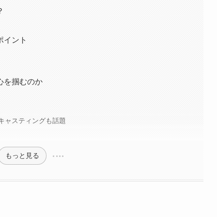
？
ポイント
心を掴むのか
キャスティングも話題
もっと見る