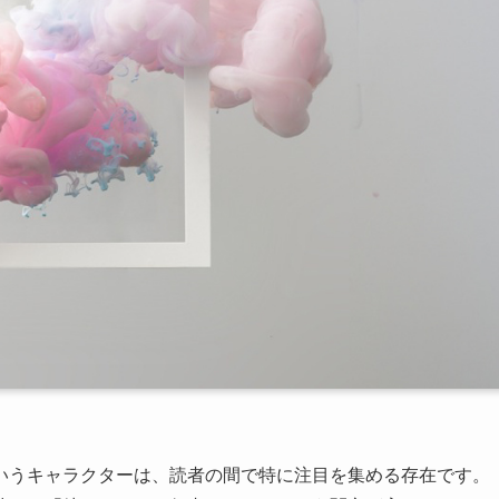
いうキャラクターは、読者の間で特に注目を集める存在です。