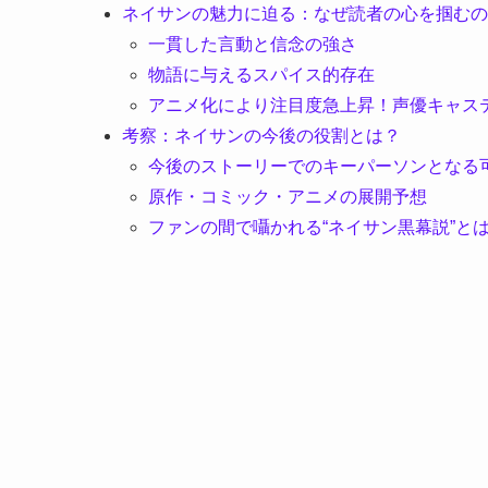
ネイサンの魅力に迫る：なぜ読者の心を掴むの
一貫した言動と信念の強さ
物語に与えるスパイス的存在
アニメ化により注目度急上昇！声優キャス
考察：ネイサンの今後の役割とは？
今後のストーリーでのキーパーソンとなる
原作・コミック・アニメの展開予想
ファンの間で囁かれる“ネイサン黒幕説”と