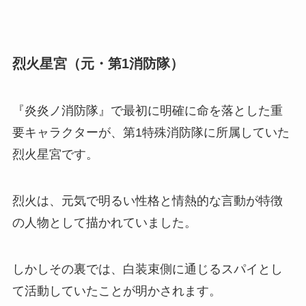
烈火星宮（元・第1消防隊）
『炎炎ノ消防隊』で最初に明確に命を落とした重
要キャラクターが、第1特殊消防隊に所属していた
烈火星宮です。
烈火は、元気で明るい性格と情熱的な言動が特徴
の人物として描かれていました。
しかしその裏では、白装束側に通じるスパイとし
て活動していたことが明かされます。