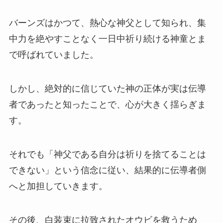
バーンズはかつて、熱心な神父として知られ、集
中力を絶やすことなく一日中祈り続ける神童とま
で呼ばれていました。
しかし、絶対的に信じていた神の正体が実は伝導
者であったと知ったことで、心が大きく揺らぎま
す。
それでも「神父である自分は祈りを捨てることは
できない」という信念に従い、結果的に伝導者側
へと加担していきます。
その後、白装束に拉致されたオウビを救うため