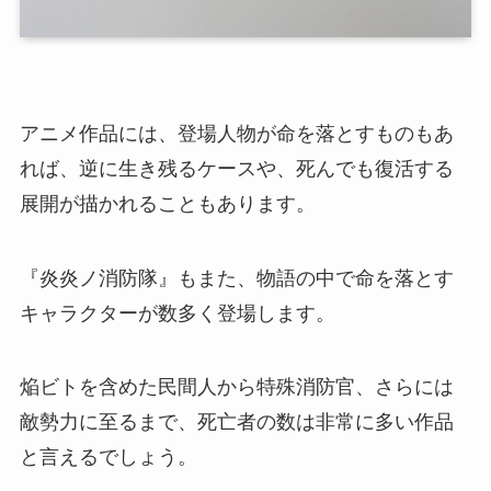
アニメ作品には、登場人物が命を落とすものもあ
れば、逆に生き残るケースや、死んでも復活する
展開が描かれることもあります。
『炎炎ノ消防隊』もまた、物語の中で命を落とす
キャラクターが数多く登場します。
焔ビトを含めた民間人から特殊消防官、さらには
敵勢力に至るまで、死亡者の数は非常に多い作品
と言えるでしょう。