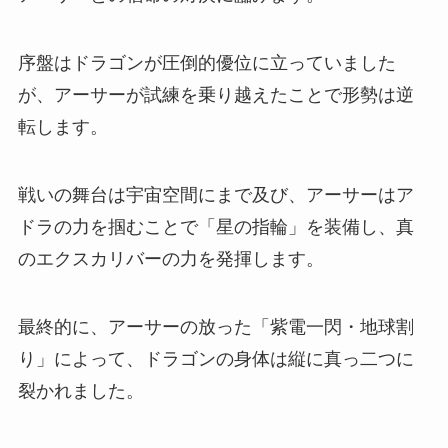
序盤はドラゴンが圧倒的優位に立っていました
が、アーサーが試練を乗り越えたことで形勢は逆
転します。
戦いの舞台は宇宙空間にまで及び、アーサーはア
ドラの力を掴むことで「星の指輪」を装備し、真
のエクスカリバーの力を発揮します。
最終的に、アーサーの放った「紫電一閃・地球割
り」によって、ドラゴンの身体は縦に真っ二つに
裂かれました。