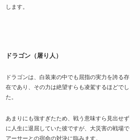
します。
ドラゴン（屠り人）
ドラゴンは、白装束の中でも屈指の実力を誇る存
在であり、その力は絶望すらも凌駕するほどでし
た。
あまりにも強すぎたため、戦う意味すら見出せず
に人生に退屈していた彼ですが、大災害の戦場で
アーサーとの宿命の対決に臨みます。