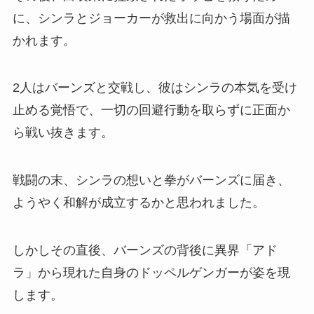
に、シンラとジョーカーが救出に向かう場面が描
かれます。
2人はバーンズと交戦し、彼はシンラの本気を受け
止める覚悟で、一切の回避行動を取らずに正面か
ら戦い抜きます。
戦闘の末、シンラの想いと拳がバーンズに届き、
ようやく和解が成立するかと思われました。
しかしその直後、バーンズの背後に異界「アド
ラ」から現れた自身のドッペルゲンガーが姿を現
します。