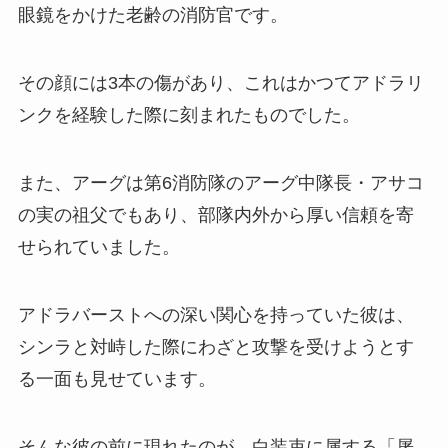
眼鏡をかけた老齢の消防官です。
その顔には3本の傷があり、これはかつてアドラリ
ンクを経験した際に刻まれたものでした。
また、アーグは第6消防隊のアーグ中隊長・アサコ
の実の祖父でもあり、部隊内外から厚い信頼を寄
せられていました。
アドラバーストへの深い関心を持っていた彼は、
シンラと対峙した際にわざと攻撃を受けようとす
る一面も見せています。
そんな彼の前に現れたのが、白装束に属する「屠