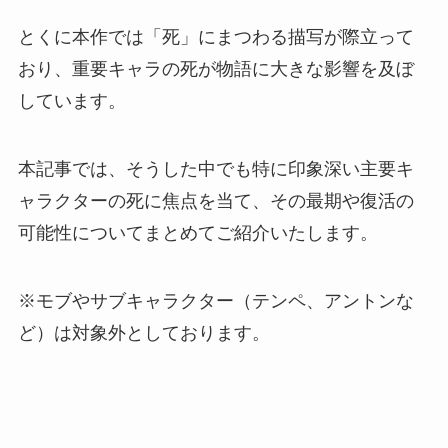
とくに本作では「死」にまつわる描写が際立って
おり、重要キャラの死が物語に大きな影響を及ぼ
しています。
本記事では、そうした中でも特に印象深い主要キ
ャラクターの死に焦点を当て、その最期や復活の
可能性についてまとめてご紹介いたします。
※モブやサブキャラクター（テンペ、アントンな
ど）は対象外としております。