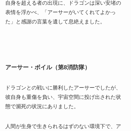
自身を超える者の出現に、ドラゴンは深い安堵の
表情を浮かべ、「アーサーがいてくれてよかっ
た」と感謝の言葉を遺して息絶えました。
アーサー・ボイル（第8消防隊）
ドラゴンとの戦いに勝利したアーサーでしたが、
彼自身も重傷を負い、宇宙空間に投げ出された状
態で瀕死の状況にありました。
人間が生身で生きられるはずのない環境下で、ア