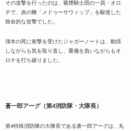
その攻撃を行ったのは、紫煙騎士団の一員・オロ
チで、炎の鞭「メドゥーサウィップ」を駆使した
致命的な攻撃でした。
弾木の死に衝撃を受けたジャガーノートは、動揺
しながらも気を取り直し、重傷を負いながらもオ
ロチを打ち破りました。
蒼一郎アーグ（第4消防隊・大隊長）
第4特殊消防隊の大隊長である蒼一郎アーグは、丸