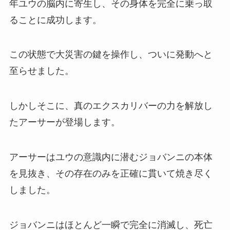
年ユウの脳内に寄生し、その身体を完全に乗っ取
ることに成功します。
この状態で大災害の鍵を操作し、ついに発動へと
至らせました。
しかしそこに、真のエクスカリバーの力を解放し
たアーサーが登場します。
アーサーはユウの意識内に潜むジョバンニの本体
を見抜き、その存在のみを正確に貫いて焼き尽く
しました。
ジョバンニはほとんど一瞬で完全に消滅し、死亡