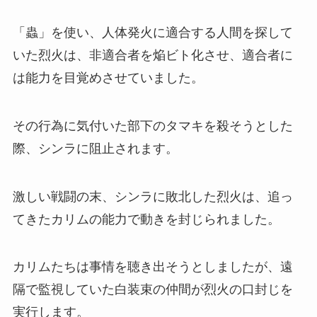
「蟲」を使い、人体発火に適合する人間を探して
いた烈火は、非適合者を焔ビト化させ、適合者に
は能力を目覚めさせていました。
その行為に気付いた部下のタマキを殺そうとした
際、シンラに阻止されます。
激しい戦闘の末、シンラに敗北した烈火は、追っ
てきたカリムの能力で動きを封じられました。
カリムたちは事情を聴き出そうとしましたが、遠
隔で監視していた白装束の仲間が烈火の口封じを
実行します。