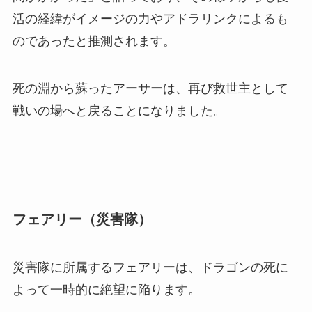
活の経緯がイメージの力やアドラリンクによるも
のであったと推測されます。
死の淵から蘇ったアーサーは、再び救世主として
戦いの場へと戻ることになりました。
フェアリー（災害隊）
災害隊に所属するフェアリーは、ドラゴンの死に
よって一時的に絶望に陥ります。