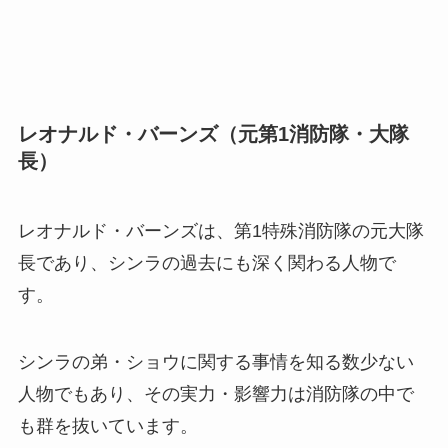
レオナルド・バーンズ（元第1消防隊・大隊
長）
レオナルド・バーンズは、第1特殊消防隊の元大隊
長であり、シンラの過去にも深く関わる人物で
す。
シンラの弟・ショウに関する事情を知る数少ない
人物でもあり、その実力・影響力は消防隊の中で
も群を抜いています。