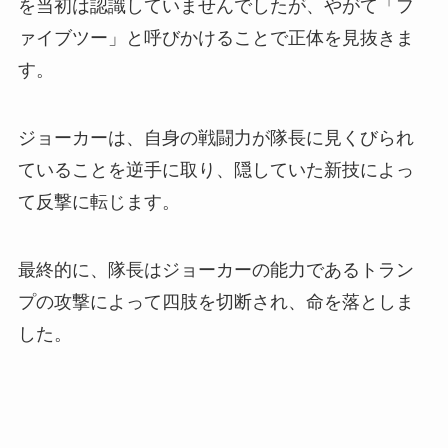
を当初は認識していませんでしたが、やがて「フ
ァイブツー」と呼びかけることで正体を見抜きま
す。
ジョーカーは、自身の戦闘力が隊長に見くびられ
ていることを逆手に取り、隠していた新技によっ
て反撃に転じます。
最終的に、隊長はジョーカーの能力であるトラン
プの攻撃によって四肢を切断され、命を落としま
した。