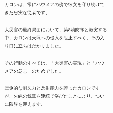
カロンは、常にハウメアの傍で彼女を守り続けて
きた忠実な従者です。
大災害の最終局面において、第8消防隊と激突する
中、カロンは天照への侵入を阻止すべく、その入
り口に立ちはだかりました。
その行動のすべては、「大災害の実現」と「ハウ
メアの意志」のためでした。
圧倒的な耐久力と反射能力を誇ったカロンです
が、火縄の銃撃を連続で浴びたことにより、つい
に限界を迎えます。