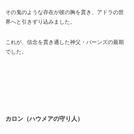
その鬼のような存在が彼の胸を貫き、アドラの世
界へと引きずり込みました。
これが、信念を貫き通した神父・バーンズの最期
でした。
カロン（ハウメアの守り人）