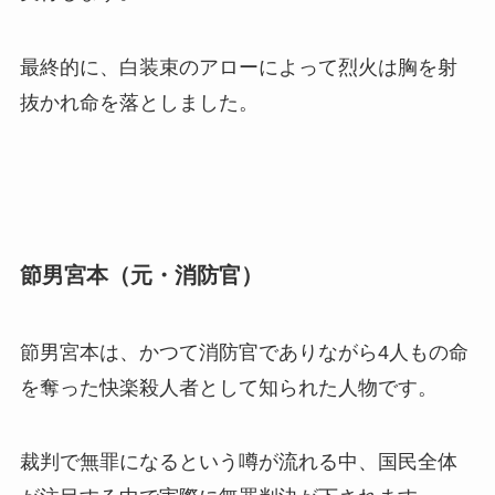
最終的に、白装束のアローによって烈火は胸を射
抜かれ命を落としました。
節男宮本（元・消防官）
節男宮本は、かつて消防官でありながら4人もの命
を奪った快楽殺人者として知られた人物です。
裁判で無罪になるという噂が流れる中、国民全体