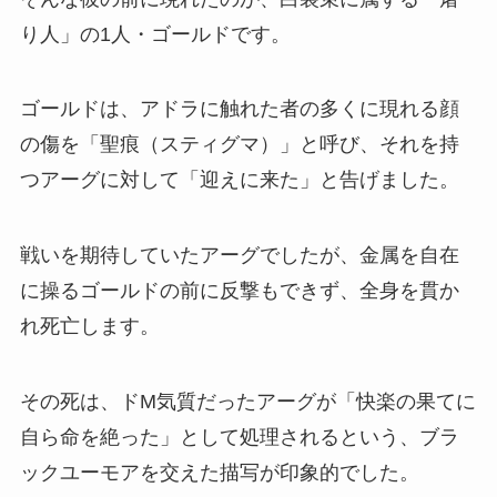
り人」の1人・ゴールドです。
ゴールドは、アドラに触れた者の多くに現れる顔
の傷を「聖痕（スティグマ）」と呼び、それを持
つアーグに対して「迎えに来た」と告げました。
戦いを期待していたアーグでしたが、金属を自在
に操るゴールドの前に反撃もできず、全身を貫か
れ死亡します。
その死は、ドM気質だったアーグが「快楽の果てに
自ら命を絶った」として処理されるという、ブラ
ックユーモアを交えた描写が印象的でした。