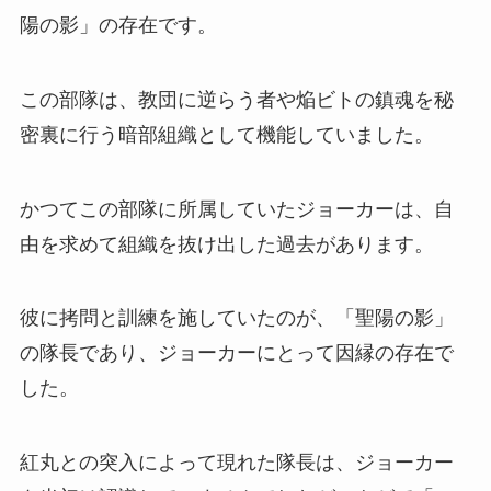
陽の影」の存在です。
この部隊は、教団に逆らう者や焔ビトの鎮魂を秘
密裏に行う暗部組織として機能していました。
かつてこの部隊に所属していたジョーカーは、自
由を求めて組織を抜け出した過去があります。
彼に拷問と訓練を施していたのが、「聖陽の影」
の隊長であり、ジョーカーにとって因縁の存在で
した。
紅丸との突入によって現れた隊長は、ジョーカー