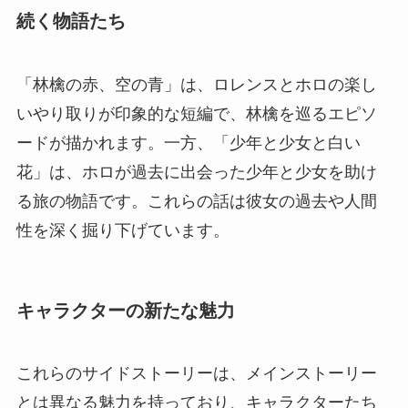
続く物語たち
「林檎の赤、空の青」は、ロレンスとホロの楽し
いやり取りが印象的な短編で、林檎を巡るエピソ
ードが描かれます。一方、「少年と少女と白い
花」は、ホロが過去に出会った少年と少女を助け
る旅の物語です。これらの話は彼女の過去や人間
性を深く掘り下げています。
キャラクターの新たな魅力
これらのサイドストーリーは、メインストーリー
とは異なる魅力を持っており、キャラクターたち