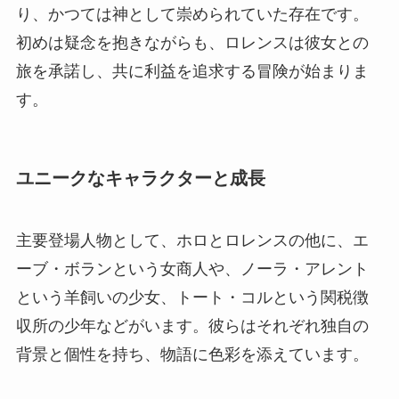
り、かつては神として崇められていた存在です。
初めは疑念を抱きながらも、ロレンスは彼女との
旅を承諾し、共に利益を追求する冒険が始まりま
す。
ユニークなキャラクターと成長
主要登場人物として、ホロとロレンスの他に、エ
ーブ・ボランという女商人や、ノーラ・アレント
という羊飼いの少女、トート・コルという関税徴
収所の少年などがいます。彼らはそれぞれ独自の
背景と個性を持ち、物語に色彩を添えています。