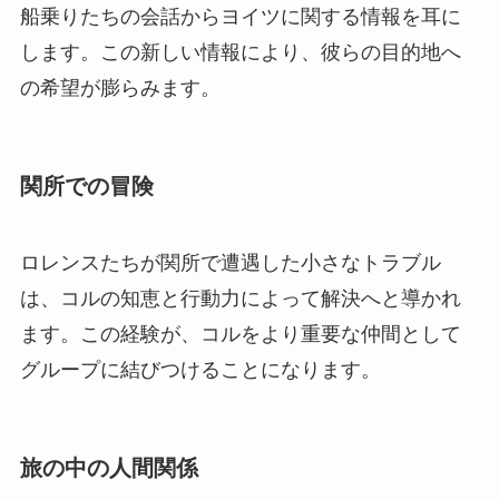
船乗りたちの会話からヨイツに関する情報を耳に
します。この新しい情報により、彼らの目的地へ
の希望が膨らみます。
関所での冒険
ロレンスたちが関所で遭遇した小さなトラブル
は、コルの知恵と行動力によって解決へと導かれ
ます。この経験が、コルをより重要な仲間として
グループに結びつけることになります。
旅の中の人間関係