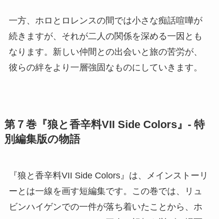
一方、ホロとロレンスの間では小さな痴話喧嘩が
続きますが、それが二人の関係を深める一因とも
なります。新しい仲間との出会いと旅の苦労が、
彼らの絆をより一層強固なものにしていきます。
第７巻『狼と香辛料VII Side Colors』- 特
別編集版の物語
『狼と香辛料VII Side Colors』は、メインストーリ
ーとは一線を画す短編集です。この巻では、リュ
ビンハイゲンでの一件が落ち着いたことから、ホ