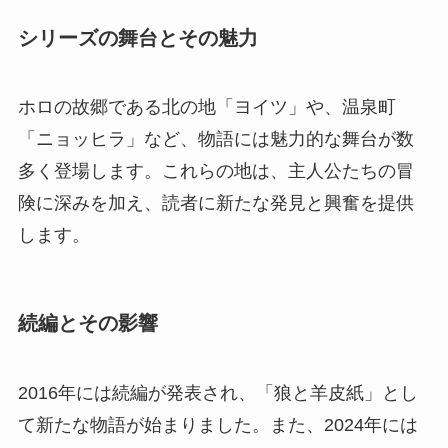
シリーズの舞台とその魅力
ホロの故郷である北の地「ヨイツ」や、温泉町
「ニョッヒラ」など、物語には魅力的な舞台が数
多く登場します。これらの地は、主人公たちの冒
険に深みを加え、読者に新たな発見と興奮を提供
します。
続編とその影響
2016年には続編が発表され、「狼と羊皮紙」とし
て新たな物語が始まりました。また、2024年には