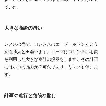
ていた。
大きな商談の誘い
レノスの宿で、ロレンスはエーブ・ボランという
女性商人と出会います。エーブはロレンスに毛皮
を利用した大きな商談の提案をします。その計画
にはホロの協力が不可欠であり、リスクも伴いま
す。
計画の進行と危険な賭け