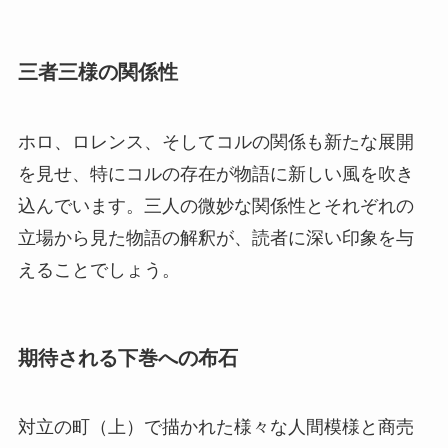
三者三様の関係性
ホロ、ロレンス、そしてコルの関係も新たな展開
を見せ、特にコルの存在が物語に新しい風を吹き
込んでいます。三人の微妙な関係性とそれぞれの
立場から見た物語の解釈が、読者に深い印象を与
えることでしょう。
期待される下巻への布石
対立の町（上）で描かれた様々な人間模様と商売