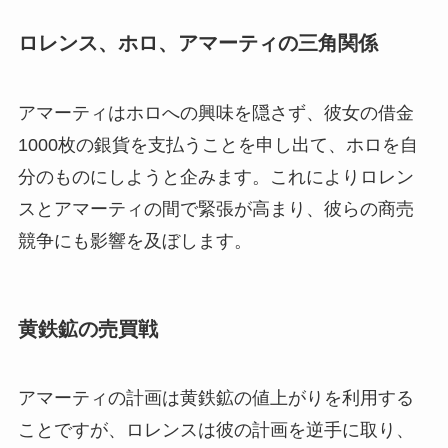
ロレンス、ホロ、アマーティの三角関係
アマーティはホロへの興味を隠さず、彼女の借金
1000枚の銀貨を支払うことを申し出て、ホロを自
分のものにしようと企みます。これによりロレン
スとアマーティの間で緊張が高まり、彼らの商売
競争にも影響を及ぼします。
黄鉄鉱の売買戦
アマーティの計画は黄鉄鉱の値上がりを利用する
ことですが、ロレンスは彼の計画を逆手に取り、