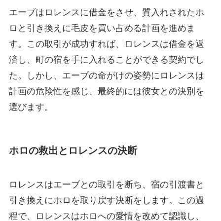
エーブはロレンスに借金をさせ、質入れされたホ
ロと引き換えに毛皮を買い占める計画を進めま
す。この取引が成功すれば、ロレンスは借金を返
済し、町の宿を手に入れることができる契約でし
た。しかし、エーブの命がけの姿勢にロレンスは
計画の危険性を感じ、最終的には彼女との決別を
選びます。
ホロの救出とロレンスの決断
ロレンスはエーブとの取引を断ち、宿の引渡書と
引き換えにホロを取り戻す決断をします。この過
程で、ロレンスはホロへの愛情を改めて認識し、