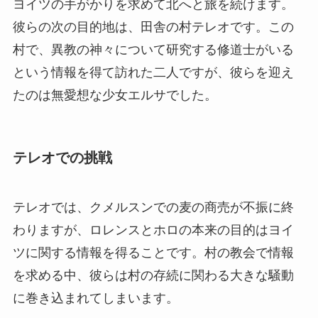
ヨイツの手がかりを求めて北へと旅を続けます。
彼らの次の目的地は、田舎の村テレオです。この
村で、異教の神々について研究する修道士がいる
という情報を得て訪れた二人ですが、彼らを迎え
たのは無愛想な少女エルサでした。
テレオでの挑戦
テレオでは、クメルスンでの麦の商売が不振に終
わりますが、ロレンスとホロの本来の目的はヨイ
ツに関する情報を得ることです。村の教会で情報
を求める中、彼らは村の存続に関わる大きな騒動
に巻き込まれてしまいます。