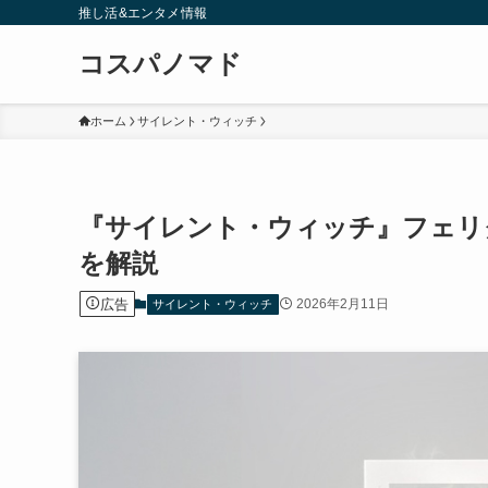
推し活&エンタメ情報
コスパノマド
ホーム
サイレント・ウィッチ
『サイレント・ウィッチ』フェリ
を解説
広告
2026年2月11日
サイレント・ウィッチ