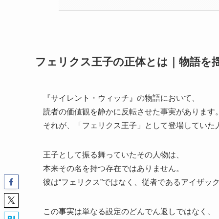
フェリクス王子の正体とは｜物語を揺
『サイレント・ウィッチ』の物語において、
読者の価値観を静かに反転させた事実があります
それが、「フェリクス王子」として登場していた
王子として振る舞っていたその人物は、
本来その名を持つ存在ではありません。
彼は“フェリクス”ではなく、従者であるアイザッ
この事実は単なる設定のどんでん返しではなく、