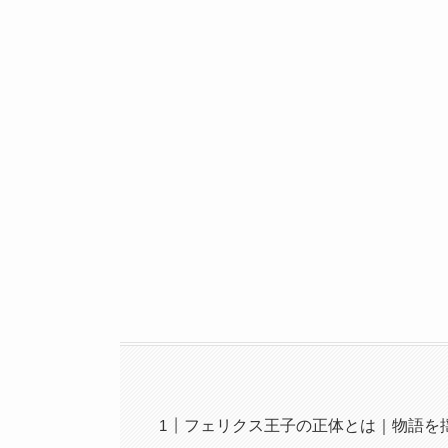
フェリクス王子の正体とは｜物語を揺