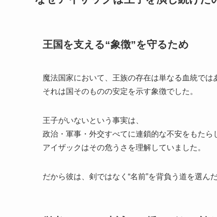
王国を支える“象徴”を守るため
魔法国家において、王族の存在は単なる血統では
それは国そのものの安定を示す象徴でした。
王子がいないという事実は、
政治・軍事・外交すべてに連鎖的な不安をもたら
アイザックはその危うさを理解していました。
だから彼は、剣ではなく“名前”を背負う道を選ん