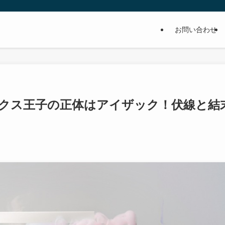
お問い合わせ
クス王子の正体はアイザック！伏線と結