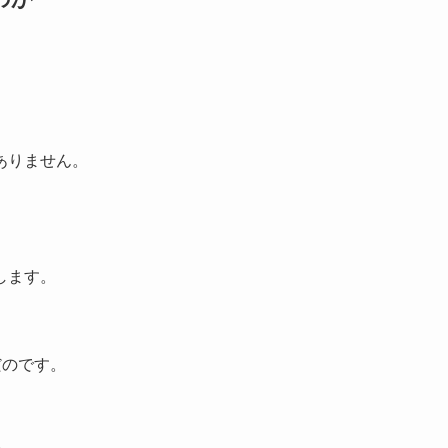
ありません。
します。
だのです。