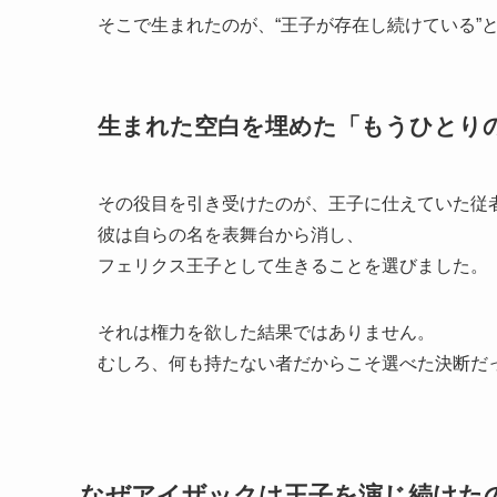
そこで生まれたのが、“王子が存在し続けている”
生まれた空白を埋めた「もうひとり
その役目を引き受けたのが、王子に仕えていた従
彼は自らの名を表舞台から消し、
フェリクス王子として生きることを選びました。
それは権力を欲した結果ではありません。
むしろ、何も持たない者だからこそ選べた決断だ
なぜアイザックは王子を演じ続けた