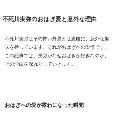
不死川実弥のおはぎ愛と意外な理由
不死川実弥はその怖い外見とは裏腹に、意外な趣
味を持っています。それがおはぎへの愛情です。
この記事では、実弥がなぜおはぎが好きなのか、
その理由を深堀りしていきます。
おはぎへの愛が露わになった瞬間