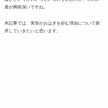
盾が興味深いですね。
本記事では、実弥がおはぎを好む理由について探
求していきたいと思います。