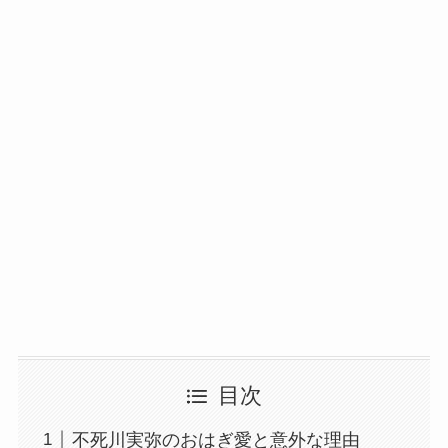
目次
不死川実弥のおはぎ愛と意外な理由