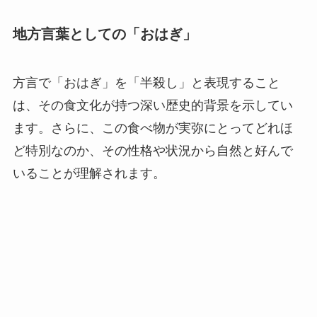
地方言葉としての「おはぎ」
方言で「おはぎ」を「半殺し」と表現すること
は、その食文化が持つ深い歴史的背景を示してい
ます。さらに、この食べ物が実弥にとってどれほ
ど特別なのか、その性格や状況から自然と好んで
いることが理解されます。