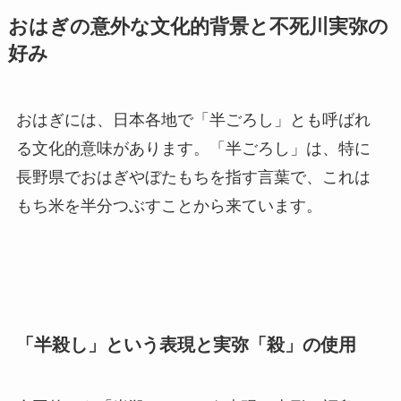
おはぎの意外な文化的背景と不死川実弥の
好み
おはぎには、日本各地で「半ごろし」とも呼ばれ
る文化的意味があります。「半ごろし」は、特に
長野県でおはぎやぼたもちを指す言葉で、これは
もち米を半分つぶすことから来ています。
「半殺し」という表現と実弥「殺」の使用