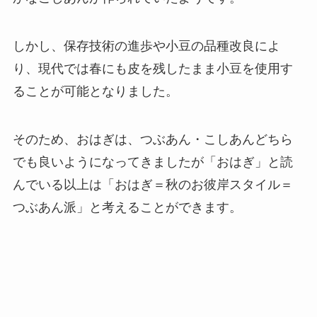
しかし、保存技術の進歩や小豆の品種改良によ
り、現代では春にも皮を残したまま小豆を使用す
ることが可能となりました。
そのため、おはぎは、つぶあん・こしあんどちら
でも良いようになってきましたが「おはぎ」と読
んでいる以上は「おはぎ＝秋のお彼岸スタイル＝
つぶあん派」と考えることができます。