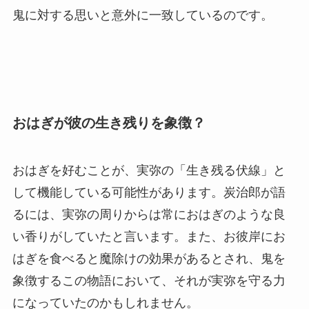
鬼に対する思いと意外に一致しているのです。
おはぎが彼の生き残りを象徴？
おはぎを好むことが、実弥の「生き残る伏線」と
して機能している可能性があります。炭治郎が語
るには、実弥の周りからは常におはぎのような良
い香りがしていたと言います。また、お彼岸にお
はぎを食べると魔除けの効果があるとされ、鬼を
象徴するこの物語において、それが実弥を守る力
になっていたのかもしれません。