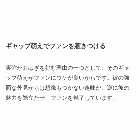
ギャップ萌えでファンを惹きつける
実弥がおはぎを好む理由の一つとして、そのギャ
ップ萌えがファンにウケが良いからです。彼の強
面な外見からは想像もつかない趣味が、逆に彼の
魅力を際立たせ、ファンを魅了しています。