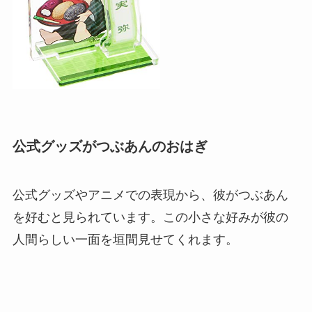
公式グッズがつぶあんのおはぎ
公式グッズやアニメでの表現から、彼がつぶあん
を好むと見られています。この小さな好みが彼の
人間らしい一面を垣間見せてくれます。