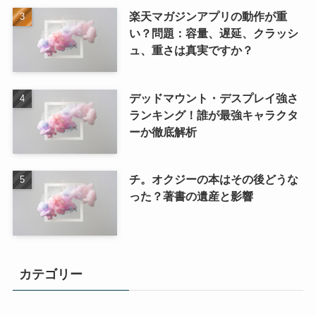
楽天マガジンアプリの動作が重
い？問題：容量、遅延、クラッシ
ュ、重さは真実ですか？
デッドマウント・デスプレイ強さ
ランキング！誰が最強キャラクタ
ーか徹底解析
チ。オクジーの本はその後どうな
った？著書の遺産と影響
カテゴリー