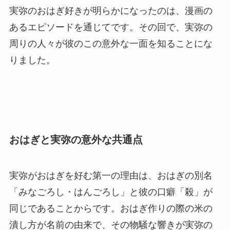
実弥のおはぎ好きが明らかになったのは、漫画の
あるエピソードを通じてです。その回で、実弥の
周りの人々が彼のこの意外な一面を知ることにな
りました。
おはぎと実弥の意外な共通点
実弥がおはぎを好む第一の理由は、おはぎの別名
「みなごろし・はんごろし」と彼の口癖「殺」が
同じであることからです。おはぎ作りの際の米の
潰し方が名前の由来で、その物騒な響きが実弥の