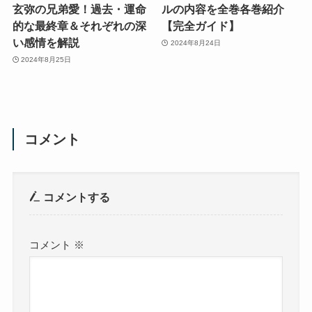
玄弥の兄弟愛！過去・運命
ルの内容を全巻各巻紹介
的な最終章＆それぞれの深
【完全ガイド】
い感情を解説
2024年8月24日
2024年8月25日
コメント
コメントする
コメント
※