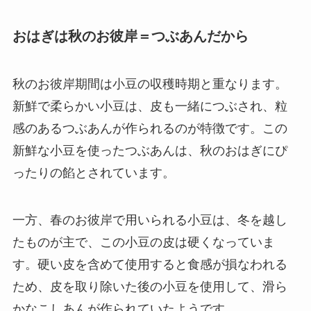
おはぎは秋のお彼岸＝つぶあんだから
秋のお彼岸期間は小豆の収穫時期と重なります。
新鮮で柔らかい小豆は、皮も一緒につぶされ、粒
感のあるつぶあんが作られるのが特徴です。この
新鮮な小豆を使ったつぶあんは、秋のおはぎにぴ
ったりの餡とされています。
一方、春のお彼岸で用いられる小豆は、冬を越し
たものが主で、この小豆の皮は硬くなっていま
す。硬い皮を含めて使用すると食感が損なわれる
ため、皮を取り除いた後の小豆を使用して、滑ら
かなこしあんが作られていたようです。