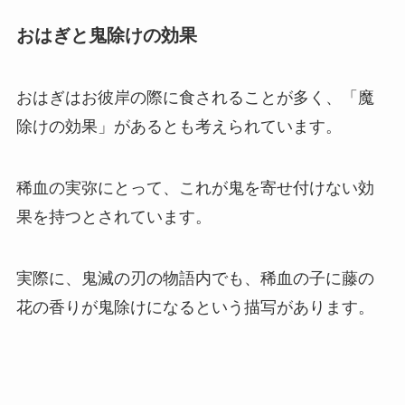
おはぎと鬼除けの効果
おはぎはお彼岸の際に食されることが多く、「魔
除けの効果」があるとも考えられています。
稀血の実弥にとって、これが鬼を寄せ付けない効
果を持つとされています。
実際に、鬼滅の刃の物語内でも、稀血の子に藤の
花の香りが鬼除けになるという描写があります。