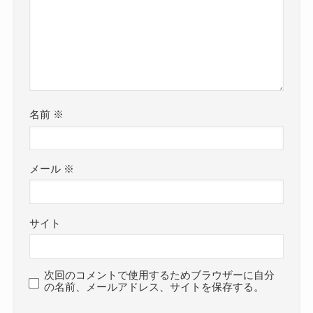
名前
※
メール
※
サイト
次回のコメントで使用するためブラウザーに自分
の名前、メールアドレス、サイトを保存する。