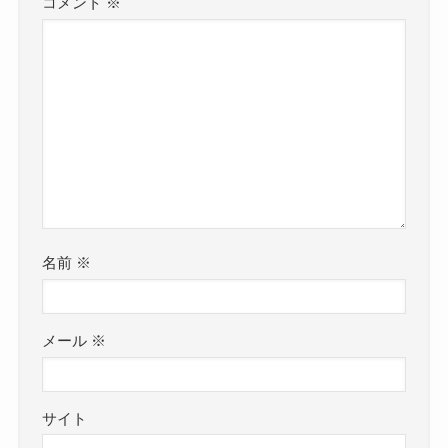
コメント
※
名前
※
メール
※
サイト