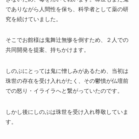
でありながら人間性を保ち、科学者として薬の研
究を続けていました。
そこでお館様は鬼舞辻無惨を倒すため、２人での
共同開発を提案、持ちかけます。
しのぶにとっては鬼に憎しみがあるため、当初は
珠世の存在を受け入れがたく、その鬱憤が仏壇前
での怒り・イライラへと繋がっていたのです。
しかし後にしのぶは珠世を受け入れ尊敬していま
す。