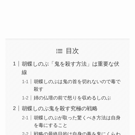
目次
胡蝶しのぶ「鬼を殺す方法」は重要な伏
線
胡蝶しのぶは鬼の首を切れないので毒で
殺す
姉の仏壇の前で怒りを収めるしのぶ
胡蝶しのぶ鬼を殺す究極の戦略
胡蝶しのぶが取った驚くべき方法は自身
を毒にすること
戦略の最終目的は自身の毒を鬼にくらわ