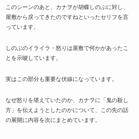
このシーンのあと、カナヲが胡蝶しのぶに対し、
屋敷から戻ってきたのですねといったセリフを言
っています。
しのぶのイライラ・怒りは屋敷で何かがあったこ
とを示唆しています。
実はこの部分も重要な伏線になっています。
なぜ怒りを堪えていたのか、カナヲに「鬼の殺し
方」を伝えようとしたのかについて、この先の話
の展開に内容を次にまとめています。