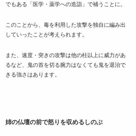
でもある「医学・薬学への造詣」で補うことに。
このことから、毒を利用した攻撃を独自に編み出
していったことが考えられます。
また、速度・突きの攻撃は他の柱以上に威力があ
るなど、鬼の首を切る腕力はなくても鬼を退治で
きる強さはあります。
姉の仏壇の前で怒りを収めるしのぶ