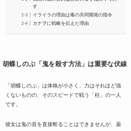
す
イライラの理由は毒の共同開発の指令
カナヲに戦略を伝えた理由
胡蝶しのぶ「鬼を殺す方法」は重要な伏線
「胡蝶しのぶ」は体格が小さく、力はそれほど強
くないものの、そのスピードで戦う「柱」の一人
です。
彼女は鬼の首を直接斬ることはできませんが、薬