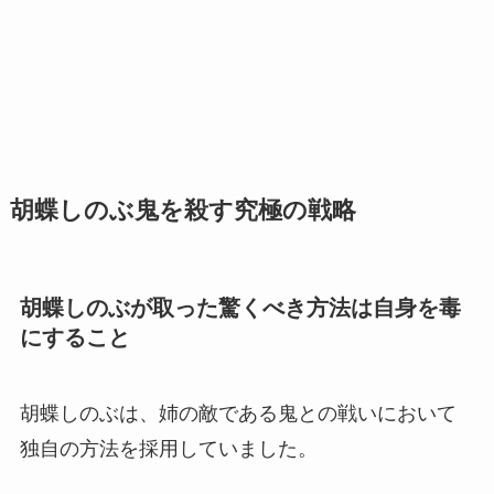
胡蝶しのぶ鬼を殺す究極の戦略
胡蝶しのぶが取った驚くべき方法は自身を毒
にすること
胡蝶しのぶは、姉の敵である鬼との戦いにおいて
独自の方法を採用していました。