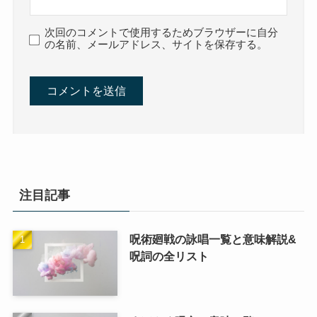
次回のコメントで使用するためブラウザーに自分
の名前、メールアドレス、サイトを保存する。
注目記事
呪術廻戦の詠唱一覧と意味解説&
呪詞の全リスト