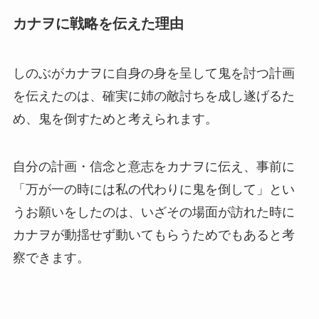
カナヲに戦略を伝えた理由
しのぶがカナヲに自身の身を呈して鬼を討つ計画
を伝えたのは、確実に姉の敵討ちを成し遂げるた
め、鬼を倒すためと考えられます。
自分の計画・信念と意志をカナヲに伝え、事前に
「万が一の時には私の代わりに鬼を倒して」とい
うお願いをしたのは、いざその場面が訪れた時に
カナヲが動揺せず動いてもらうためでもあると考
察できます。