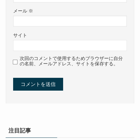
メール
※
サイト
次回のコメントで使用するためブラウザーに自分
の名前、メールアドレス、サイトを保存する。
注目記事