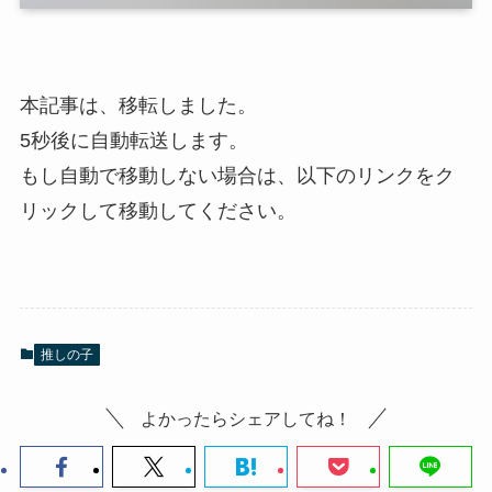
本記事は、移転しました。
5秒後に自動転送します。
もし自動で移動しない場合は、以下のリンクをク
リックして移動してください。
推しの子
よかったらシェアしてね！