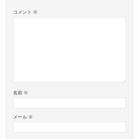
コメント
※
名前
※
メール
※