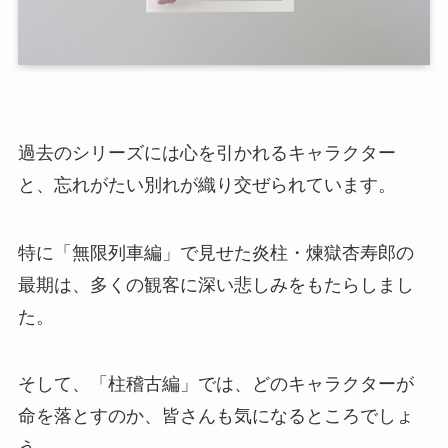
過去のシリーズには心を引かれるキャラクター
と、忘れがたい別れが織り交ぜられています。
特に「無限列車編」で見せた炎柱・煉獄杏寿郎の
最期は、多くの観客に深い悲しみをもたらしまし
た。
そして、「柱稽古編」では、どのキャラクターが
命を落とすのか、皆さんも気になるところでしょ