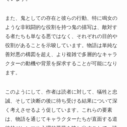
また、鬼としての存在と彼らの行動、特に鳴女の
ような非戦闘的な役割を持つ鬼の描写は、敵対す
る者たちも単なる悪ではなく、それぞれの目的や
役割があることを示唆しています。物語は単純な
善対悪の構図を超え、より複雑で多層的なキャラ
クターの動機や背景を探求することが可能になり
ます。
このようにして、作者は読者に対して、犠牲と忠
誠、そして決断の後に待ち受ける結果について深
く考えさせるよう促しています。これらの要素
は、物語を通じてキャラクターたちが直面する道