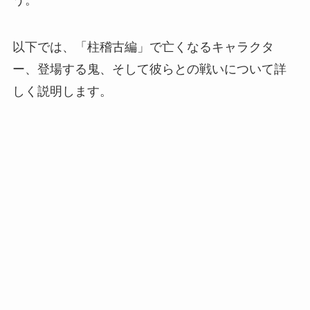
う。
以下では、「柱稽古編」で亡くなるキャラクタ
ー、登場する鬼、そして彼らとの戦いについて詳
しく説明します。