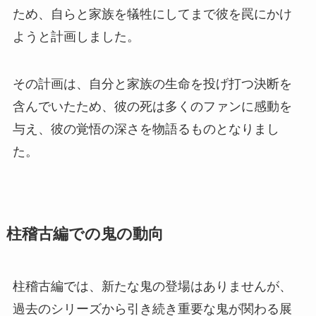
ため、自らと家族を犠牲にしてまで彼を罠にかけ
ようと計画しました。
その計画は、自分と家族の生命を投げ打つ決断を
含んでいたため、彼の死は多くのファンに感動を
与え、彼の覚悟の深さを物語るものとなりまし
た。
柱稽古編での鬼の動向
柱稽古編では、新たな鬼の登場はありませんが、
過去のシリーズから引き続き重要な鬼が関わる展