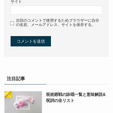
サイト
次回のコメントで使用するためブラウザーに自分
の名前、メールアドレス、サイトを保存する。
注目記事
呪術廻戦の詠唱一覧と意味解説&
呪詞の全リスト