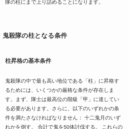
隊の柱にまで上り詰めることになります。
鬼殺隊の柱となる条件
柱昇格の基本条件
鬼殺隊の中で最も高い地位である「柱」に昇格す
るためには、いくつかの厳格な条件が存在しま
す。まず、隊士は最高位の階級「甲」に達してい
る必要があります。さらに、以下のいずれかの条
件を満たさなければなりません： 十二鬼月のいず
れかを倒す。 合計で鬼を50体討伐する。 これらの