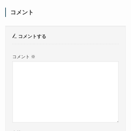
コメント
コメントする
コメント
※