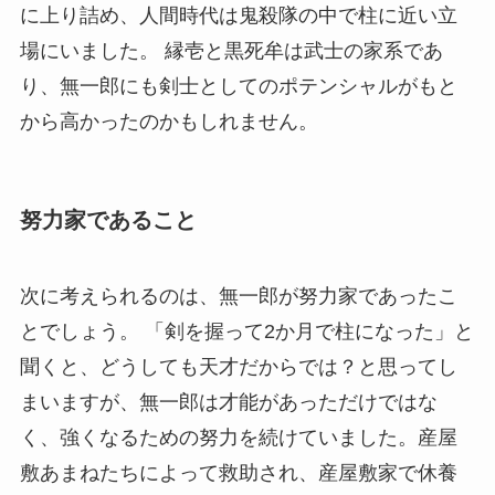
に上り詰め、人間時代は鬼殺隊の中で柱に近い立
場にいました。 縁壱と黒死牟は武士の家系であ
り、無一郎にも剣士としてのポテンシャルがもと
から高かったのかもしれません。
努力家であること
次に考えられるのは、無一郎が努力家であったこ
とでしょう。 「剣を握って2か月で柱になった」と
聞くと、どうしても天才だからでは？と思ってし
まいますが、無一郎は才能があっただけではな
く、強くなるための努力を続けていました。産屋
敷あまねたちによって救助され、産屋敷家で休養