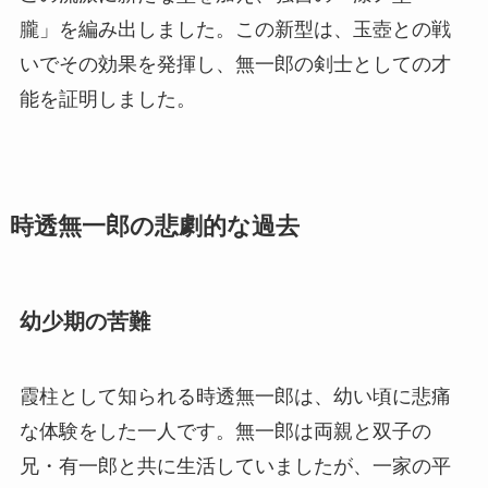
朧」を編み出しました。この新型は、玉壺との戦
いでその効果を発揮し、無一郎の剣士としての才
能を証明しました。
時透無一郎の悲劇的な過去
幼少期の苦難
霞柱として知られる時透無一郎は、幼い頃に悲痛
な体験をした一人です。無一郎は両親と双子の
兄・有一郎と共に生活していましたが、一家の平