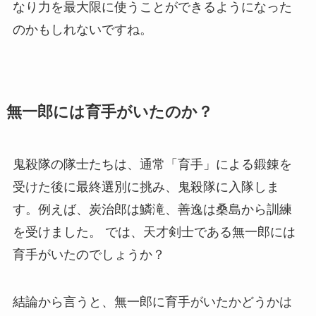
なり力を最大限に使うことができるようになった
のかもしれないですね。
無一郎には育手がいたのか？
鬼殺隊の隊士たちは、通常「育手」による鍛錬を
受けた後に最終選別に挑み、鬼殺隊に入隊しま
す。例えば、炭治郎は鱗滝、善逸は桑島から訓練
を受けました。 では、天才剣士である無一郎には
育手がいたのでしょうか？
結論から言うと、無一郎に育手がいたかどうかは