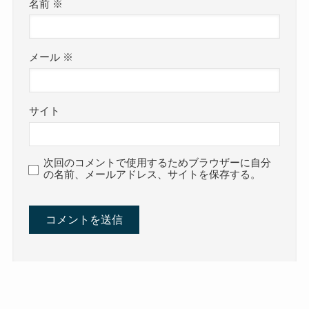
名前
※
メール
※
サイト
次回のコメントで使用するためブラウザーに自分
の名前、メールアドレス、サイトを保存する。