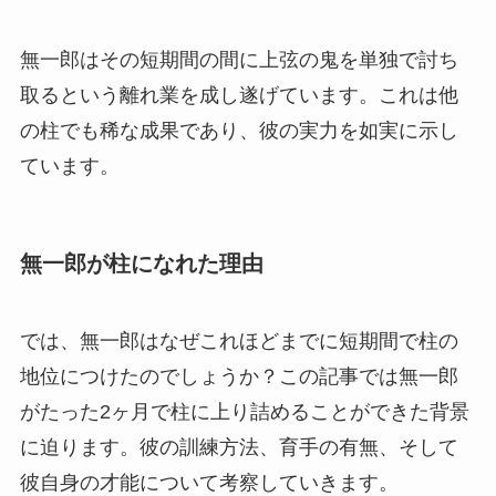
無一郎はその短期間の間に上弦の鬼を単独で討ち
取るという離れ業を成し遂げています。これは他
の柱でも稀な成果であり、彼の実力を如実に示し
ています。
無一郎が柱になれた理由
では、無一郎はなぜこれほどまでに短期間で柱の
地位につけたのでしょうか？この記事では無一郎
がたった2ヶ月で柱に上り詰めることができた背景
に迫ります。彼の訓練方法、育手の有無、そして
彼自身の才能について考察していきます。