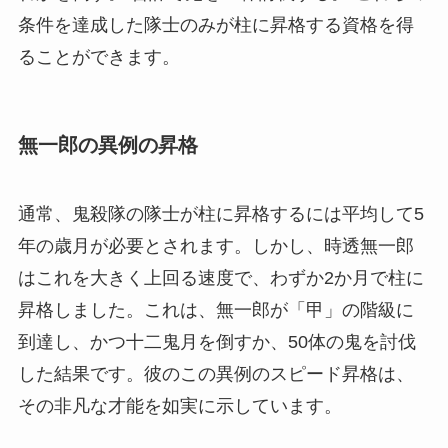
条件を達成した隊士のみが柱に昇格する資格を得
ることができます。
無一郎の異例の昇格
通常、鬼殺隊の隊士が柱に昇格するには平均して5
年の歳月が必要とされます。しかし、時透無一郎
はこれを大きく上回る速度で、わずか2か月で柱に
昇格しました。これは、無一郎が「甲」の階級に
到達し、かつ十二鬼月を倒すか、50体の鬼を討伐
した結果です。彼のこの異例のスピード昇格は、
その非凡な才能を如実に示しています。