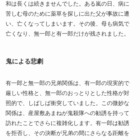
和は長くは続きませんでした。ある嵐の日、病に
苦しむ母のために薬草を探しに出た父が事故に遭
い、亡くなってしまいます。その後、母も病気で
亡くなり、無一郎と有一郎だけが残されました。
鬼による悲劇
有一郎と無一郎の兄弟関係は、有一郎の現実的で
厳しい性格と、無一郎のおっとりとした性格が対
照的で、しばしば衝突していました。この微妙な
関係は、産屋敷あまねが鬼殺隊への勧誘を持って
訪れたことでさらに複雑化します。有一郎は勧誘
を拒否し、その決断が兄弟の間にさらなる距離を