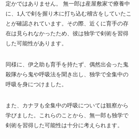
定かではありません。 無一郎は産屋敷家で療養中
に、1人で剣を握り木に打ち込む稽古をしていたこ
とが確認されています。その際、近くに育手の存
在は見られなかったため、彼は独学で剣術を習得
した可能性があります。
同様に、伊之助も育手を持たず、偶然出会った鬼
殺隊から鬼や呼吸法を聞き出し、独学で全集中の
呼吸を身につけました。
また、カナヲも全集中の呼吸については観察から
学びました。これらのことから、無一郎も独学で
剣術を習得した可能性は十分に考えられます。