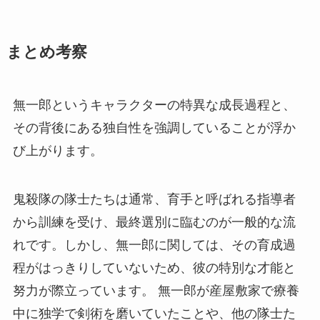
まとめ考察
無一郎というキャラクターの特異な成長過程と、
その背後にある独自性を強調していることが浮か
び上がります。
鬼殺隊の隊士たちは通常、育手と呼ばれる指導者
から訓練を受け、最終選別に臨むのが一般的な流
れです。しかし、無一郎に関しては、その育成過
程がはっきりしていないため、彼の特別な才能と
努力が際立っています。 無一郎が産屋敷家で療養
中に独学で剣術を磨いていたことや、他の隊士た