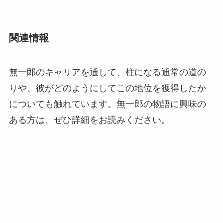
関連情報
無一郎のキャリアを通して、柱になる通常の道の
りや、彼がどのようにしてこの地位を獲得したか
についても触れています。無一郎の物語に興味の
ある方は、ぜひ詳細をお読みください。