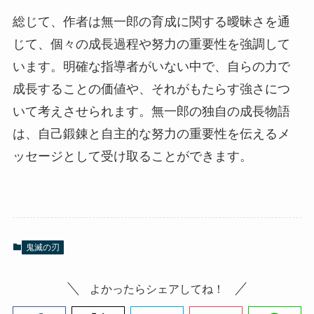
総じて、作者は無一郎の育成に関する曖昧さを通
じて、個々の成長過程や努力の重要性を強調して
います。明確な指導者がいない中で、自らの力で
成長することの価値や、それがもたらす強さにつ
いて考えさせられます。無一郎の独自の成長物語
は、自己鍛錬と自主的な努力の重要性を伝えるメ
ッセージとして受け取ることができます。
鬼滅の刃
よかったらシェアしてね！