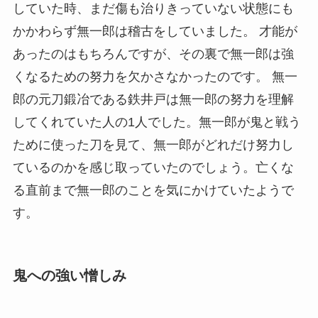
していた時、まだ傷も治りきっていない状態にも
かかわらず無一郎は稽古をしていました。 才能が
あったのはもちろんですが、その裏で無一郎は強
くなるための努力を欠かさなかったのです。 無一
郎の元刀鍛冶である鉄井戸は無一郎の努力を理解
してくれていた人の1人でした。無一郎が鬼と戦う
ために使った刀を見て、無一郎がどれだけ努力し
ているのかを感じ取っていたのでしょう。亡くな
る直前まで無一郎のことを気にかけていたようで
す。
鬼への強い憎しみ