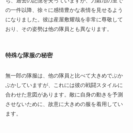
ち、過去の記憶を失っていますが、刀鍛冶の里で
の一件以降、徐々に感情豊かな表情を見せるよう
になりました。彼は産屋敷耀哉を非常に尊敬して
おり、その姿勢は他の隊員とも異なります。
特殊な隊服の秘密
無一郎の隊服は、他の隊員と比べて大きめでぶか
ぶかしていますが、これには彼の戦闘スタイルに
合わせた意図があります。敵に自身の動きを予測
させないために、故意に大きめの服を着用してい
ます。