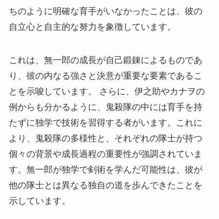
ちのように明確な育手がいなかったことは、彼の
自立心と自主的な努力を象徴しています。
これは、無一郎の成長が自己鍛錬によるものであ
り、彼の内なる強さと決意が重要な要素であるこ
とを示唆しています。 さらに、伊之助やカナヲの
例からも分かるように、鬼殺隊の中には育手を持
たずに独学で技術を習得する者がいます。これに
より、鬼殺隊の多様性と、それぞれの隊士が持つ
個々の背景や成長過程の重要性が強調されていま
す。無一郎が独学で剣術を学んだ可能性は、彼が
他の隊士とは異なる独自の道を歩んできたことを
示しています。