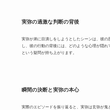
実弥の過激な判断の背後
実弥が弟に目潰しをしようとしたシーンは、彼の
し、彼の行動の背後には、どのような心理が隠れ
という疑問が持ち上がります。
瞬間の決断と実弥の本心
実際のエピソードを振り返ると、実弥は玄弥が鬼