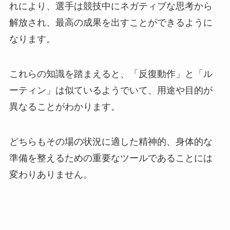
れにより、選手は競技中にネガティブな思考から
解放され、最高の成果を出すことができるように
なります。
これらの知識を踏まえると、「反復動作」と「ル
ーティン」は似ているようでいて、用途や目的が
異なることがわかります。
どちらもその場の状況に適した精神的、身体的な
準備を整えるための重要なツールであることには
変わりありません。