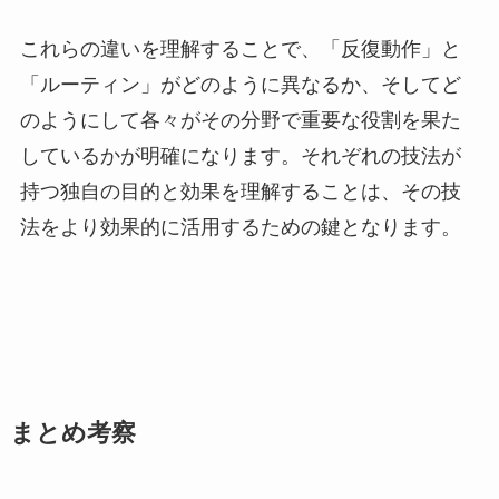
これらの違いを理解することで、「反復動作」と
「ルーティン」がどのように異なるか、そしてど
のようにして各々がその分野で重要な役割を果た
しているかが明確になります。それぞれの技法が
持つ独自の目的と効果を理解することは、その技
法をより効果的に活用するための鍵となります。
まとめ考察