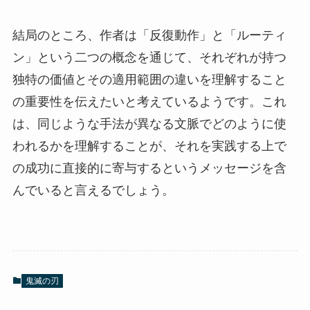
結局のところ、作者は「反復動作」と「ルーティ
ン」という二つの概念を通じて、それぞれが持つ
独特の価値とその適用範囲の違いを理解すること
の重要性を伝えたいと考えているようです。これ
は、同じような手法が異なる文脈でどのように使
われるかを理解することが、それを実践する上で
の成功に直接的に寄与するというメッセージを含
んでいると言えるでしょう。
鬼滅の刃