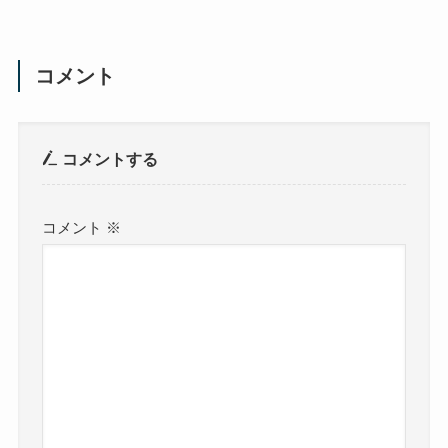
コメント
コメントする
コメント
※