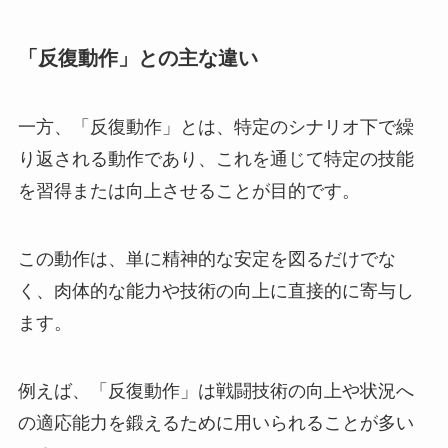
「反復動作」との主な違い
一方、「反復動作」とは、特定のシナリオ下で繰
り返される動作であり、これを通じて特定の技能
を習得または向上させることが目的です。
この動作は、単に精神的な安定を図るだけでな
く、肉体的な能力や技術の向上に直接的に寄与し
ます。
例えば、「反復動作」は戦闘技術の向上や状況へ
の適応能力を鍛えるために用いられることが多い