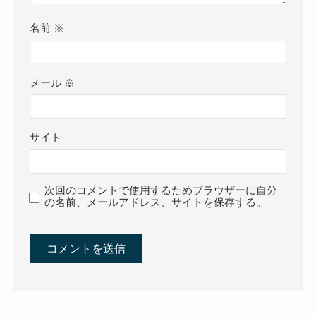
名前
※
メール
※
サイト
次回のコメントで使用するためブラウザーに自分
の名前、メールアドレス、サイトを保存する。