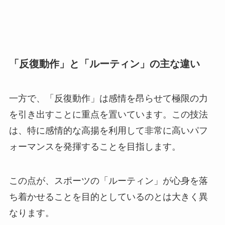
「反復動作」と「ルーティン」の主な違い
一方で、「反復動作」は感情を昂らせて極限の力
を引き出すことに重点を置いています。この技法
は、特に感情的な高揚を利用して非常に高いパフ
ォーマンスを発揮することを目指します。
この点が、スポーツの「ルーティン」が心身を落
ち着かせることを目的としているのとは大きく異
なります。