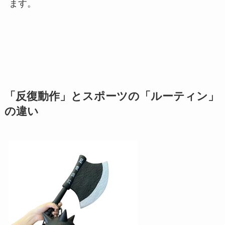
ます。
「反復動作」とスポーツの「ルーティン」
の違い