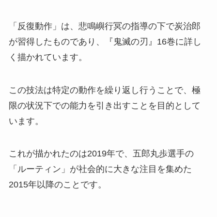
「反復動作」は、悲鳴嶼行冥の指導の下で炭治郎
が習得したものであり、『鬼滅の刃』16巻に詳し
く描かれています。
この技法は特定の動作を繰り返し行うことで、極
限の状況下での能力を引き出すことを目的として
います。
これが描かれたのは2019年で、五郎丸歩選手の
「ルーティン」が社会的に大きな注目を集めた
2015年以降のことです。