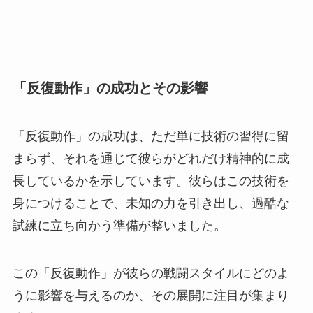
「反復動作」の成功とその影響
「反復動作」の成功は、ただ単に技術の習得に留
まらず、それを通じて彼らがどれだけ精神的に成
長しているかを示しています。彼らはこの技術を
身につけることで、未知の力を引き出し、過酷な
試練に立ち向かう準備が整いました。
この「反復動作」が彼らの戦闘スタイルにどのよ
うに影響を与えるのか、その展開に注目が集まり