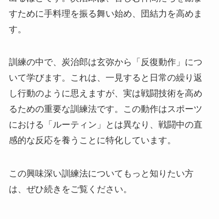
すために手料理を振る舞い始め、団結力を高めま
す。
訓練の中で、炭治郎は玄弥から「反復動作」につ
いて学びます。これは、一見すると日常の繰り返
し行動のように思えますが、実は戦闘技術を高め
るための重要な訓練法です。この動作はスポーツ
における「ルーティン」とは異なり、戦闘中の直
感的な反応を養うことに特化しています。
この興味深い訓練法についてもっと知りたい方
は、ぜひ続きをご覧ください。