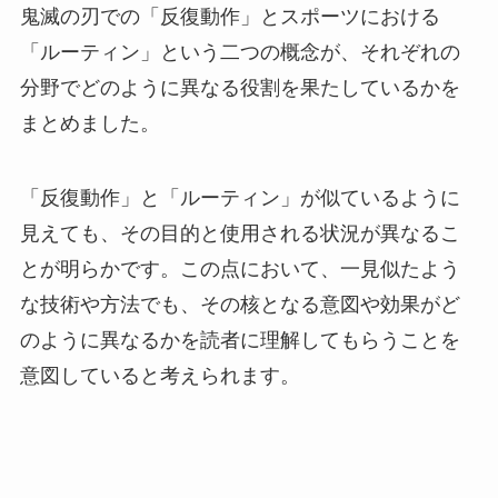
鬼滅の刃での「反復動作」とスポーツにおける
「ルーティン」という二つの概念が、それぞれの
分野でどのように異なる役割を果たしているかを
まとめました。
「反復動作」と「ルーティン」が似ているように
見えても、その目的と使用される状況が異なるこ
とが明らかです。この点において、一見似たよう
な技術や方法でも、その核となる意図や効果がど
のように異なるかを読者に理解してもらうことを
意図していると考えられます。