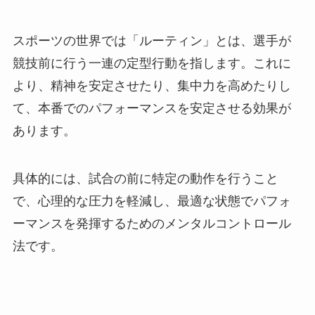
スポーツの世界では「ルーティン」とは、選手が
競技前に行う一連の定型行動を指します。これに
より、精神を安定させたり、集中力を高めたりし
て、本番でのパフォーマンスを安定させる効果が
あります。
具体的には、試合の前に特定の動作を行うこと
で、心理的な圧力を軽減し、最適な状態でパフォ
ーマンスを発揮するためのメンタルコントロール
法です。