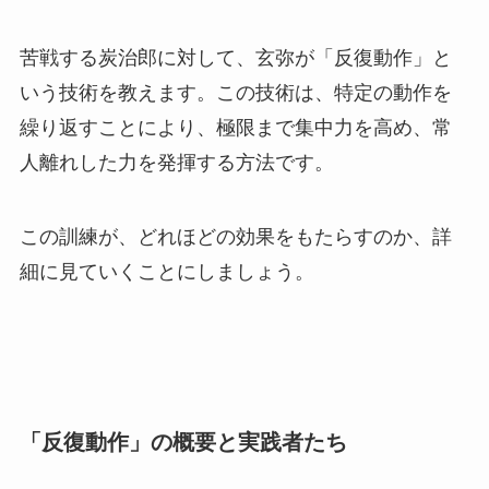
苦戦する炭治郎に対して、玄弥が「反復動作」と
いう技術を教えます。この技術は、特定の動作を
繰り返すことにより、極限まで集中力を高め、常
人離れした力を発揮する方法です。
この訓練が、どれほどの効果をもたらすのか、詳
細に見ていくことにしましょう。
「反復動作」の概要と実践者たち