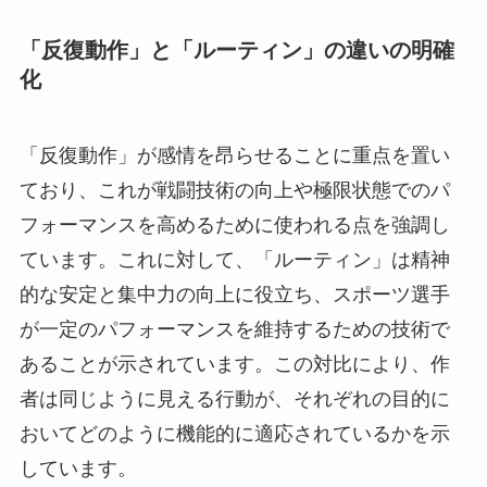
「反復動作」と「ルーティン」の違いの明確
化
「反復動作」が感情を昂らせることに重点を置い
ており、これが戦闘技術の向上や極限状態でのパ
フォーマンスを高めるために使われる点を強調し
ています。これに対して、「ルーティン」は精神
的な安定と集中力の向上に役立ち、スポーツ選手
が一定のパフォーマンスを維持するための技術で
あることが示されています。この対比により、作
者は同じように見える行動が、それぞれの目的に
おいてどのように機能的に適応されているかを示
しています。