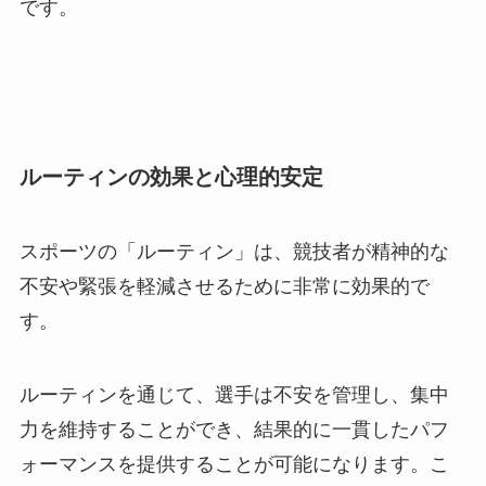
です。
ルーティンの効果と心理的安定
スポーツの「ルーティン」は、競技者が精神的な
不安や緊張を軽減させるために非常に効果的で
す。
ルーティンを通じて、選手は不安を管理し、集中
力を維持することができ、結果的に一貫したパフ
ォーマンスを提供することが可能になります。こ