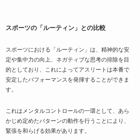
スポーツの「ルーティン」との比較
スポーツにおける「ルーティン」は、精神的な安
定や集中力の向上、ネガティブな思考の排除を目
的としており、これによってアスリートは本番で
安定したパフォーマンスを発揮することができま
す。
これはメンタルコントロールの一環として、あら
かじめ定めたパターンの動作を行うことにより、
緊張を和らげる効果があります。