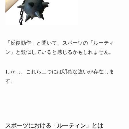
「反復動作」と聞いて、スポーツの「ルーティ
ン」と類似していると感じるかもしれません。
しかし、これら二つには明確な違いが存在しま
す。
スポーツにおける「ルーティン」とは