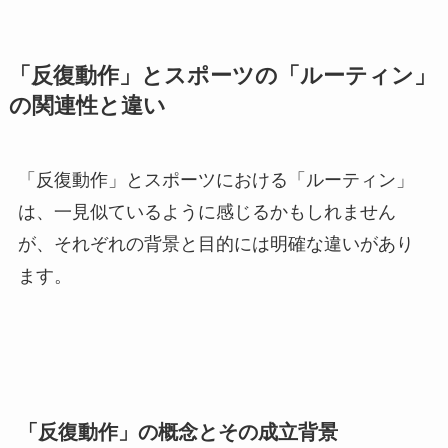
「反復動作」とスポーツの「ルーティン」
の関連性と違い
「反復動作」とスポーツにおける「ルーティン」
は、一見似ているように感じるかもしれません
が、それぞれの背景と目的には明確な違いがあり
ます。
「反復動作」の概念とその成立背景