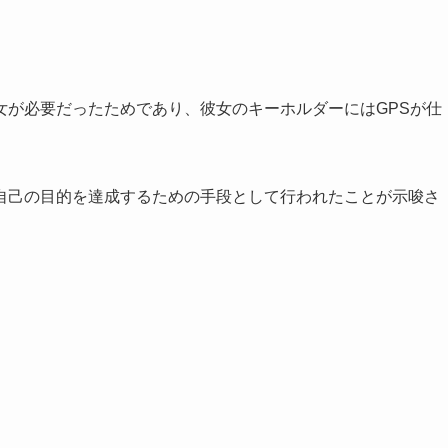
女が必要だったためであり、彼女のキーホルダーにはGPSが仕
自己の目的を達成するための手段として行われたことが示唆さ