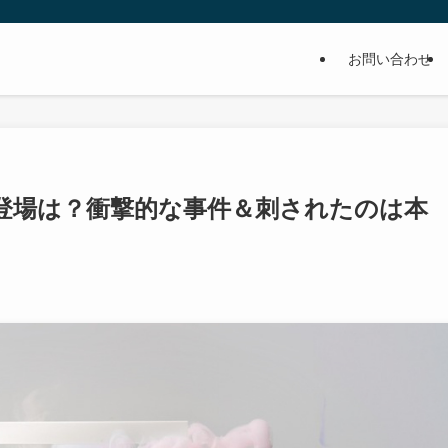
お問い合わせ
登場は？衝撃的な事件＆刺されたのは本