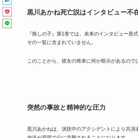
黒川あかね死亡説はインタビュー不
『推しの子』第1巻では、未来のインタビュー形
その一覧に含まれていません。
このことから、彼女の将来に何か暗示があるので
突然の事故と精神的な圧力
黒川あかねは、演技中のアクシデントにより共演
放送が原因で公に非難されることになります。