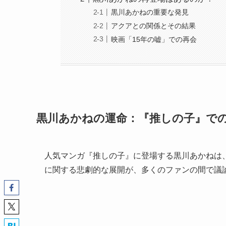
黒川あかねの重要な発見
アクアとの関係とその結果
映画「15年の嘘」での再会
黒川あかねの運命：『推しの子』で
人気マンガ『推しの子』に登場する黒川あかねは
に関する悲劇的な展開が、多くのファンの間で議