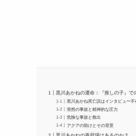
黒川あかねの運命：『推しの子』で
黒川あかね死亡説はインタビュー不
突然の事故と精神的な圧力
危険な事故と救出
アクアの助けとその背景
黒川あかねの再登場はあるのか？