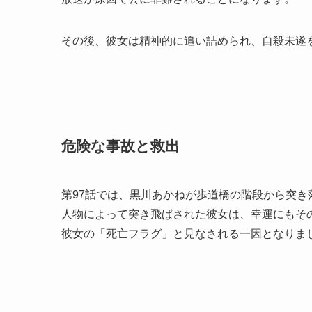
その後、彼女は精神的に追い詰められ、自殺未遂
危険な事故と救出
第97話では、黒川あかねが歩道橋の階段から突
人物によって突き飛ばされた彼女は、幸運にもそ
彼女の「死亡フラグ」と見なされる一因となりま