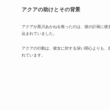
アクアの助けとその背景
アクアが黒川あかねを救ったのは、彼の計画に彼
込まれていました。
アクアの行動は、彼女に対する深い関心よりも、
れています。