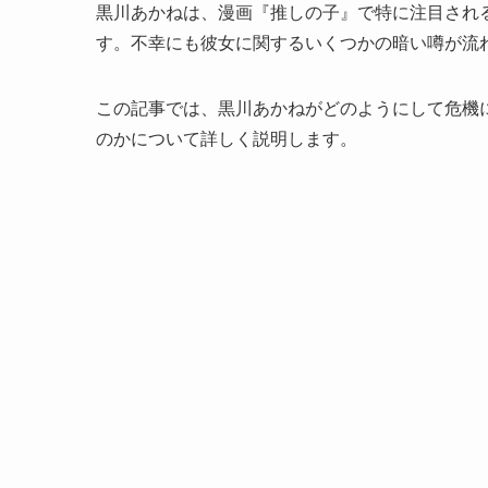
黒川あかねは、漫画『推しの子』で特に注目され
す。不幸にも彼女に関するいくつかの暗い噂が流
この記事では、黒川あかねがどのようにして危機
のかについて詳しく説明します。