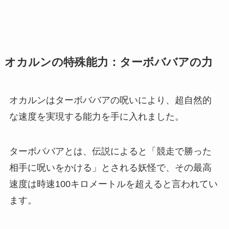
オカルンの特殊能力：ターボババアの力
オカルンはターボババアの呪いにより、超自然的
な速度を実現する能力を手に入れました。
ターボババアとは、伝説によると「競走で勝った
相手に呪いをかける」とされる妖怪で、その最高
速度は時速100キロメートルを超えると言われてい
ます。