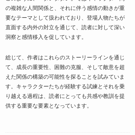
の複雑な人間関係と、それに伴う感情の動きが重
要なテーマとして扱われており、登場人物たちが
直面する内外の対立を通じて、読者に対して深い
洞察と感情移入を促しています。
総じて、作者はこれらのストーリーラインを通じ
て、成長の重要性、困難の克服、そして敵意を超
えた関係の構築の可能性を探ることを試みていま
す。キャラクターたちが経験する試練とそれを乗
り越える過程は、読者にとっても共感や教訓を提
供する重要な要素となっています。