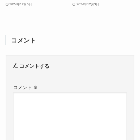
2024年12月5日
2024年12月3日
コメント
コメントする
コメント
※