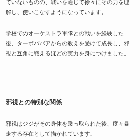
ていないものの、戦いを通じて徐々にその力を理
解し、使いこなすようになっています。
学校でのオーケストラ軍隊との戦いを経験した
後、ターボババアからの教えを受けて成長し、邪
視と互角に戦えるほどの実力を身につけました。
邪視との特別な関係
邪視はジジがその身体を乗っ取られた後、度々暴
走する存在として描かれています。