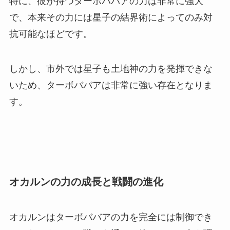
特に、彼が持つターボババアの力は非常に強大
で、本来その力には星子の結界術によってのみ対
抗可能なほどです。
しかし、市外では星子も土地神の力を発揮できな
いため、ターボババアは非常に強い存在となりま
す。
オカルンの力の成長と戦闘の進化
オカルンはターボババアの力を完全には制御でき