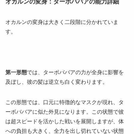
オカルンの変身：ターボババアの能力詳細
オカルンの変身は大きく二段階に分かれていま
す。
第一形態
では、ターボババアの力が全身に影響を
及ぼし、彼の髪は逆立ち白く変わります。
この形態では、口元に特徴的なマスクが現れ、タ
ーボババアに似た外見になります。この状態で彼
は超スピードを活かした戦いを展開しますが、体
への負担も大きく、全力を出し切れていない状態