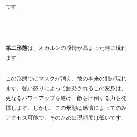
です。
第二形態
は、オカルンの感情が高まった時に現れ
ます。
この形態ではマスクが消え、彼の本来の顔が現れ
ます。強い怒りによって触発されるこの変身は、
更なるパワーアップを遂げ、敵を圧倒する力を発
揮します。しかし、この形態は感情によってのみ
アクセス可能で、そのため出現頻度は低いです。