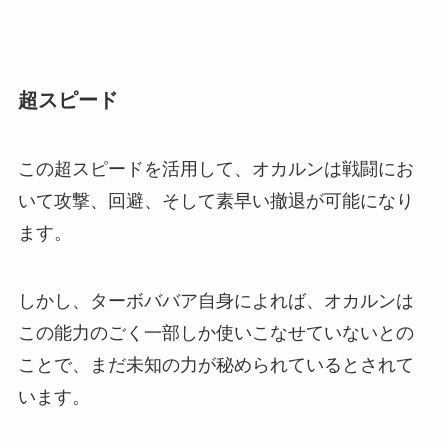
超スピード
この超スピードを活用して、オカルンは戦闘にお
いて攻撃、回避、そして素早い撤退が可能になり
ます。
しかし、ターボババア自身によれば、オカルンは
この能力のごく一部しか使いこなせていないとの
ことで、まだ未知の力が秘められているとされて
います。