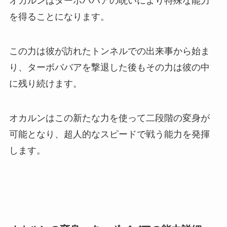
オカルンはターボババアの呪いにより特殊な能力
を得ることになります。
この力は彼が訪れたトンネルでの出来事から始ま
り、ターボババアを撃退した後もその力は彼の中
に残り続けます。
オカルンはこの新たな力を使って二段階の変身が
可能となり、超人的なスピードで戦う能力を発揮
します。