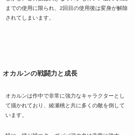
までの使用に限られ、2回目の使用後は変身が解除
されてしまいます。
オカルンの戦闘力と成長
オカルンは作中で非常に強力なキャラクターとし
て描かれており、綾瀬桃と共に多くの敵を倒して
います。