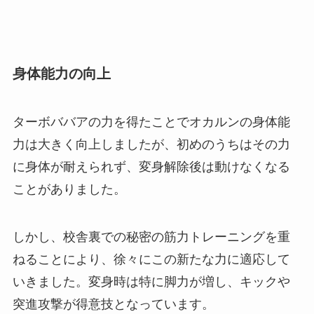
身体能力の向上
ターボババアの力を得たことでオカルンの身体能
力は大きく向上しましたが、初めのうちはその力
に身体が耐えられず、変身解除後は動けなくなる
ことがありました。
しかし、校舎裏での秘密の筋力トレーニングを重
ねることにより、徐々にこの新たな力に適応して
いきました。変身時は特に脚力が増し、キックや
突進攻撃が得意技となっています。