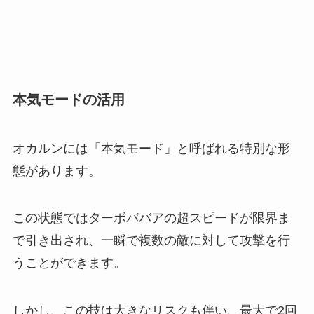
本気モードの活用
オカルンには「本気モード」と呼ばれる特別な形
態があります。
この状態ではターボババアの超スピードが限界ま
で引き出され、一瞬で複数の敵に対して攻撃を行
うことができます。
しかし、この技は大きなリスクも伴い、最大で2回