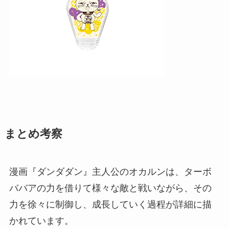
まとめ考察
漫画『ダンダダン』主人公のオカルンは、ターボ
ババアの力を借りて様々な敵と戦いながら、その
力を徐々に制御し、成長していく過程が詳細に描
かれています。