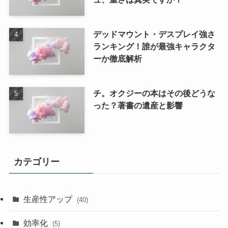
デッドマウント・デスプレイ強さ
ランキング！誰が最強キャラクタ
ーか徹底解析
チ。オクジーの本はその後どうな
った？著書の遺産と影響
カテゴリー
生産性アップ
(40)
効率化
(5)