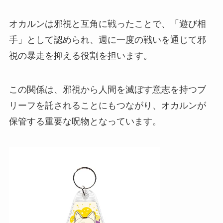
オカルンは邪視と互角に戦ったことで、「遊び相
手」として認められ、週に一度の戦いを通じて邪
視の暴走を抑える役割を担います。
この関係は、邪視から人間を滅ぼす意志を持つブ
リーフを託されることにもつながり、オカルンが
保管する重要な呪物となっています。