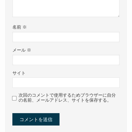
名前
※
メール
※
サイト
次回のコメントで使用するためブラウザーに自分
の名前、メールアドレス、サイトを保存する。