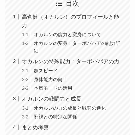
目次
高倉健（オカルン）のプロフィールと能
力
オカルンの能力と変身について
オカルンの変身：ターボババアの能力詳
細
オカルンの特殊能力：ターボババアの力
超スピード
身体能力の向上
本気モードの活用
オカルンの戦闘力と成長
オカルンの力の成長と戦闘の進化
邪視との特別な関係
まとめ考察