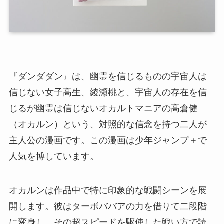
『ダンダダン』は、幽霊を信じるものの宇宙人は
信じない女子高生、綾瀬桃と、宇宙人の存在を信
じるが幽霊は信じないオカルトマニアの高倉健
（オカルン）という、対照的な信念を持つ二人が
主人公の漫画です。この漫画は少年ジャンプ＋で
人気を博しています。
オカルンは作品中で特に印象的な戦闘シーンを展
開します。彼はターボババアの力を借りて二段階
に変身し、その超スピードを駆使した戦い方で読