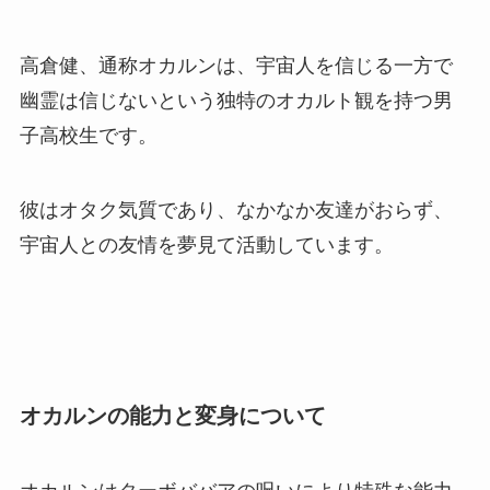
高倉健、通称オカルンは、宇宙人を信じる一方で
幽霊は信じないという独特のオカルト観を持つ男
子高校生です。
彼はオタク気質であり、なかなか友達がおらず、
宇宙人との友情を夢見て活動しています。
オカルンの能力と変身について