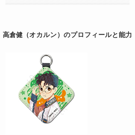
高倉健（オカルン）のプロフィールと能力