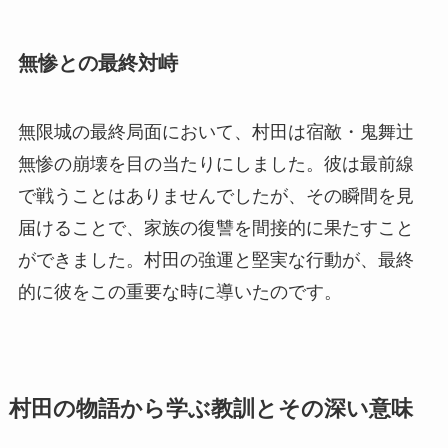
無惨との最終対峙
無限城の最終局面において、村田は宿敵・鬼舞辻
無惨の崩壊を目の当たりにしました。彼は最前線
で戦うことはありませんでしたが、その瞬間を見
届けることで、家族の復讐を間接的に果たすこと
ができました。村田の強運と堅実な行動が、最終
的に彼をこの重要な時に導いたのです。
村田の物語から学ぶ教訓とその深い意味