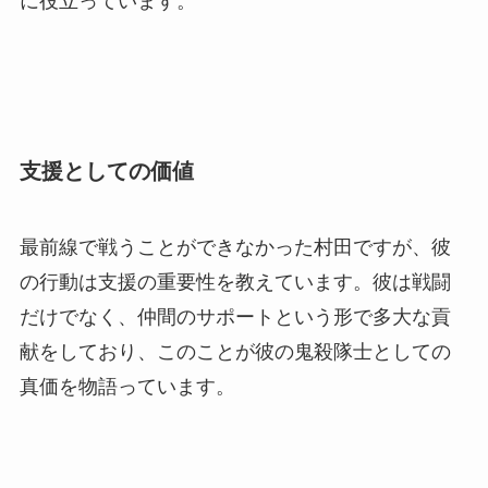
に役立っています。
支援としての価値
最前線で戦うことができなかった村田ですが、彼
の行動は支援の重要性を教えています。彼は戦闘
だけでなく、仲間のサポートという形で多大な貢
献をしており、このことが彼の鬼殺隊士としての
真価を物語っています。