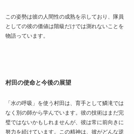
この姿勢は彼の人間性の成熟を示しており、隊員
としての彼の価値は階級だけでは測れないことを
物語っています。
村田の使命と今後の展望
「水の呼吸」を使う村田は、育手として鱗滝では
なく別の師から学んでいます。彼の技術はまだ完
璧ではないかもしれませんが、彼は常に前向きに
努力を続けています。この精神は、彼がどんな逆