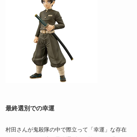
最終選別での幸運
村田さんが鬼殺隊の中で際立って「幸運」な存在