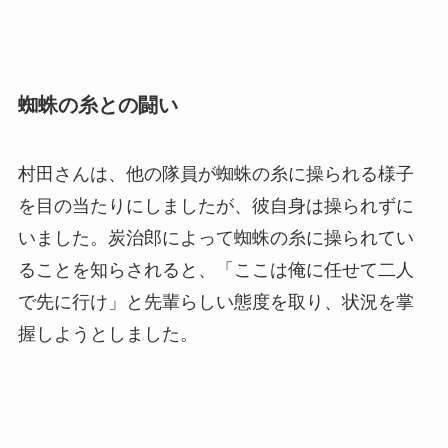
蜘蛛の糸との闘い
村田さんは、他の隊員が蜘蛛の糸に操られる様子
を目の当たりにしましたが、彼自身は操られずに
いました。炭治郎によって蜘蛛の糸に操られてい
ることを知らされると、「ここは俺に任せて二人
で先に行け」と先輩らしい態度を取り、状況を掌
握しようとしました。