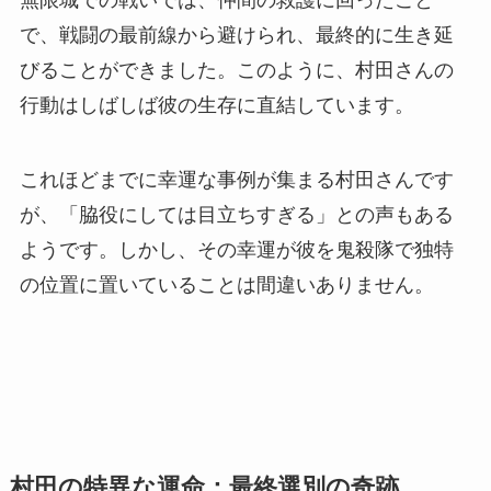
無限城での戦いでは、仲間の救護に回ったこと
で、戦闘の最前線から避けられ、最終的に生き延
びることができました。このように、村田さんの
行動はしばしば彼の生存に直結しています。
これほどまでに幸運な事例が集まる村田さんです
が、「脇役にしては目立ちすぎる」との声もある
ようです。しかし、その幸運が彼を鬼殺隊で独特
の位置に置いていることは間違いありません。
村田の特異な運命：最終選別の奇跡