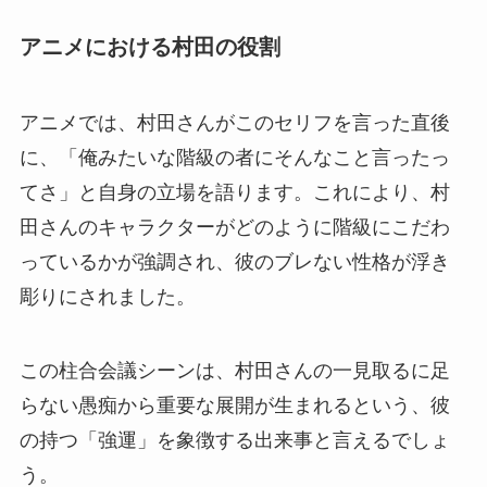
アニメにおける村田の役割
アニメでは、村田さんがこのセリフを言った直後
に、「俺みたいな階級の者にそんなこと言ったっ
てさ」と自身の立場を語ります。これにより、村
田さんのキャラクターがどのように階級にこだわ
っているかが強調され、彼のブレない性格が浮き
彫りにされました。
この柱合会議シーンは、村田さんの一見取るに足
らない愚痴から重要な展開が生まれるという、彼
の持つ「強運」を象徴する出来事と言えるでしょ
う。