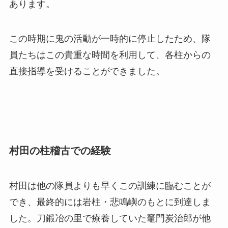
あります。
この時期に鬼の活動が一時的に停止したため、隊
員たちはこの貴重な時間を利用して、各柱からの
直接指導を受けることができました。
村田の柱稽古での経験
村田は他の隊員よりも早くこの訓練に臨むことが
でき、最終的には岩柱・悲鳴嶼のもとに到達しま
した。刀鍛冶の里で療養していた竈門炭治郎が他