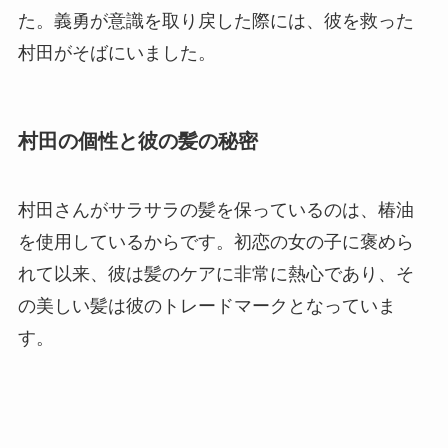
た。義勇が意識を取り戻した際には、彼を救った
村田がそばにいました。
村田の個性と彼の髪の秘密
村田さんがサラサラの髪を保っているのは、椿油
を使用しているからです。初恋の女の子に褒めら
れて以来、彼は髪のケアに非常に熱心であり、そ
の美しい髪は彼のトレードマークとなっていま
す。