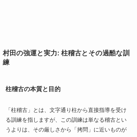
村田の強運と実力: 柱稽古とその過酷な訓
練
柱稽古の本質と目的
「柱稽古」とは、文字通り柱から直接指導を受け
る訓練を指しますが、この訓練は単なる稽古とい
うよりは、その厳しさから「拷問」に近いものが