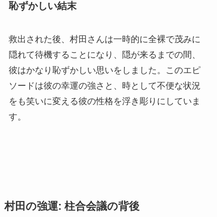
恥ずかしい結末
救出された後、村田さんは一時的に全裸で茂みに
隠れて待機することになり、隠が来るまでの間、
彼はかなり恥ずかしい思いをしました。このエピ
ソードは彼の幸運の強さと、時として不便な状況
をも笑いに変える彼の性格を浮き彫りにしていま
す。
村田の強運: 柱合会議の背後