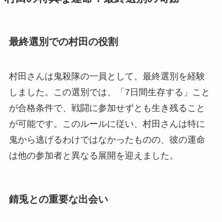
最終選別での村田の役割
村田さんは鬼殺隊の一員として、最終選別を経験
しました。この選別では、「7日間生存する」こと
が合格条件で、戦闘に参加せずとも生き残ること
が可能です。このルールに従い、村田さんは特に
鬼から逃げるわけではなかったものの、彼の運命
は他の参加者と異なる展開を迎えました。
錆兎との重要な出会い