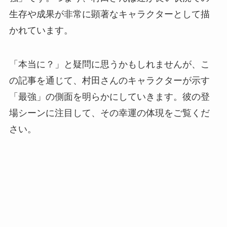
生存や成果が非常に顕著なキャラクターとして描
かれています。
「本当に？」と疑問に思うかもしれませんが、こ
の記事を通じて、村田さんのキャラクターが示す
「最強」の側面を明らかにしていきます。彼の登
場シーンに注目して、その幸運の体現をご覧くだ
さい。