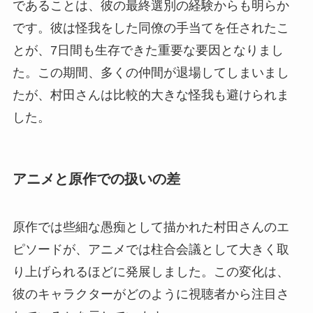
であることは、彼の最終選別の経験からも明らか
です。彼は怪我をした同僚の手当てを任されたこ
とが、7日間も生存できた重要な要因となりまし
た。この期間、多くの仲間が退場してしまいまし
たが、村田さんは比較的大きな怪我も避けられま
した。
アニメと原作での扱いの差
原作では些細な愚痴として描かれた村田さんのエ
ピソードが、アニメでは柱合会議として大きく取
り上げられるほどに発展しました。この変化は、
彼のキャラクターがどのように視聴者から注目さ