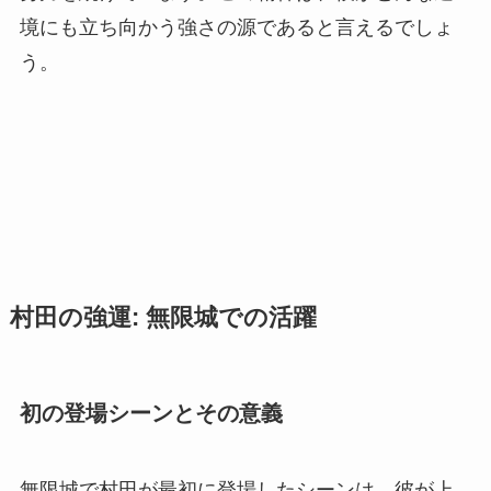
境にも立ち向かう強さの源であると言えるでしょ
う。
村田の強運: 無限城での活躍
初の登場シーンとその意義
無限城で村田が最初に登場したシーンは、彼が上