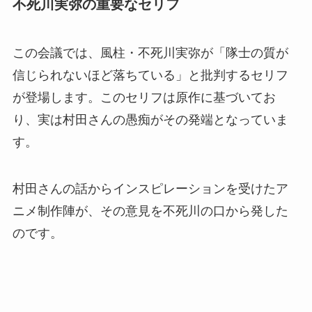
不死川実弥の重要なセリフ
この会議では、風柱・不死川実弥が「隊士の質が
信じられないほど落ちている」と批判するセリフ
が登場します。このセリフは原作に基づいてお
り、実は村田さんの愚痴がその発端となっていま
す。
村田さんの話からインスピレーションを受けたア
ニメ制作陣が、その意見を不死川の口から発した
のです。