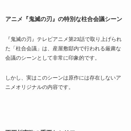
アニメ『鬼滅の刃』の特別な柱合会議シーン
『鬼滅の刃』テレビアニメ第23話で取り上げられ
た「柱合会議」は、産屋敷邸内で行われる厳粛な
会議のシーンとして非常に印象的です。
しかし、実はこのシーンは原作には存在しないア
ニメオリジナルの内容です。