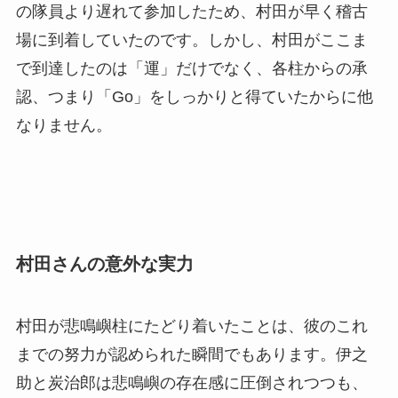
の隊員より遅れて参加したため、村田が早く稽古
場に到着していたのです。しかし、村田がここま
で到達したのは「運」だけでなく、各柱からの承
認、つまり「Go」をしっかりと得ていたからに他
なりません。
村田さんの意外な実力
村田が悲鳴嶼柱にたどり着いたことは、彼のこれ
までの努力が認められた瞬間でもあります。伊之
助と炭治郎は悲鳴嶼の存在感に圧倒されつつも、