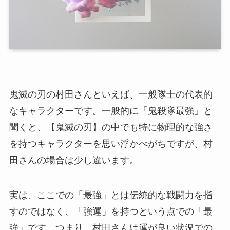
鬼滅の刃の村田さんといえば、一般隊士の代表的
なキャラクターです。一般的に「鬼殺隊最強」と
聞くと、【鬼滅の刃】の中でも特に物理的な強さ
を持つキャラクターを思い浮かべがちですが、村
田さんの場合は少し違います。
実は、ここでの「最強」とは伝統的な戦闘力を指
すのではなく、「強運」を持つという点での「最
強」です。つまり、村田さんは運が良い状況での