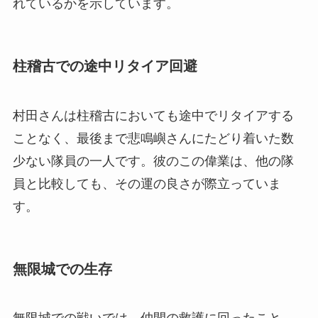
れているかを示しています。
柱稽古での途中リタイア回避
村田さんは柱稽古においても途中でリタイアする
ことなく、最後まで悲鳴嶼さんにたどり着いた数
少ない隊員の一人です。彼のこの偉業は、他の隊
員と比較しても、その運の良さが際立っていま
す。
無限城での生存