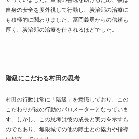
自身の安全を度外視して行動し、炭治郎の治療に
も積極的に関わりました。冨岡義勇からの信頼も
厚く、炭治郎の治療を任されるほどでした。
階級にこだわる村田の思考
村田の行動は常に「階級」を意識しており、この
こだわりが彼の行動のバロメーターとなっていま
す。しかし、この思考は彼の成長と実力を示すも
のでもあり、無限城での他の隊士との協力や指導