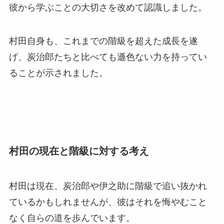
彼から学ぶことの大切さを改めて認識しました。
村田自身も、これまでの階級を超えた成長を遂
げ、炭治郎たちと比べても遜色ない力を持ってい
ることが示されました。
村田の現在と階級に対する考え
村田は現在、炭治郎や伊之助に階級で追い抜かれ
ているかもしれませんが、彼はそれを悔やむこと
なく自らの道を歩んでいます。