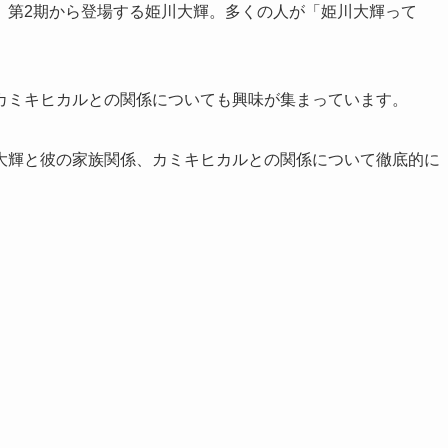
、第2期から登場する姫川大輝。多くの人が「姫川大輝って
カミキヒカルとの関係についても興味が集まっています。
大輝と彼の家族関係、カミキヒカルとの関係について徹底的に