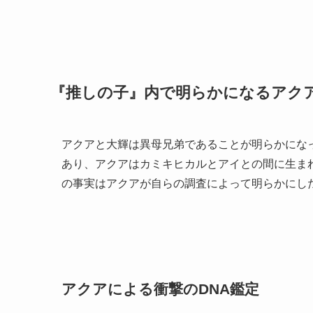
『推しの子』内で明らかになるアク
アクアと大輝は異母兄弟であることが明らかにな
あり、アクアはカミキヒカルとアイとの間に生ま
の事実はアクアが自らの調査によって明らかにし
アクアによる衝撃のDNA鑑定