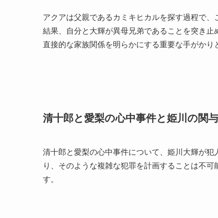
アクアは父親であるカミキヒカルを探す過程で、
結果、自分と大輝が異母兄弟であることを突き止
直接的な家族関係を明らかにする重要な手がかり
清十郎と愛梨の心中事件と姫川の関
清十郎と愛梨の心中事件について、姫川大輝が犯
り、そのような複雑な犯罪を計画することは不可
す。