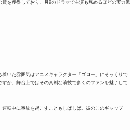
の賞を獲得しており、月9のドラマで主演も務めるほどの実力
ち着いた雰囲気はアニメキャラクター「ゴロー」にそっくりで
ですが、舞台上ではその真剣な演技で多くのファンを魅了して
、運転中に事故を起こすこともしばしば。彼のこのギャップ