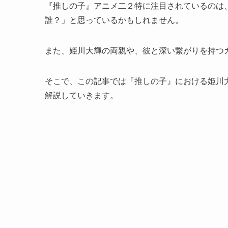
『推しの子』アニメ二２特に注目されているのは
誰？」と思っているかもしれません。
また、姫川大輝の両親や、彼と深い繋がりを持つ
そこで、この記事では『推しの子』における姫川
解説していきます。