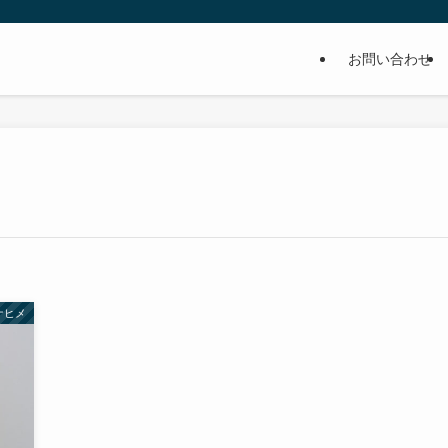
お問い合わせ
ナヒメ