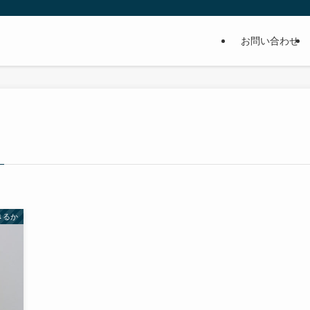
お問い合わせ
きるか