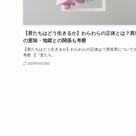
【君たちはどう生きるか】わらわらの正体とは？異
の意味・地獄との関係も考察
【君たちはどう生きるか】わらわらの正体は？異世界について
考察 【『君たち...
2025年9月29日